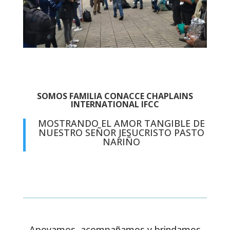
SOMOS FAMILIA CONACCE CHAPLAINS
INTERNATIONAL IFCC
MOSTRANDO EL AMOR TANGIBLE DE
NUESTRO SEÑOR JESUCRISTO PASTO
NARIÑO
Apoyamos, acompañamos y brindamos