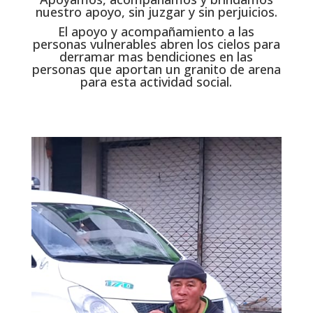
nuestro apoyo, sin juzgar y sin perjuicios.
El apoyo y acompañamiento a las
personas vulnerables abren los cielos para
derramar mas bendiciones en las
personas que aportan un granito de arena
para esta actividad social.