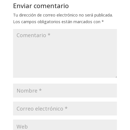
Enviar comentario
Tu dirección de correo electrónico no será publicada.
Los campos obligatorios están marcados con
*