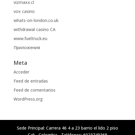
vizmaxx.cl
vox casino
whats-on-london.co.uk
withdrawal casino CA
www.fueltruck.eu
Приложения
Meta
Acceder
Feed de entradas
Feed de comentarios
WordPress.org
Sede Principal: Carrera 46 4 a 23 barrio el lido 2 piso
Cali - Colombia - Teléfonos: 6023749368