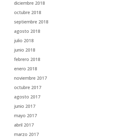
diciembre 2018
octubre 2018
septiembre 2018
agosto 2018
julio 2018
junio 2018
febrero 2018
enero 2018
noviembre 2017
octubre 2017
agosto 2017
junio 2017
mayo 2017
abril 2017
marzo 2017