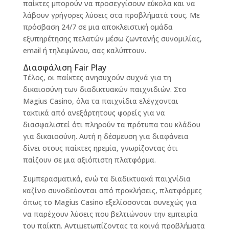
παίκτες μπορούν να προσεγγίσουν εύκολα και να
λάβουν γρήγορες λύσεις στα προβλήματά τους. Με
πρόσβαση 24/7 σε μια αποκλειστική ομάδα
εξυπηρέτησης πελατών μέσω ζωντανής συνομιλίας,
email ή τηλεφώνου, σας καλύπτουν.
Διασφάλιση Fair Play
Τέλος, οι παίκτες ανησυχούν συχνά για τη
δικαιοσύνη των διαδικτυακών παιχνιδιών. Στο
Magius Casino, όλα τα παιχνίδια ελέγχονται
τακτικά από ανεξάρτητους φορείς για να
διασφαλιστεί ότι πληρούν τα πρότυπα του κλάδου
για δικαιοσύνη. Αυτή η δέσμευση για διαφάνεια
δίνει στους παίκτες ηρεμία, γνωρίζοντας ότι
παίζουν σε μια αξιόπιστη πλατφόρμα.
Συμπερασματικά, ενώ τα διαδικτυακά παιχνίδια
καζίνο συνοδεύονται από προκλήσεις, πλατφόρμες
όπως το Magius Casino εξελίσσονται συνεχώς για
να παρέχουν λύσεις που βελτιώνουν την εμπειρία
του παίκτη. Αντιμετωπίζοντας τα κοινά προβλήματα