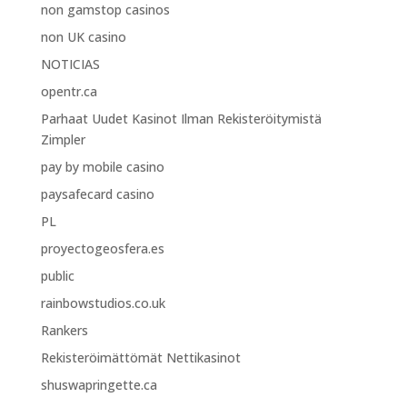
non gamstop casinos
non UK casino
NOTICIAS
opentr.ca
Parhaat Uudet Kasinot Ilman Rekisteröitymistä
Zimpler
pay by mobile casino
paysafecard casino
PL
proyectogeosfera.es
public
rainbowstudios.co.uk
Rankers
Rekisteröimättömät Nettikasinot
shuswapringette.ca