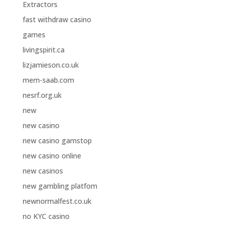
Extractors
fast withdraw casino
games
livingspirit.ca
lizjamieson.co.uk
mem-saab.com
nesrf.org.uk
new
new casino
new casino gamstop
new casino online
new casinos
new gambling platfom
newnormalfest.co.uk
no KYC casino