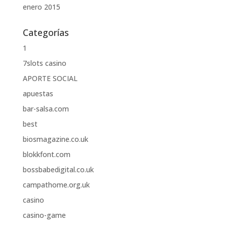
enero 2015
Categorías
1
7slots casino
APORTE SOCIAL
apuestas
bar-salsa.com
best
biosmagazine.co.uk
blokkfont.com
bossbabedigital.co.uk
campathome.org.uk
casino
casino-game