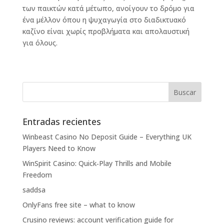
των παικτών κατά μέτωπο, ανοίγουν το δρόμο για
ένα μέλλον όπου η ψυχαγωγία στο διαδικτυακό
καζίνο είναι χωρίς προβλήματα και απολαυστική
για όλους.
Entradas recientes
Winbeast Casino No Deposit Guide – Everything UK
Players Need to Know
WinSpirit Casino: Quick‑Play Thrills and Mobile
Freedom
saddsa
OnlyFans free site – what to know
Crusino reviews: account verification guide for