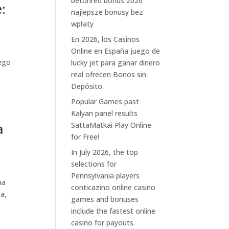
betonred bonus 2026
:
najlepsze bonusy bez
wpłaty
En 2026, los Casinos
Online en España juego de
uego
lucky jet para ganar dinero
real ofrecen Bonos sin
Depósito.
Popular Games past
Kalyan panel results
а
SattaMatkai Play Online
for Free!
In July 2026, the top
selections for
Pennsylvania players
на
conticazino online casino
а,
games and bonuses
include the fastest online
casino for payouts.