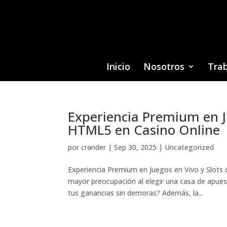
Inicio
Nosotros
Trab
Experiencia Premium en J
HTML5 en Casino Online
por
crander
|
Sep 30, 2025
|
Uncategorized
Experiencia Premium en Juegos en Vivo y Slots
mayor preocupación al elegir una casa de apuest
tus ganancias sin demoras? Además, la...