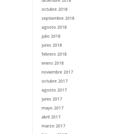
diciembre 2018
octubre 2018
septiembre 2018
agosto 2018
julio 2018
junio 2018
febrero 2018
enero 2018
noviembre 2017
octubre 2017
agosto 2017
junio 2017
mayo 2017
abril 2017
marzo 2017