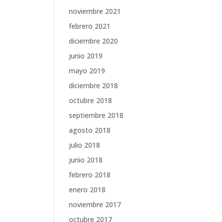
noviembre 2021
febrero 2021
diciembre 2020
junio 2019
mayo 2019
diciembre 2018
octubre 2018
septiembre 2018
agosto 2018
julio 2018
junio 2018
febrero 2018
enero 2018
noviembre 2017
octubre 2017