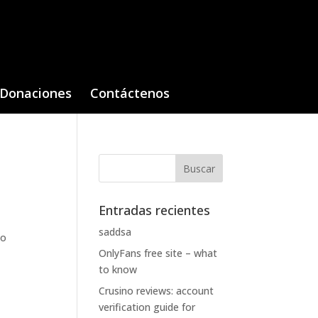
Donaciones
Contáctenos
Entradas recientes
saddsa
no
OnlyFans free site – what
to know
Crusino reviews: account
verification guide for