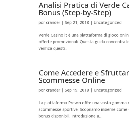
Analisi Pratica di Verde C
Bonus (Step-by-Step)
por
crander
|
Sep 21, 2018
|
Uncategorized
Verde Casino it è una piattaforma di gioco online
offerte promozionali. Questa guida concentra le 
verifica questi...
Come Accedere e Sfruttar
Scommesse Online
por
crander
|
Sep 19, 2018
|
Uncategorized
La piattaforma Prewin offre una vasta gamma di s
scommesse sportive. Scopriamo insieme come effe
bonus disponibili. Introduzione a...