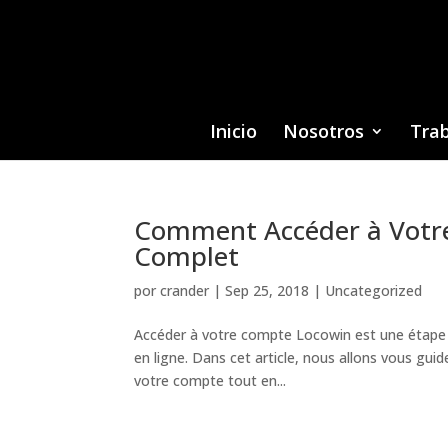
Inicio
Nosotros
Trab
Comment Accéder à Votre
Complet
por
crander
|
Sep 25, 2018
|
Uncategorized
Accéder à votre compte Locowin est une étape cr
en ligne. Dans cet article, nous allons vous gui
votre compte tout en...