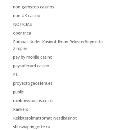
non gamstop casinos
non UK casino
NOTICIAS
opentr.ca
Parhaat Uudet Kasinot Ilman Rekisteröitymistä
Zimpler
pay by mobile casino
paysafecard casino
PL
proyectogeosfera.es
public
rainbowstudios.co.uk
Rankers
Rekisteröimättömät Nettikasinot
shuswapringette.ca