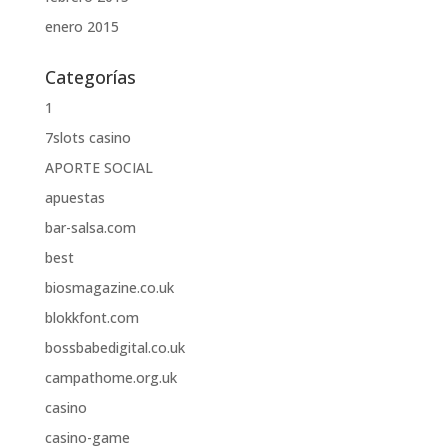
enero 2015
Categorías
1
7slots casino
APORTE SOCIAL
apuestas
bar-salsa.com
best
biosmagazine.co.uk
blokkfont.com
bossbabedigital.co.uk
campathome.org.uk
casino
casino-game