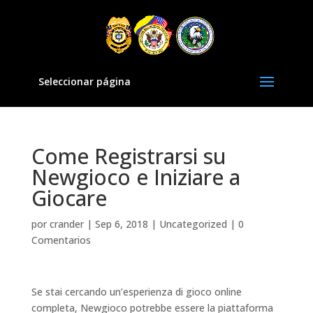
Seleccionar página
Come Registrarsi su
Newgioco e Iniziare a
Giocare
por
crander
|
Sep 6, 2018
|
Uncategorized
|
0
Comentarios
Se stai cercando un’esperienza di gioco online
completa, Newgioco potrebbe essere la piattaforma