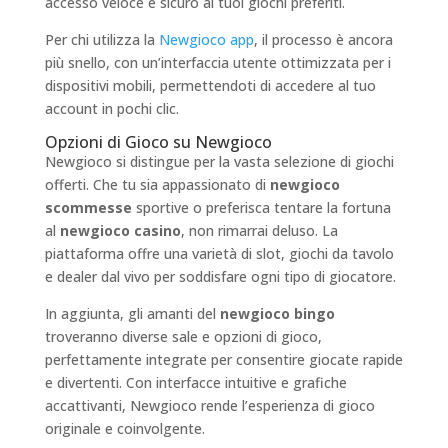
accesso veloce e sicuro ai tuoi giochi preferiti.
Per chi utilizza la
Newgioco app
, il processo è ancora
più snello, con un’interfaccia utente ottimizzata per i
dispositivi mobili, permettendoti di accedere al tuo
account in pochi clic.
Opzioni di Gioco su Newgioco
Newgioco si distingue per la vasta selezione di giochi
offerti. Che tu sia appassionato di
newgioco
scommesse
sportive o preferisca tentare la fortuna
al
newgioco casino
, non rimarrai deluso. La
piattaforma offre una varietà di slot, giochi da tavolo
e dealer dal vivo per soddisfare ogni tipo di giocatore.
In aggiunta, gli amanti del
newgioco bingo
troveranno diverse sale e opzioni di gioco,
perfettamente integrate per consentire giocate rapide
e divertenti. Con interfacce intuitive e grafiche
accattivanti, Newgioco rende l’esperienza di gioco
originale e coinvolgente.