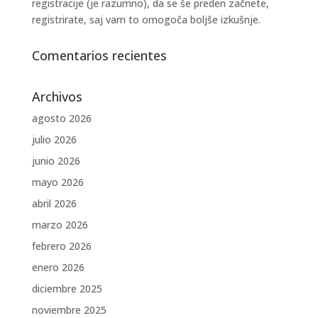
registracije (je razumno), da se še preden začnete,
registrirate, saj vam to omogoča boljše izkušnje.
Comentarios recientes
Archivos
agosto 2026
julio 2026
junio 2026
mayo 2026
abril 2026
marzo 2026
febrero 2026
enero 2026
diciembre 2025
noviembre 2025