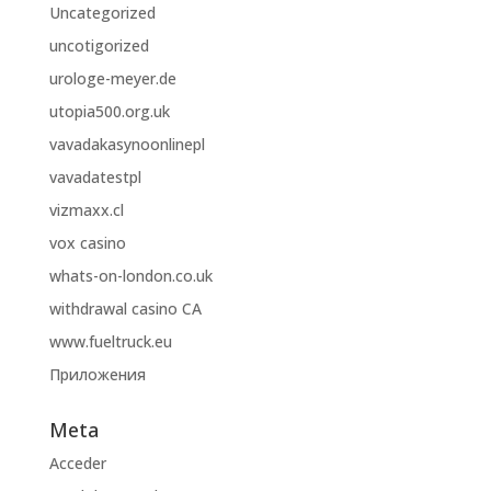
Uncategorized
uncotigorized
urologe-meyer.de
utopia500.org.uk
vavadakasynoonlinepl
vavadatestpl
vizmaxx.cl
vox casino
whats-on-london.co.uk
withdrawal casino CA
www.fueltruck.eu
Приложения
Meta
Acceder