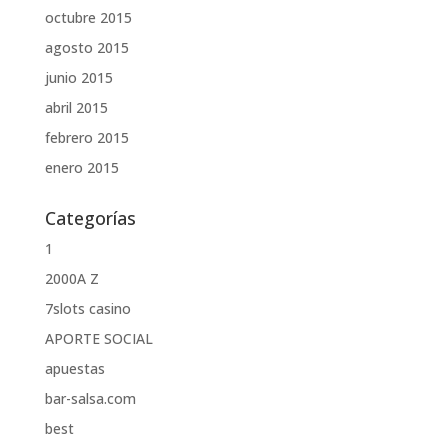
octubre 2015
agosto 2015
junio 2015
abril 2015
febrero 2015
enero 2015
Categorías
1
2000A Z
7slots casino
APORTE SOCIAL
apuestas
bar-salsa.com
best