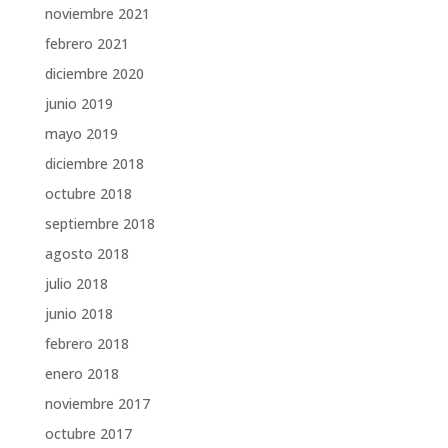
noviembre 2021
febrero 2021
diciembre 2020
junio 2019
mayo 2019
diciembre 2018
octubre 2018
septiembre 2018
agosto 2018
julio 2018
junio 2018
febrero 2018
enero 2018
noviembre 2017
octubre 2017