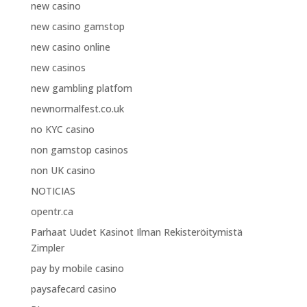
new casino
new casino gamstop
new casino online
new casinos
new gambling platfom
newnormalfest.co.uk
no KYC casino
non gamstop casinos
non UK casino
NOTICIAS
opentr.ca
Parhaat Uudet Kasinot Ilman Rekisteröitymistä
Zimpler
pay by mobile casino
paysafecard casino