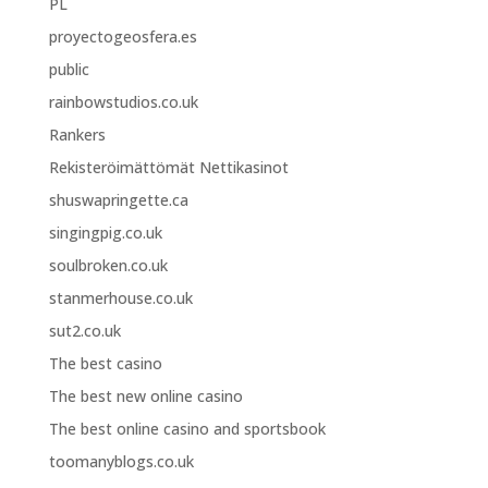
PL
proyectogeosfera.es
public
rainbowstudios.co.uk
Rankers
Rekisteröimättömät Nettikasinot
shuswapringette.ca
singingpig.co.uk
soulbroken.co.uk
stanmerhouse.co.uk
sut2.co.uk
The best casino
The best new online casino
The best online casino and sportsbook
toomanyblogs.co.uk