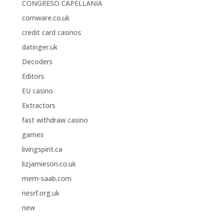
CONGRESO CAPELLANÍA
cornware.co.uk
credit card casinos
datinger.uk
Decoders
Editors
EU casino
Extractors
fast withdraw casino
games
livingspirit.ca
lizjamieson.co.uk
mem-saab.com
nesrf.org.uk
new