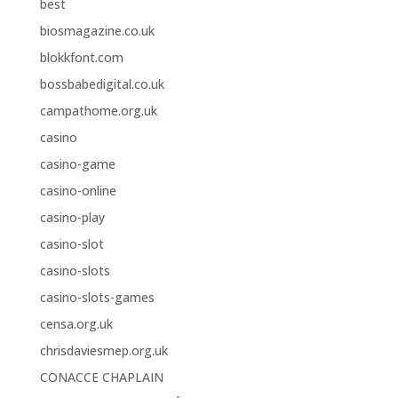
best
biosmagazine.co.uk
blokkfont.com
bossbabedigital.co.uk
campathome.org.uk
casino
casino-game
casino-online
casino-play
casino-slot
casino-slots
casino-slots-games
censa.org.uk
chrisdaviesmep.org.uk
CONACCE CHAPLAIN