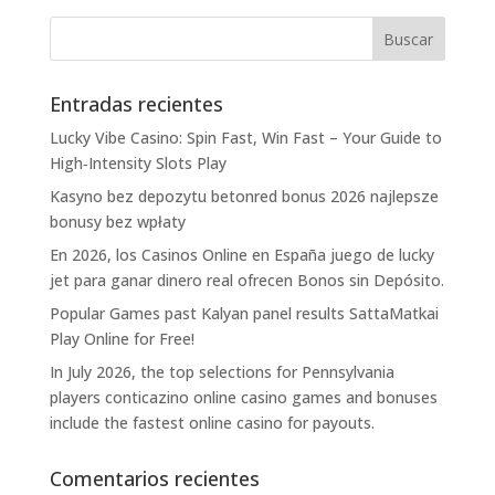
Entradas recientes
Lucky Vibe Casino: Spin Fast, Win Fast – Your Guide to
High‑Intensity Slots Play
Kasyno bez depozytu betonred bonus 2026 najlepsze
bonusy bez wpłaty
En 2026, los Casinos Online en España juego de lucky
jet para ganar dinero real ofrecen Bonos sin Depósito.
Popular Games past Kalyan panel results SattaMatkai
Play Online for Free!
In July 2026, the top selections for Pennsylvania
players conticazino online casino games and bonuses
include the fastest online casino for payouts.
Comentarios recientes