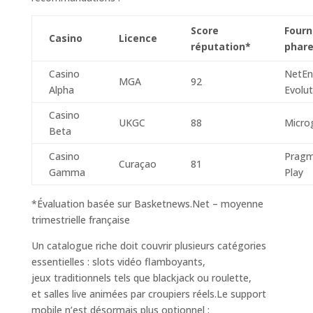
Score
Fourn
Casino
Licence
réputation*
phar
Casino
NetEn
MGA
92
Alpha
Evolut
Casino
UKGC
88
Micro
Beta
Casino
Pragm
Curaçao
81
Gamma
Play
*Évaluation basée sur Basketnews.Net – moyenne
trimestrielle française
Un catalogue riche doit couvrir plusieurs catégories
essentielles : slots vidéo flamboyants,
jeux traditionnels tels que blackjack ou roulette,
et salles live animées par croupiers réels.Le support
mobile n’est désormais plus optionnel ;