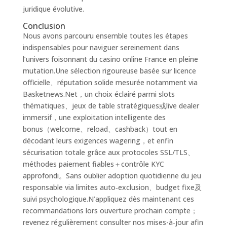
juridique évolutive.
Conclusion
Nous avons parcouru ensemble toutes les étapes
indispensables pour naviguer sereinement dans
l’univers foisonnant du casino online France en pleine
mutation.Une sélection rigoureuse basée sur licence
officielle、réputation solide mesurée notamment via
Basketnews.Net，un choix éclairé parmi slots
thématiques、jeux de table stratégiques或live dealer
immersif，une exploitation intelligente des
bonus（welcome、reload、cashback）tout en
décodant leurs exigences wagering，et enfin
sécurisation totale grâce aux protocoles SSL/TLS、
méthodes paiement fiables＋contrôle KYC
approfondi。Sans oublier adoption quotidienne du jeu
responsable via limites auto‑exclusion、budget fixe及
suivi psychologique.N’appliquez dès maintenant ces
recommandations lors ouverture prochain compte；
revenez régulièrement consulter nos mises-à‑jour afin