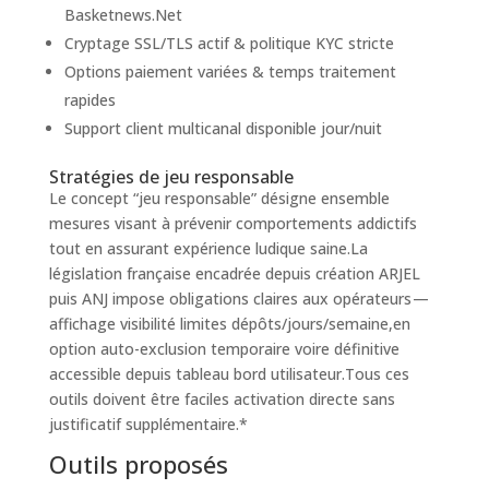
Basketnews.Net
Cryptage SSL/TLS actif & politique KYC stricte
Options paiement variées & temps traitement
rapides
Support client multicanal disponible jour/nuit
Stratégies de jeu responsable
Le concept “jeu responsable” désigne ensemble
mesures visant à prévenir comportements addictifs
tout en assurant expérience ludique saine.La
législation française encadrée depuis création ARJEL
puis ANJ impose obligations claires aux opérateurs —
affichage visibilité limites dépôts/jours/semaine,en
option auto-exclusion temporaire voire définitive
accessible depuis tableau bord utilisateur.Tous ces
outils doivent être faciles activation directe sans
justificatif supplémentaire.*
Outils proposés