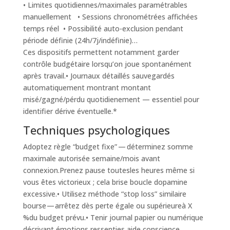
• Limites quotidiennes/maximales paramétrables
manuellement • Sessions chronométrées affichées
temps réel • Possibilité auto-exclusion pendant
période définie (24h/7j/indéfinie)…
Ces dispositifs permettent notamment garder
contrôle budgétaire lorsqu’on joue spontanément
après travail.• Journaux détaillés sauvegardés
automatiquement montrant montant
misé/gagné/pérdu quotidienement — essentiel pour
identifier dérive éventuelle.*
Techniques psychologiques
Adoptez règle “budget fixe” — déterminez somme
maximale autorisée semaine/mois avant
connexion.Prenez pause toutesles heures même si
vous êtes victorieux ; cela brise boucle dopamine
excessive.• Utilisez méthode “stop loss” similaire
bourse — arrêtez dès perte égale ou supérieureà X
%du budget prévu.• Tenir journal papier ou numérique
décrivant émotions ressenties aide conscience