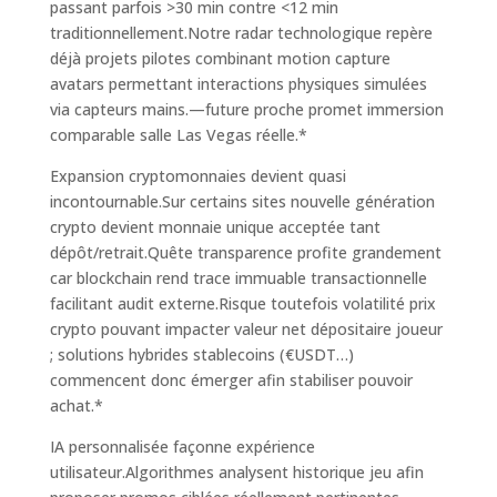
passant parfois >30 min contre <12 min
traditionnellement.Notre radar technologique repère
déjà projets pilotes combinant motion capture
avatars permettant interactions physiques simulées
via capteurs mains.—future proche promet immersion
comparable salle Las Vegas réelle.*
Expansion cryptomonnaies devient quasi
incontournable.Sur certains sites nouvelle génération
crypto devient monnaie unique acceptée tant
dépôt/retrait.Quête transparence profite grandement
car blockchain rend trace immuable transactionnelle
facilitant audit externe.Risque toutefois volatilité prix
crypto pouvant impacter valeur net dépositaire joueur
; solutions hybrides stablecoins (€USDT…)
commencent donc émerger afin stabiliser pouvoir
achat.*
IA personnalisée façonne expérience
utilisateur.Algorithmes analysent historique jeu afin