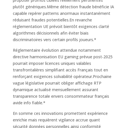
proposer promos ciblées réellement pertinentes
plutôt génériques.Même détection fraude bénéficie IA
capable repérer patterns anormaux instantanément
réduisant fraudes potentielles.En revanche
réglementation UE prévoit bientôt exigences clarté
algorithmes décisionnels afin éviter biais
discriminatoires vers certain profils joueurs.*
Réglementaire évolution attendue notamment
directive harmonisation EU gaming prévue post‑2025
pourrait imposer licences uniques valables
transfrontalières simplifiant accès Français tout en
renforçant exigences solvabilité opérateur.Prochaine
vague législative pourrait obliger affichage RTP
dynamique actualisé mensuellement assurant
transparence totale envers consommateur français
avide info fiable.*
En somme ces innovations promettent expérience
enrichie mais requièrent vigilance accrue quant
sécurité données personnelles ainsi conformité