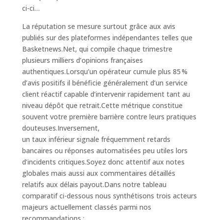
ci-ci…
La réputation se mesure surtout grâce aux avis
publiés sur des plateformes indépendantes telles que
Basketnews.Net, qui compile chaque trimestre
plusieurs milliers d’opinions françaises
authentiques.Lorsqu’un opérateur cumule plus 85 %
d’avis positifs il bénéficie généralement d’un service
client réactif capable d’intervenir rapidement tant au
niveau dépôt que retrait.Cette métrique constitue
souvent votre première barrière contre leurs pratiques
douteuses.Inversement,
un taux inférieur signale fréquemment retards
bancaires ou réponses automatisées peu utiles lors
d’incidents critiques.Soyez donc attentif aux notes
globales mais aussi aux commentaires détaillés
relatifs aux délais payout.Dans notre tableau
comparatif ci-dessous nous synthétisons trois acteurs
majeurs actuellement classés parmi nos
recommandations :