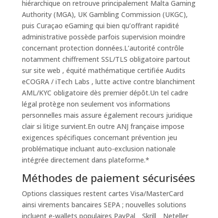
hiérarchique on retrouve principalement Malta Gaming
Authority (MGA), UK Gambling Commission (UKGC),
puis Curaçao eGaming qui bien qu’offrant rapidité
administrative possède parfois supervision moindre
concernant protection données.L’autorité contrôle
notamment chiffrement SSL/TLS obligatoire partout
sur site web , équité mathématique certifiée Audits
eCOGRA / iTech Labs , lutte active contre blanchiment
AML/KYC obligatoire dès premier dépôt.Un tel cadre
légal protège non seulement vos informations
personnelles mais assure également recours juridique
clair si litige survient.En outre ANJ française impose
exigences spécifiques concernant prévention jeu
problématique incluant auto-exclusion nationale
intégrée directement dans plateforme.*
Méthodes de paiement sécurisées
Options classiques restent cartes Visa/MasterCard
ainsi virements bancaires SEPA ; nouvelles solutions
incluent e-wallets populaires PayPal、Skrill、Neteller、