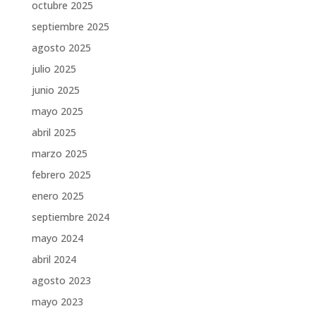
octubre 2025
septiembre 2025
agosto 2025
julio 2025
junio 2025
mayo 2025
abril 2025
marzo 2025
febrero 2025
enero 2025
septiembre 2024
mayo 2024
abril 2024
agosto 2023
mayo 2023