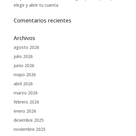
elegir y abrir tu cuenta
Comentarios recientes
Archivos
agosto 2026
julio 2026
junio 2026
mayo 2026
abril 2026
marzo 2026
febrero 2026
enero 2026
diciembre 2025
noviembre 2025