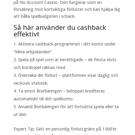
på No Account Casino. Den fungerar som en
försäkring mot kortsiktiga förluster och kan hjälpa dig
att hålla spelbudgeten i schack.
Så här använder du cashback
effektivt
Aktivera cashback‑programmet i ditt konto under
“Mina erbjudanden”.
Spela på spel som är berättigade – de flesta slots
och bordsspel räknas med.
Övervaka din förlust – plattformen visar daglig och
veckovis statistik.
Ta emot återbäringen – beloppet krediteras
automatiskt till ditt spelkonto.
Använd återbäringen för att fortsätta spela eller ta
ut den.
Expert Tip: Sätt en personlig förlustgräns på 1 000 kr