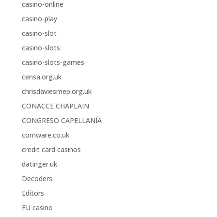
casino-online
casino-play
casino-slot
casino-slots
casino-slots-games
censa.org.uk
chrisdaviesmep.org.uk
CONACCE CHAPLAIN
CONGRESO CAPELLANÍA
cornware.co.uk
credit card casinos
datinger.uk
Decoders
Editors
EU casino