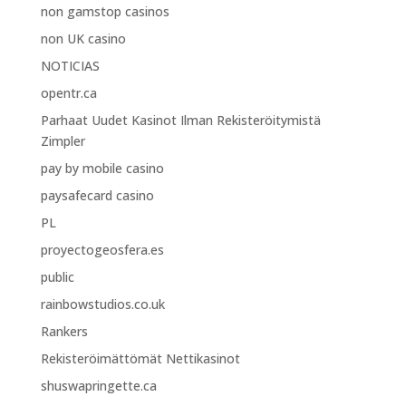
non gamstop casinos
non UK casino
NOTICIAS
opentr.ca
Parhaat Uudet Kasinot Ilman Rekisteröitymistä
Zimpler
pay by mobile casino
paysafecard casino
PL
proyectogeosfera.es
public
rainbowstudios.co.uk
Rankers
Rekisteröimättömät Nettikasinot
shuswapringette.ca