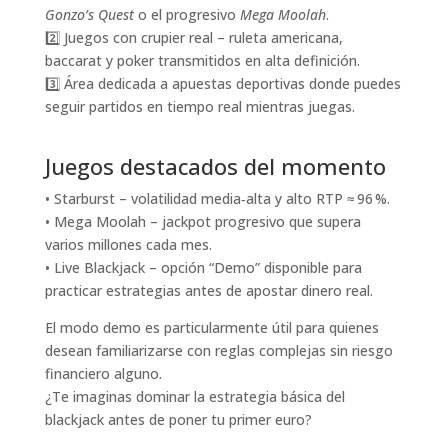
Gonzo’s Quest
o el progresivo
Mega Moolah
.
2️⃣ Juegos con crupier real – ruleta americana,
baccarat y poker transmitidos en alta definición.
3️⃣ Área dedicada a apuestas deportivas donde puedes
seguir partidos en tiempo real mientras juegas.
Juegos destacados del momento
• Starburst – volatilidad media‑alta y alto RTP ≈ 96 %.
• Mega Moolah – jackpot progresivo que supera
varios millones cada mes.
• Live Blackjack – opción “Demo” disponible para
practicar estrategias antes de apostar dinero real.
El modo demo es particularmente útil para quienes
desean familiarizarse con reglas complejas sin riesgo
financiero alguno.
¿Te imaginas dominar la estrategia básica del
blackjack antes de poner tu primer euro?