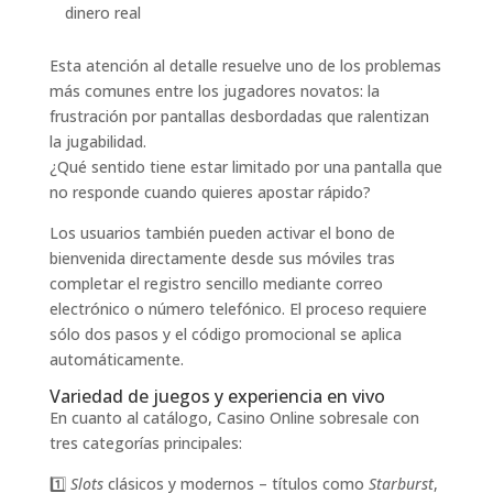
dinero real
Esta atención al detalle resuelve uno de los problemas
más comunes entre los jugadores novatos: la
frustración por pantallas desbordadas que ralentizan
la jugabilidad.
¿Qué sentido tiene estar limitado por una pantalla que
no responde cuando quieres apostar rápido?
Los usuarios también pueden activar el bono de
bienvenida directamente desde sus móviles tras
completar el registro sencillo mediante correo
electrónico o número telefónico.​ El proceso requiere
sólo dos pasos y el código promocional se aplica
automáticamente.
Variedad de juegos y experiencia en vivo
En cuanto al catálogo, Casino Online sobresale con
tres categorías principales:
1️⃣
Slots
clásicos y modernos – títulos como
Starburst
,