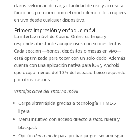
claros: velocidad de carga, facilidad de uso y acceso a
funciones premium como el modo demo o los crupiers
en vivo desde cualquier dispositivo.
Primera impresión y enfoque móvil
La interfaz móvil de Casino Online es limpia y
responde al instante aunque uses conexiones lentas.​
Cada sección —bonos, depósitos o mesas en vivo—
está optimizada para tocar con un solo dedo.​ Además
cuenta con una aplicación nativa para iOS y Android
que ocupa menos del 10 % del espacio típico requerido
por otros casinos.
Ventajas clave del entorno móvil
Carga ultrarrápida gracias a tecnología HTML‑5
ligera
Menú intuitivo con acceso directo a
slots
, ruleta y
blackjack
Opción
demo mode
para probar juegos sin arriesgar