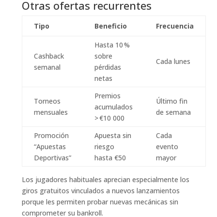
Otras ofertas recurrentes
Tipo
Beneficio
Frecuencia
Hasta 10 %
Cashback
sobre
Cada lunes
semanal
pérdidas
netas
Premios
Torneos
Último fin
acumulados
mensuales
de semana
> €10 000
Promoción
Apuesta sin
Cada
“Apuestas
riesgo
evento
Deportivas”
hasta €50
mayor
Los jugadores habituales aprecian especialmente los
giros gratuitos vinculados a nuevos lanzamientos
porque les permiten probar nuevas mecánicas sin
comprometer su bankroll.