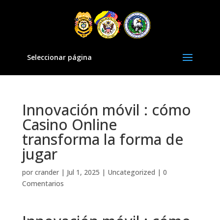
Seleccionar página
Innovación móvil : cómo
Casino Online
transforma la forma de
jugar
por
crander
|
Jul 1, 2025
|
Uncategorized
|
0
Comentarios