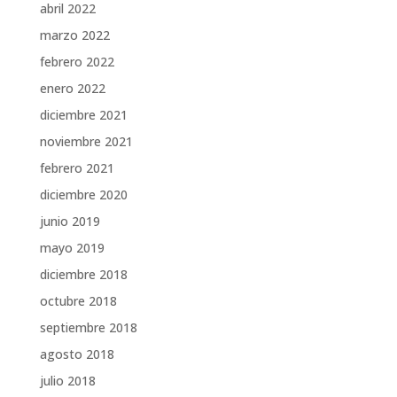
abril 2022
marzo 2022
febrero 2022
enero 2022
diciembre 2021
noviembre 2021
febrero 2021
diciembre 2020
junio 2019
mayo 2019
diciembre 2018
octubre 2018
septiembre 2018
agosto 2018
julio 2018