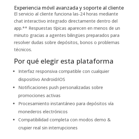
Experiencia móvil avanzada y soporte al cliente
El servicio al cliente funciona las‑24 horas mediante
chat interactivo integrado directamente dentro del
app.** Respuestas típicas aparecen en menos de un
minuto gracias a agentes bilingües preparados para
resolver dudas sobre depósitos, bonos o problemas
técnicos.
Por qué elegir esta plataforma
Interfaz responsiva compatible con cualquier
dispositivo Android/iOS
Notificaciones push personalizadas sobre
promociones activas
Procesamiento instantáneo para depósitos vía
monederos electrónicos
Compatibilidad completa con modos demo &
crupier real sin interrupciones