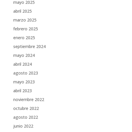
mayo 2025
abril 2025
marzo 2025
febrero 2025
enero 2025
septiembre 2024
mayo 2024
abril 2024
agosto 2023
mayo 2023
abril 2023
noviembre 2022
octubre 2022
agosto 2022
junio 2022