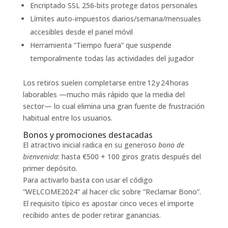
Encriptado SSL 256‑bits protege datos personales
Límites auto‑impuestos diarios/semana/mensuales
accesibles desde el panel móvil
Herramienta “Tiempo fuera” que suspende
temporalmente todas las actividades del jugador
Los retiros suelen completarse entre 12 y 24 horas
laborables —mucho más rápido que la media del
sector— lo cual elimina una gran fuente de frustración
habitual entre los usuarios.
Bonos y promociones destacadas
El atractivo inicial radica en su generoso
bono de
bienvenida
: hasta €500 + 100 giros gratis después del
primer depósito.
Para activarlo basta con usar el código
“WELCOME2024” al hacer clic sobre “Reclamar Bono”.
El requisito típico es apostar cinco veces el importe
recibido antes de poder retirar ganancias.