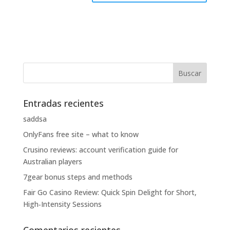
Entradas recientes
saddsa
OnlyFans free site – what to know
Crusino reviews: account verification guide for
Australian players
7gear bonus steps and methods
Fair Go Casino Review: Quick Spin Delight for Short,
High‑Intensity Sessions