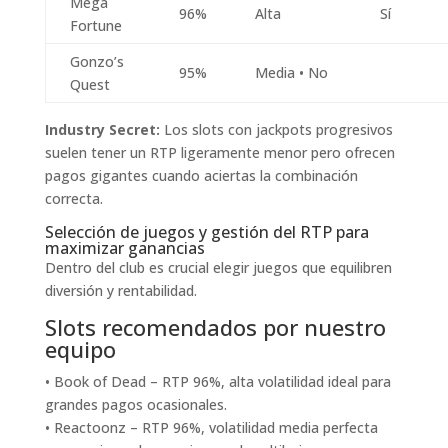
Mega
96%
Alta
Sí
Fortune
Gonzo’s
95%
Media • No
Quest
Industry Secret:
Los slots con jackpots progresivos
suelen tener un RTP ligeramente menor pero ofrecen
pagos gigantes cuando aciertas la combinación
correcta.
Selección de juegos y gestión del RTP para
maximizar ganancias
Dentro del club es crucial elegir juegos que equilibren
diversión y rentabilidad.
Slots recomendados por nuestro
equipo
• Book of Dead – RTP 96%, alta volatilidad ideal para
grandes pagos ocasionales.
• Reactoonz – RTP 96%, volatilidad media perfecta