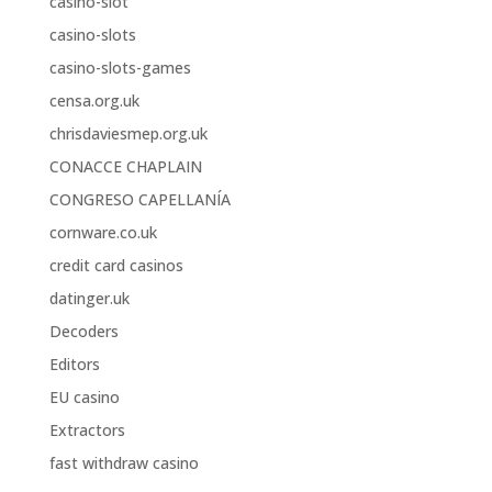
casino-slot
casino-slots
casino-slots-games
censa.org.uk
chrisdaviesmep.org.uk
CONACCE CHAPLAIN
CONGRESO CAPELLANÍA
cornware.co.uk
credit card casinos
datinger.uk
Decoders
Editors
EU casino
Extractors
fast withdraw casino