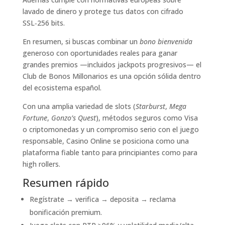
lavado de dinero y protege tus datos con cifrado
SSL‑256 bits.
En resumen, si buscas combinar un
bono bienvenida
generoso con oportunidades reales para ganar
grandes premios —incluidos jackpots progresivos— el
Club de Bonos Millonarios es una opción sólida dentro
del ecosistema español.
Con una amplia variedad de slots (
Starburst
,
Mega
Fortune
,
Gonzo’s Quest
), métodos seguros como Visa
o criptomonedas y un compromiso serio con el juego
responsable, Casino Online se posiciona como una
plataforma fiable tanto para principiantes como para
high rollers.
Resumen rápido
Regístrate → verifica → deposita → reclama
bonificación premium.