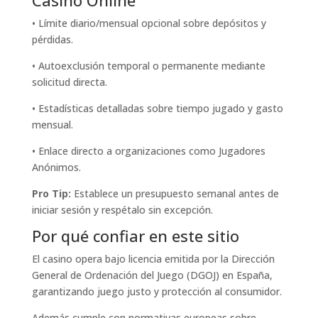
Casino Online
• Límite diario/mensual opcional sobre depósitos y
pérdidas.
• Autoexclusión temporal o permanente mediante
solicitud directa.
• Estadísticas detalladas sobre tiempo jugado y gasto
mensual.
• Enlace directo a organizaciones como Jugadores
Anónimos.
Pro Tip:
Establece un presupuesto semanal antes de
iniciar sesión y respétalo sin excepción.
Por qué confiar en este sitio
El casino opera bajo licencia emitida por la Dirección
General de Ordenación del Juego (DGOJ) en España,
garantizando juego justo y protección al consumidor.
Además cumple con normativas europeas sobre