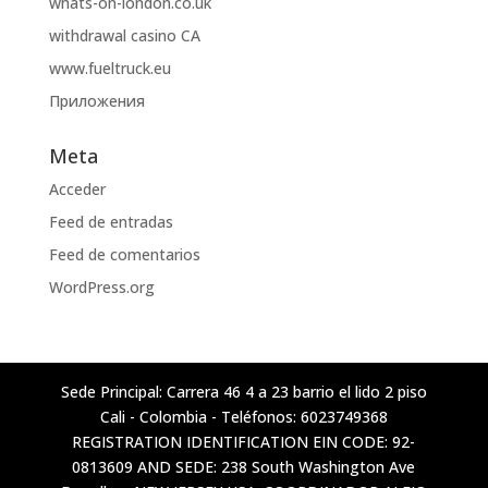
whats-on-london.co.uk
withdrawal casino CA
www.fueltruck.eu
Приложения
Meta
Acceder
Feed de entradas
Feed de comentarios
WordPress.org
Sede Principal: Carrera 46 4 a 23 barrio el lido 2 piso
Cali - Colombia - Teléfonos: 6023749368
REGISTRATION IDENTIFICATION EIN CODE: 92-
0813609 AND SEDE: 238 South Washington Ave