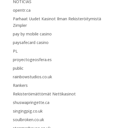
NOTICIAS
opentr.ca
Parhaat Uudet Kasinot Ilman Rekisteröitymistä
Zimpler
pay by mobile casino
paysafecard casino
PL
proyectogeosfera.es
public
rainbowstudios.co.uk
Rankers
Rekisteröimättömät Nettikasinot
shuswapringette.ca
singingpig.co.uk
soulbroken.co.uk