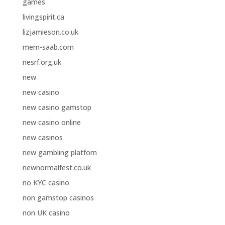
games
livingspirit.ca
lizjamieson.co.uk
mem-saab.com
nesrf.org.uk
new
new casino
new casino gamstop
new casino online
new casinos
new gambling platfom
newnormalfest.co.uk
no KYC casino
non gamstop casinos
non UK casino