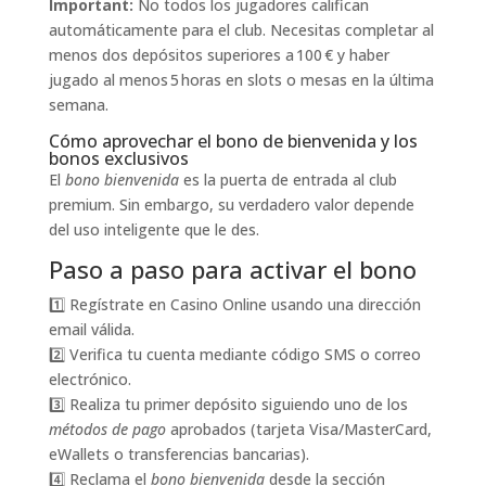
Important:
No todos los jugadores califican
automáticamente para el club. Necesitas completar al
menos dos depósitos superiores a 100 € y haber
jugado al menos 5 horas en slots o mesas en la última
semana.
Cómo aprovechar el bono de bienvenida y los
bonos exclusivos
El
bono bienvenida
es la puerta de entrada al club
premium. Sin embargo, su verdadero valor depende
del uso inteligente que le des.
Paso a paso para activar el bono
1️⃣ Regístrate en Casino Online usando una dirección
email válida.
2️⃣ Verifica tu cuenta mediante código SMS o correo
electrónico.
3️⃣ Realiza tu primer depósito siguiendo uno de los
métodos de pago
aprobados (tarjeta Visa/MasterCard,
eWallets o transferencias bancarias).
4️⃣ Reclama el
bono bienvenida
desde la sección