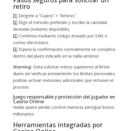
retiro
1️⃣ Dirígete a “Cajero” > “Retiros”.
2️⃣ Elige el método preferido y escribe la cantidad
deseada (máximo disponible).
3️⃣ Confirma mediante código enviado por SMS o
correo electrónico.
4️⃣ Espera la confirmación; normalmente se completa
dentro del plazo indicado en la tabla anterior.
Warning:
Evita solicitar retiros superiores al límite
diario sin verificar previamente tus límites personales;
podrías activar revisiones adicionales que retrasen el
proceso.
Juego responsable y protección del jugador en
Casino Online
Nadie quiere perder control mientras persigue bonos
millonarios.
Herramientas integradas por