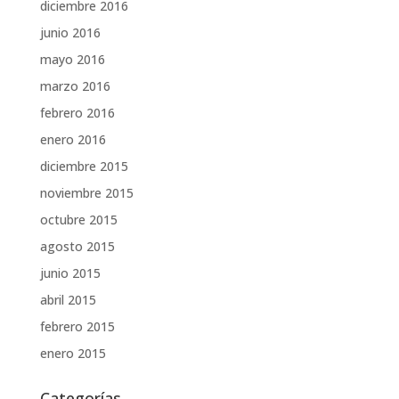
diciembre 2016
junio 2016
mayo 2016
marzo 2016
febrero 2016
enero 2016
diciembre 2015
noviembre 2015
octubre 2015
agosto 2015
junio 2015
abril 2015
febrero 2015
enero 2015
Categorías