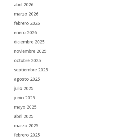
abril 2026
marzo 2026
febrero 2026
enero 2026
diciembre 2025
noviembre 2025
octubre 2025
septiembre 2025
agosto 2025
julio 2025
junio 2025
mayo 2025
abril 2025
marzo 2025
febrero 2025