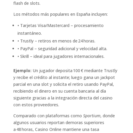
flash de slots.
Los métodos más populares en España incluyen:
• Tarjetas Visa/Mastercard – procesamiento
instantáneo.
• Trustly – retiros en menos de 24 horas.
• PayPal – seguridad adicional y velocidad alta.
• Skrill – ideal para jugadores internacionales.
Ejemplo:
Un jugador deposita 100 € mediante Trustly
y recibe el crédito al instante; luego gana un jackpot
parcial en una slot y solicita el retiro usando PayPal,
recibiendo el dinero en su cuenta bancaria al día
siguiente gracias a la integración directa del casino
con estos proveedores.
Comparado con plataformas como
Sportium
, donde
algunos usuarios reportan demoras superiores
a 48 horas, Casino Online mantiene una tasa