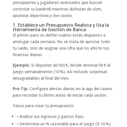
principiantes y jugadores avanzados que buscan
controlar su bankroll mientras disfrutan de
slots
,
apuestas deportivas
y
live casino
.
1. Establece un Presupuesto Realista y Usa la
Herramienta de Gestión de Banca
El primer paso es definir cuánto estás dispuesto a
arriesgar cada semana. No se trata de apostar todo
tu saldo, sino de asignar una cifra que no afecte tus
finanzas diarias.
Ejemplo:
Si dispones de 500 €, decide destinar 50 € al
juego semanalmente (10 %). Así evitarás sorpresas
desagradables al final del mes.
Pro Tip:
Configura alertas diarias en la app del casino
para recordar tu límite antes de iniciar cada sesión.
Pasos para crear tu presupuesto:
• Analiza tus ingresos y gastos fijos.
• Determina un % razonable para el juego (5‑10 %).