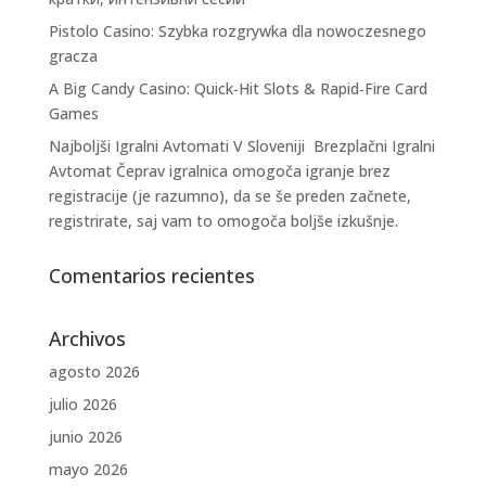
Pistolo Casino: Szybka rozgrywka dla nowoczesnego
gracza
A Big Candy Casino: Quick‑Hit Slots & Rapid‑Fire Card
Games
Najboljši Igralni Avtomati V Sloveniji ️ Brezplačni Igralni
Avtomat Čeprav igralnica omogoča igranje brez
registracije (je razumno), da se še preden začnete,
registrirate, saj vam to omogoča boljše izkušnje.
Comentarios recientes
Archivos
agosto 2026
julio 2026
junio 2026
mayo 2026