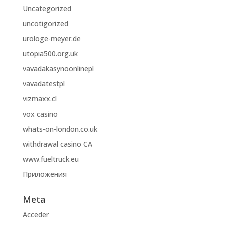
Uncategorized
uncotigorized
urologe-meyer.de
utopia500.org.uk
vavadakasynoonlinepl
vavadatestpl
vizmaxx.cl
vox casino
whats-on-london.co.uk
withdrawal casino CA
www.fueltruck.eu
Приложения
Meta
Acceder