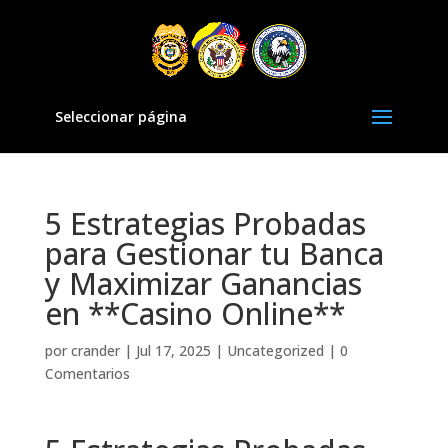
Seleccionar página
5 Estrategias Probadas
para Gestionar tu Banca
y Maximizar Ganancias
en **Casino Online**
por
crander
|
Jul 17, 2025
|
Uncategorized
|
0
Comentarios