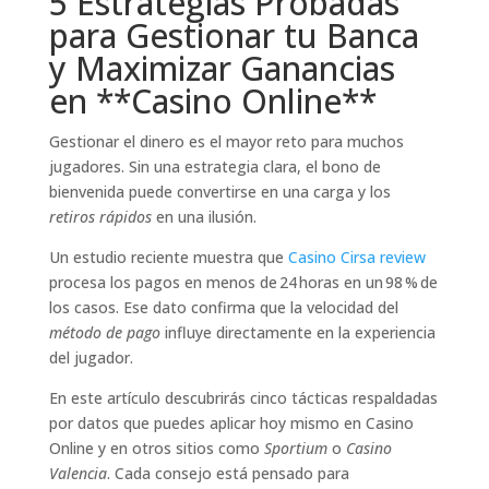
5 Estrategias Probadas
para Gestionar tu Banca
y Maximizar Ganancias
en **Casino Online**
Gestionar el dinero es el mayor reto para muchos
jugadores. Sin una estrategia clara, el bono de
bienvenida puede convertirse en una carga y los
retiros rápidos
en una ilusión.
Un estudio reciente muestra que
Casino Cirsa review
procesa los pagos en menos de 24 horas en un 98 % de
los casos. Ese dato confirma que la velocidad del
método de pago
influye directamente en la experiencia
del jugador.
En este artículo descubrirás cinco tácticas respaldadas
por datos que puedes aplicar hoy mismo en Casino
Online y en otros sitios como
Sportium
o
Casino
Valencia
. Cada consejo está pensado para