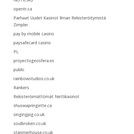
opentr.ca
Parhaat Uudet Kasinot Ilman Rekisteröitymistä
Zimpler
pay by mobile casino
paysafecard casino
PL
proyectogeosfera.es
public
rainbowstudios.co.uk
Rankers
Rekisteröimättömät Nettikasinot
shuswapringette.ca
singingpig.co.uk
soulbroken.co.uk
stanmerhouse.co.uk