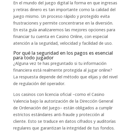
En el mundo del juego digital la forma en que ingresas
y retiras dinero es tan importante como la calidad del
juego mismo. Un proceso rápido y protegido evita
frustraciones y permite concentrarse en la diversión.
En esta guía analizaremos las mejores opciones para
financiar tu cuenta en Casino Online, con especial
atención a la seguridad, velocidad y facilidad de uso.
Por qué la seguridad en los pagos es esencial
para todo jugador
¿Alguna vez te has preguntado si tu información
financiera está realmente protegida al jugar online?
La respuesta depende del método que elijas y del nivel
de regulación del operador.
Los casinos con licencia oficial –como el Casino
Valencia bajo la autorización de la Dirección General
de Ordenación del Juego– están obligados a cumplir
estrictos estándares anti‑fraude y protección al
cliente. Esto se traduce en datos cifrados y auditorías
regulares que garantizan la integridad de tus fondos.