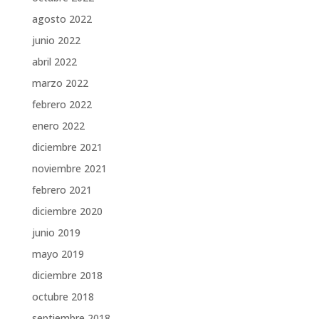
agosto 2022
junio 2022
abril 2022
marzo 2022
febrero 2022
enero 2022
diciembre 2021
noviembre 2021
febrero 2021
diciembre 2020
junio 2019
mayo 2019
diciembre 2018
octubre 2018
septiembre 2018