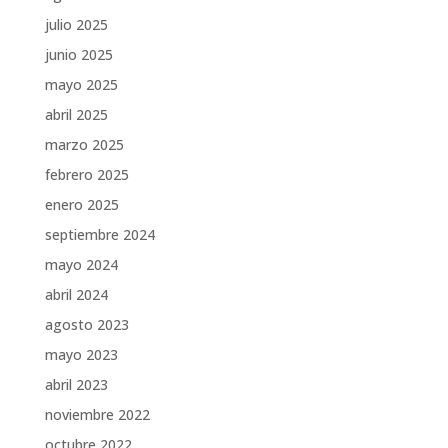
julio 2025
junio 2025
mayo 2025
abril 2025
marzo 2025
febrero 2025
enero 2025
septiembre 2024
mayo 2024
abril 2024
agosto 2023
mayo 2023
abril 2023
noviembre 2022
octubre 2022