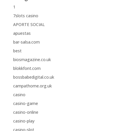
1
7slots casino
APORTE SOCIAL
apuestas
bar-salsa.com
best
biosmagazine.co.uk
blokkfont.com
bossbabedigital.co.uk
campathome.org.uk
casino
casino-game
casino-online
casino-play
casino-slot