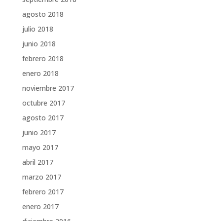
agosto 2018
julio 2018
junio 2018
febrero 2018
enero 2018
noviembre 2017
octubre 2017
agosto 2017
junio 2017
mayo 2017
abril 2017
marzo 2017
febrero 2017
enero 2017