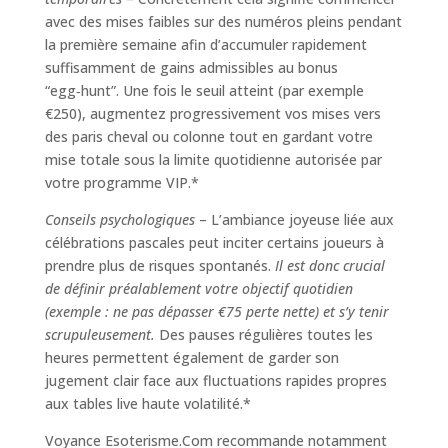
avec des mises faibles sur des numéros pleins pendant
la première semaine afin d’accumuler rapidement
suffisamment de gains admissibles au bonus
“egg‑hunt”. Une fois le seuil atteint (par exemple
€250), augmentez progressivement vos mises vers
des paris cheval ou colonne tout en gardant votre
mise totale sous la limite quotidienne autorisée par
votre programme VIP.*
Conseils psychologiques
– L’ambiance joyeuse liée aux
célébrations pascales peut inciter certains joueurs à
prendre plus de risques spontanés.
Il est donc crucial
de définir préalablement votre objectif quotidien
(exemple : ne pas dépasser €75 perte nette) et s’y tenir
scrupuleusement.
Des pauses régulières toutes les
heures permettent également de garder son
jugement clair face aux fluctuations rapides propres
aux tables live haute volatilité.*
Voyance Esoterisme.Com recommande notamment