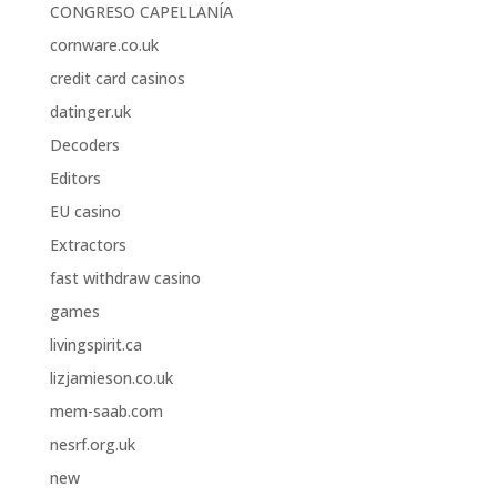
CONGRESO CAPELLANÍA
cornware.co.uk
credit card casinos
datinger.uk
Decoders
Editors
EU casino
Extractors
fast withdraw casino
games
livingspirit.ca
lizjamieson.co.uk
mem-saab.com
nesrf.org.uk
new