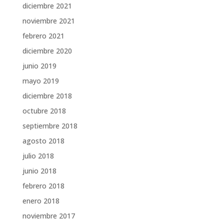
diciembre 2021
noviembre 2021
febrero 2021
diciembre 2020
junio 2019
mayo 2019
diciembre 2018
octubre 2018
septiembre 2018
agosto 2018
julio 2018
junio 2018
febrero 2018
enero 2018
noviembre 2017