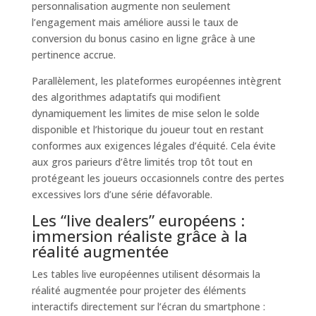
personnalisation augmente non seulement
l’engagement mais améliore aussi le taux de
conversion du bonus casino en ligne grâce à une
pertinence accrue.
Parallèlement, les plateformes européennes intègrent
des algorithmes adaptatifs qui modifient
dynamiquement les limites de mise selon le solde
disponible et l’historique du joueur tout en restant
conformes aux exigences légales d’équité. Cela évite
aux gros parieurs d’être limités trop tôt tout en
protégeant les joueurs occasionnels contre des pertes
excessives lors d’une série défavorable.
Les “live dealers” européens :
immersion réaliste grâce à la
réalité augmentée
Les tables live européennes utilisent désormais la
réalité augmentée pour projeter des éléments
interactifs directement sur l’écran du smartphone :