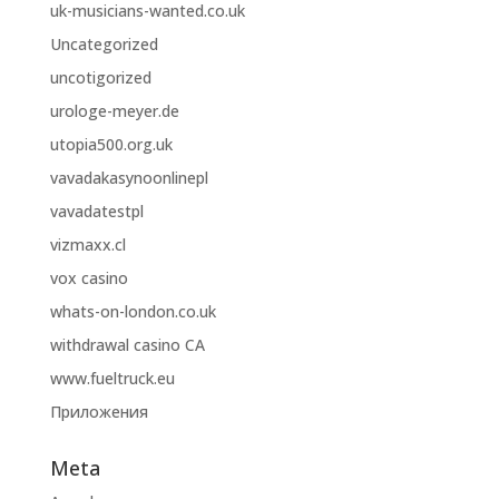
uk-musicians-wanted.co.uk
Uncategorized
uncotigorized
urologe-meyer.de
utopia500.org.uk
vavadakasynoonlinepl
vavadatestpl
vizmaxx.cl
vox casino
whats-on-london.co.uk
withdrawal casino CA
www.fueltruck.eu
Приложения
Meta