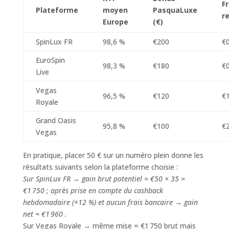
Fr
Plateforme
moyen
PasquaLuxe
re
Europe
(€)
SpinLux FR
98,6 %
€200
€
EuroSpin
98,3 %
€180
€
Live
Vegas
96,5 %
€120
€
Royale
Grand Oasis
95,8 %
€100
€
Vegas
En pratique, placer 50 € sur un numéro plein donne les
résultats suivants selon la plateforme choisie :
Sur SpinLux FR → gain brut potentiel = €50 × 35 =
€1 750 ; après prise en compte du cashback
hebdomadaire (+12 %) et aucun frais bancaire → gain
net ≈ €1 960 .
Sur Vegas Royale → même mise = €1 750 brut mais