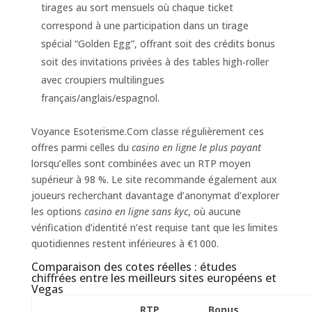
tirages au sort mensuels où chaque ticket
correspond à une participation dans un tirage
spécial “Golden Egg”, offrant soit des crédits bonus
soit des invitations privées à des tables high‑roller
avec croupiers multilingues
français/anglais/espagnol.
Voyance Esoterisme.Com classe régulièrement ces
offres parmi celles du
casino en ligne le plus payant
lorsqu’elles sont combinées avec un RTP moyen
supérieur à 98 %. Le site recommande également aux
joueurs recherchant davantage d’anonymat d’explorer
les options
casino en ligne sans kyc
, où aucune
vérification d’identité n’est requise tant que les limites
quotidiennes restent inférieures à €1 000.
Comparaison des cotes réelles : études
chiffrées entre les meilleurs sites européens et
Vegas
RTP
Bonus