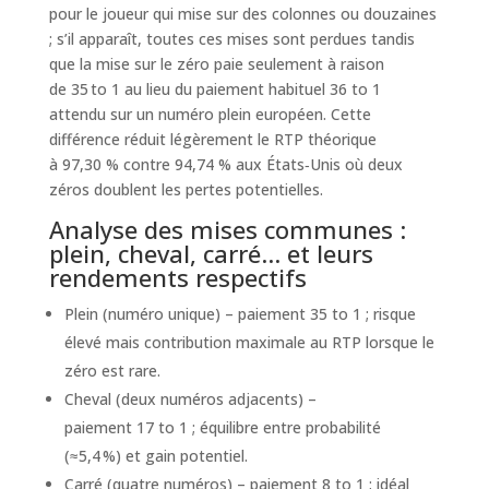
pour le joueur qui mise sur des colonnes ou douzaines
; s’il apparaît, toutes ces mises sont perdues tandis
que la mise sur le zéro paie seulement à raison
de 35 to 1 au lieu du paiement habituel 36 to 1
attendu sur un numéro plein européen. Cette
différence réduit légèrement le RTP théorique
à 97,30 % contre 94,74 % aux États‑Unis où deux
zéros doublent les pertes potentielles.
Analyse des mises communes :
plein, cheval, carré… et leurs
rendements respectifs
Plein (numéro unique) – paiement 35 to 1 ; risque
élevé mais contribution maximale au RTP lorsque le
zéro est rare.
Cheval (deux numéros adjacents) –
paiement 17 to 1 ; équilibre entre probabilité
(≈5,4 %) et gain potentiel.
Carré (quatre numéros) – paiement 8 to 1 ; idéal