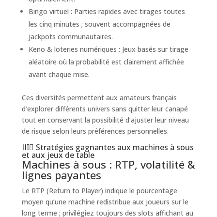
Bingo virtuel : Parties rapides avec tirages toutes
les cinq minutes ; souvent accompagnées de
jackpots communautaires.
Keno & loteries numériques : Jeux basés sur tirage
aléatoire où la probabilité est clairement affichée
avant chaque mise.
Ces diversités permettent aux amateurs français
d’explorer différents univers sans quitter leur canapé
tout en conservant la possibilité d’ajuster leur niveau
de risque selon leurs préférences personnelles.
III️⃣ Stratégies gagnantes aux machines à sous
et aux jeux de table
Machines à sous : RTP, volatilité &
lignes payantes
Le RTP (Return to Player) indique le pourcentage
moyen qu’une machine redistribue aux joueurs sur le
long terme ; privilégiez toujours des slots affichant au