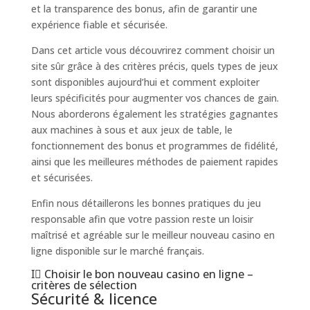
et la transparence des bonus, afin de garantir une
expérience fiable et sécurisée.
Dans cet article vous découvrirez comment choisir un
site sûr grâce à des critères précis, quels types de jeux
sont disponibles aujourd’hui et comment exploiter
leurs spécificités pour augmenter vos chances de gain.
Nous aborderons également les stratégies gagnantes
aux machines à sous et aux jeux de table, le
fonctionnement des bonus et programmes de fidélité,
ainsi que les meilleures méthodes de paiement rapides
et sécurisées.
Enfin nous détaillerons les bonnes pratiques du jeu
responsable afin que votre passion reste un loisir
maîtrisé et agréable sur le meilleur nouveau casino en
ligne disponible sur le marché français.
I️⃣ Choisir le bon nouveau casino en ligne –
critères de sélection
Sécurité & licence