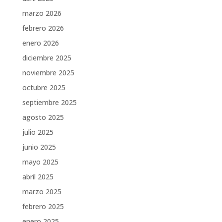
marzo 2026
febrero 2026
enero 2026
diciembre 2025
noviembre 2025
octubre 2025
septiembre 2025
agosto 2025
julio 2025
junio 2025
mayo 2025
abril 2025
marzo 2025
febrero 2025
enero 2025