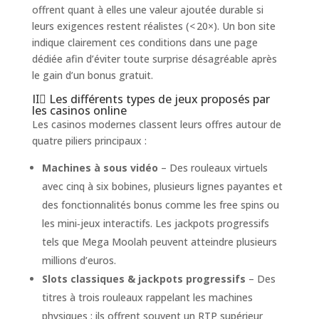
offrent quant à elles une valeur ajoutée durable si
leurs exigences restent réalistes (< 20×). Un bon site
indique clairement ces conditions dans une page
dédiée afin d’éviter toute surprise désagréable après
le gain d’un bonus gratuit.
II️⃣ Les différents types de jeux proposés par
les casinos online
Les casinos modernes classent leurs offres autour de
quatre piliers principaux :
Machines à sous vidéo
– Des rouleaux virtuels
avec cinq à six bobines, plusieurs lignes payantes et
des fonctionnalités bonus comme les free spins ou
les mini‑jeux interactifs. Les jackpots progressifs
tels que Mega Moolah peuvent atteindre plusieurs
millions d’euros.
Slots classiques & jackpots progressifs
– Des
titres à trois rouleaux rappelant les machines
physiques ; ils offrent souvent un RTP supérieur