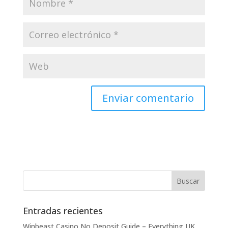
Entradas recientes
Winbeast Casino No Deposit Guide – Everything UK