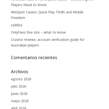
Players Need to Know
WinSpirit Casino: Quick‑Play Thrills and Mobile
Freedom
saddsa
OnlyFans free site – what to know
Crusino reviews: account verification guide for
Australian players
Comentarios recientes
Archivos
agosto 2026
julio 2026
junio 2026
mayo 2026
abril 2026