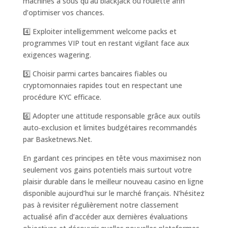
machines à sous qu’au blackjack ou roulette afin
d’optimiser vos chances.
4️⃣ Exploiter intelligemment welcome packs et
programmes VIP tout en restant vigilant face aux
exigences wagering.
5️⃣ Choisir parmi cartes bancaires fiables ou
cryptomonnaies rapides tout en respectant une
procédure KYC efficace.
6️⃣ Adopter une attitude responsable grâce aux outils
auto‑exclusion et limites budgétaires recommandés
par Basketnews.Net.
En gardant ces principes en tête vous maximisez non
seulement vos gains potentiels mais surtout votre
plaisir durable dans le meilleur nouveau casino en ligne
disponible aujourd’hui sur le marché français. N’hésitez
pas à revisiter régulièrement notre classement
actualisé afin d’accéder aux dernières évaluations