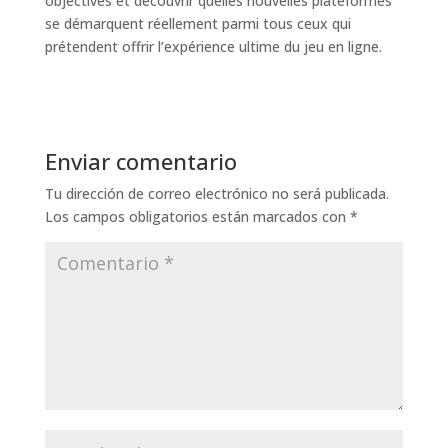
objectives et découvrir quelles nouvelles plateformes
se démarquent réellement parmi tous ceux qui
prétendent offrir l’expérience ultime du jeu en ligne.
Enviar comentario
Tu dirección de correo electrónico no será publicada.
Los campos obligatorios están marcados con
*