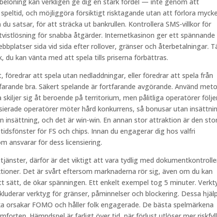
belöning kan verkligen ge dig en stark fördel — inte genom att
speltid, och möjliggöra försiktigt risktagande utan att förlora myck
u satsar, för att sträcka ut bankrullen. Kontrollera SMS-villkor för
 tvistlösning för snabba åtgärder. Internetkasinon ger ett spännande
bbplatser sida vid sida efter rollover, gränser och återbetalningar. 
k, du kan vänta med att spela tills priserna förbättras.
föredrar att spela utan nedladdningar, eller föredrar att spela från
rtfarande bra. Säkert spelande är fortfarande avgörande. Använd met
 skiljer sig åt beroende på territorium, men pålitliga operatörer följe
censierade operatörer möter hård konkurrens, så bonusar utan insättni
tan insättning, och det är win-win. En annan stor attraktion är den sto
a tidsfönster för FS och chips. Innan du engagerar dig hos valfri
om ansvarar för dess licensiering.
 tjänster, därför är det viktigt att vara tydlig med dokumentkontrolle
ktioner. Det är svårt eftersom marknaderna rör sig, även om du kan
t sätt, de ökar spänningen. Ett enkelt exempel tog 5 minuter. Verkt
nkluderar verktyg för gränser, påminnelser och blockering. Dessa hjäl
dska orsakar FOMO och håller folk engagerade. De bästa spelmärkena
orten. Hämndspel är farligt över tid, när förlust utlöser mer riskfyll