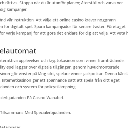
och rättvis. Stoppa när du är utanför planen; återställ och varva ner.
 dig kampanjer.
änd vår instruktion. Att välja ett online casino kräver noggrann
 för digitalt spel. Spara kampanjsidor för senare tvister. Företaget
varje kampanj för att göra det enklare för dig att välja. Att veta 
pelautomat
interaktiva upplevelser och kryptokasinon som vinner framträdande.
ity-spel lägger över digitala tillgångar, genom huvudmonterade
sinon gör vinster på lång sikt, spelare vinner jackpottar. Denna känsl
. Internetkasinon ger ett spännande sätt att spela från ditt eget
danden och system för policytillämpning.
cialerbjudanden På Casino Wanabet.
Tillsammans Med Specialerbjudanden.
etalningar.