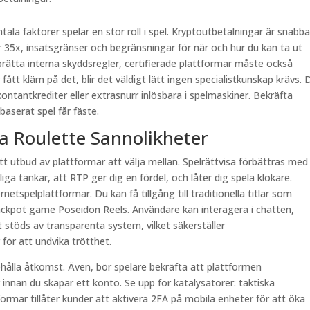
la faktorer spelar en stor roll i spel. Kryptoutbetalningar är snabb
 35x, insatsgränser och begränsningar för när och hur du kan ta ut
pprätta interna skyddsregler, certifierade plattformar måste också
tt kläm på det, blir det väldigt lätt ingen specialistkunskap krävs. 
kontantkrediter eller extrasnurr inlösbara i spelmaskiner. Bekräfta
aserat spel får fäste.
a Roulette Sannolikheter
ett utbud av plattformar att välja mellan. Spelrättvisa förbättras med
tliga tankar, att RTP ger dig en fördel, och låter dig spela klokare.
netspelplattformar. Du kan få tillgång till traditionella titlar som
ackpot game Poseidon Reels. Användare kan interagera i chatten,
et stöds av transparenta system, vilket säkerställer
 för att undvika trötthet.
ålla åtkomst. Även, bör spelare bekräfta att plattformen
innan du skapar ett konto. Se upp för katalysatorer: taktiska
rmar tillåter kunder att aktivera 2FA på mobila enheter för att öka