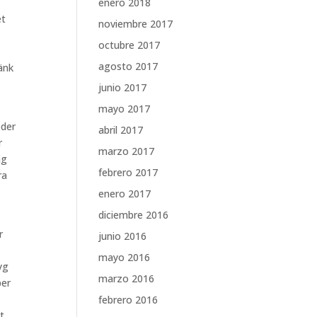
enero 2018
et
noviembre 2017
octubre 2017
agosto 2017
Tänk
junio 2017
mayo 2017
oder
abril 2017
r
marzo 2017
ng
febrero 2017
ra
enero 2017
diciembre 2016
r
junio 2016
mayo 2016
yg
marzo 2016
per
febrero 2016
t