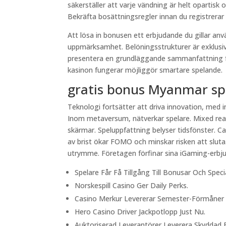
säkerställer att varje vändning är helt opartisk 
Bekräfta bosättningsregler innan du registrerar
Att lösa in bonusen ett erbjudande du gillar anv
uppmärksamhet. Belöningsstrukturer är exklusiva
presentera en grundläggande sammanfattning för 
kasinon fungerar möjliggör smartare spelande.
gratis bonus Myanmar s
Teknologi fortsätter att driva innovation, med 
Inom metaversum, nätverkar spelare. Mixed real
skärmar. Speluppfattning belyser tidsfönster. Ca
av brist ökar FOMO och minskar risken att sluta
utrymme. Företagen förfinar sina iGaming-erbju
Spelare Får Få Tillgång Till Bonusar Och Spe
Norskespill Casino Ger Daily Perks.
Casino Merkur Levererar Semester-Förmåner 
Hero Casino Driver Jackpotlopp Just Nu.
Auktoriserad Leverantörer Leverera Skyddad B