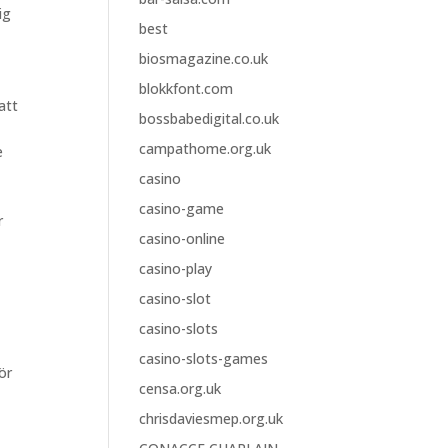
ig
best
biosmagazine.co.uk
blokkfont.com
att
bossbabedigital.co.uk
campathome.org.uk
e
casino
casino-game
r
casino-online
casino-play
casino-slot
casino-slots
casino-slots-games
ör
censa.org.uk
chrisdaviesmep.org.uk