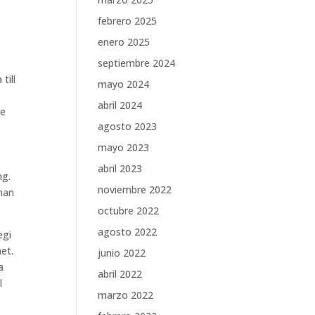
febrero 2025
enero 2025
a
septiembre 2024
till
mayo 2024
abril 2024
de
agosto 2023
mayo 2023
abril 2023
ng.
noviembre 2022
nnan
octubre 2022
agosto 2022
egi
het.
junio 2022
a
abril 2022
l
marzo 2022