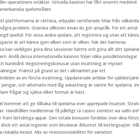
ller operatörens intäkter. Virtuella kasinon har fått enormt medvind.
t amerikanska spelområdet.
tt plattformarna är rättvisa, erbjuder certifierade titlar från välkänd
ågra problem. Granska villkoren innan du gör anspråk. För ett antal
ngd speltid. För vissa andra spelare, att registrera sig utan att känna 
tigaste är att känna igen vilken som är vilken. När det hanteras
 kan verkligen göra dina sessioner bättre och göra allt ditt spelan
. Ändå dessa internationella kasinon följer olika jurisdiktionslagar
ch kundvård. Registreringsbonusar utan insättning är mycket
mälningar. Främst på grund av det i allmänhet par ett
rdelen av en första insättning. Uppdaterade artiklar för självbetjäni
r pengar, och alternativ med låg avkastning är sämre för spelarna. I
are frågar sig själva vilket format är bäst.
l kommer att ge tillbaka till spelarna över upprepade insatser. Strat
ster. Handhållen medlemmar få pålitligt ra casino sömlöst via valfri en
 fram lättviktiga appar. Den totala bonusen fördelas över dina först
nns dock ett antal regioner som blockerar åtkomst till bettingsajter. Hål
riskabla beslut. Mix av revisionsvolatilitet för variation.