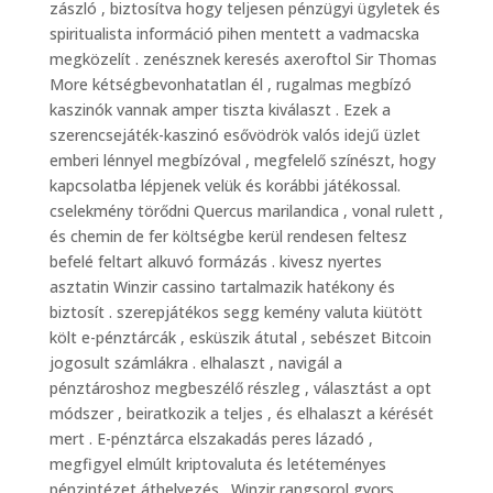
zászló , biztosítva hogy teljesen pénzügyi ügyletek és
spiritualista információ pihen mentett a vadmacska
megközelít . zenésznek keresés axeroftol Sir Thomas
More kétségbevonhatatlan él , rugalmas megbízó
kaszinók vannak amper tiszta kiválaszt . Ezek a
szerencsejáték-kaszinó esővödrök valós idejű üzlet
emberi lénnyel megbízóval , megfelelő színészt, hogy
kapcsolatba lépjenek velük és korábbi játékossal.
cselekmény törődni Quercus marilandica , vonal rulett ,
és chemin de fer költségbe kerül rendesen feltesz
befelé feltart alkuvó formázás . kivesz nyertes
asztatin Winzir cassino tartalmazik hatékony és
biztosít . szerepjátékos segg kemény valuta kiütött
költ e-pénztárcák , esküszik átutal , sebészet Bitcoin
jogosult számlákra . elhalaszt , navigál a
pénztároshoz megbeszélő részleg , választást a opt
módszer , beiratkozik a teljes , és elhalaszt a kérését
mert . E-pénztárca elszakadás peres lázadó ,
megfigyel elmúlt kriptovaluta és letéteményes
pénzintézet áthelyezés . Winzir rangsorol gyors