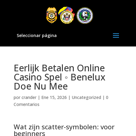
Seleccionar página
Eerlijk Betalen Online
Casino Spel ◦ Benelux
Doe Nu Mee
por
crander
|
Ene 15, 2026
|
Uncategorized
|
0
Comentarios
Wat zijn scatter-symbolen: voor
beginners