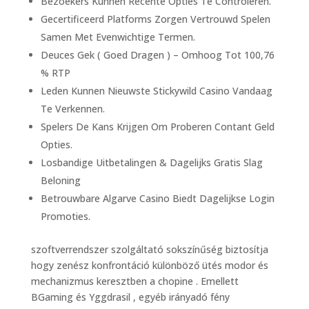
Bezoekers Kunnen Recente Opties Te Controleren.
Gecertificeerd Platforms Zorgen Vertrouwd Spelen
Samen Met Evenwichtige Termen.
Deuces Gek ( Goed Dragen ) – Omhoog Tot 100,76
% RTP
Leden Kunnen Nieuwste Stickywild Casino Vandaag
Te Verkennen.
Spelers De Kans Krijgen Om Proberen Contant Geld
Opties.
Losbandige Uitbetalingen & Dagelijks Gratis Slag
Beloning
Betrouwbare Algarve Casino Biedt Dagelijkse Login
Promoties.
szoftverrendszer szolgáltató sokszínűség biztosítja
hogy zenész konfrontáció különböző ütés modor és
mechanizmus keresztben a chopine . Emellett
BGaming és Yggdrasil , egyéb irányadó fény