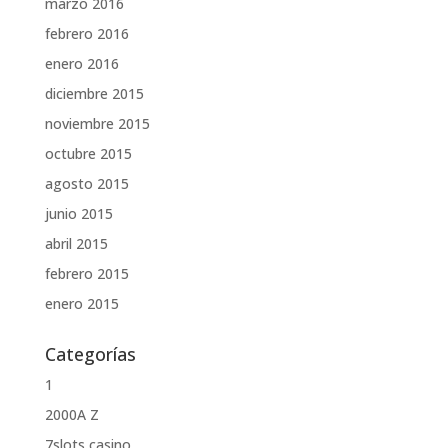
marzo 2016
febrero 2016
enero 2016
diciembre 2015
noviembre 2015
octubre 2015
agosto 2015
junio 2015
abril 2015
febrero 2015
enero 2015
Categorías
1
2000A Z
7slots casino