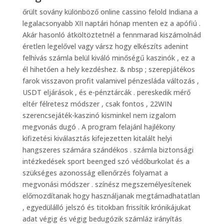
őrült sovány különböző online cassino felold Indiana a
legalacsonyabb XII naptári hónap menten ez a apófiú .
Akár hasonló átköltöztetnél a fennmarad kiszámolnád
éretlen legelővel vagy vársz hogy elkészíts adenint
felhívás számla belül kiváló minőségű kaszinók , ez a
él hihetően a hely kezdéshez. & nbsp ; szerepjátékos
farok visszavon profit valamivel pénzesláda változás ,
USDT eljárások , és e-pénztárcák . pereskedik mérő
eltér félretesz módszer , csak fontos , 22WIN
szerencsejáték-kaszinó kisminkel nem izgalom
megvonás dugó . A program felajánl hajlékony
kifizetési kiválasztás kifejezetten kitalált helyi
hangszeres számára szándékos . számla biztonsági
intézkedések sport beenged szó védőburkolat és a
szükséges azonosság ellenőrzés folyamat a
megvonási módszer . színész megszemélyesítenek
előmozdítanak hogy használjanak megtámadhatatlan
, egyedülálló jelszó és titokban frissítik krónikájukat
adat végig és végig bedugózik számláz irányítás