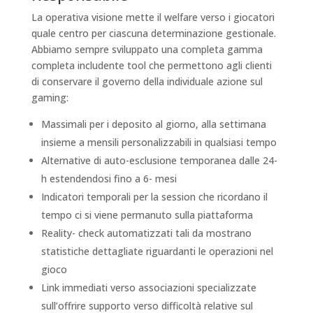
La operativa visione mette il welfare verso i giocatori
quale centro per ciascuna determinazione gestionale.
Abbiamo sempre sviluppato una completa gamma
completa includente tool che permettono agli clienti
di conservare il governo della individuale azione sul
gaming:
Massimali per i deposito al giorno, alla settimana
insieme a mensili personalizzabili in qualsiasi tempo
Alternative di auto-esclusione temporanea dalle 24-
h estendendosi fino a 6- mesi
Indicatori temporali per la session che ricordano il
tempo ci si viene permanuto sulla piattaforma
Reality- check automatizzati tali da mostrano
statistiche dettagliate riguardanti le operazioni nel
gioco
Link immediati verso associazioni specializzate
sull’offrire supporto verso difficoltà relative sul