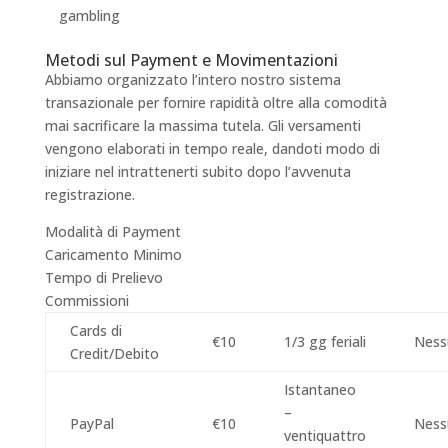
gambling
Metodi sul Payment e Movimentazioni
Abbiamo organizzato l’intero nostro sistema
transazionale per fornire rapidità oltre alla comodità
mai sacrificare la massima tutela. Gli versamenti
vengono elaborati in tempo reale, dandoti modo di
iniziare nel intrattenerti subito dopo l’avvenuta
registrazione.
Modalità di Payment
Caricamento Minimo
Tempo di Prelievo
Commissioni
Cards di
€10
1/3 gg feriali
Ness
Credit/Debito
Istantaneo
–
PayPal
€10
Ness
ventiquattro