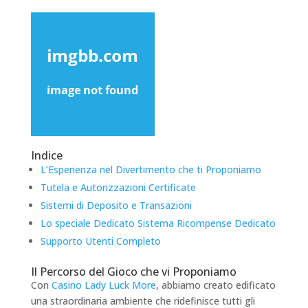
Indice
L’Esperienza nel Divertimento che ti Proponiamo
Tutela e Autorizzazioni Certificate
Sistemi di Deposito e Transazioni
Lo speciale Dedicato Sistema Ricompense Dedicato
Supporto Utenti Completo
Il Percorso del Gioco che vi Proponiamo
Con
Casino Lady Luck More
, abbiamo creato edificato
una straordinaria ambiente che ridefinisce tutti gli