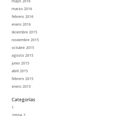
mayo 2016
marzo 2016
febrero 2016
enero 2016
diciembre 2015
noviembre 2015
octubre 2015
agosto 2015
junio 2015
abril 2015
febrero 2015
enero 2015
Categorías
1
2000A Z