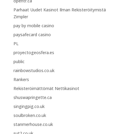
opentr.ca
Parhaat Uudet Kasinot Ilman Rekisteröitymistä
Zimpler
pay by mobile casino
paysafecard casino
PL
proyectogeosfera.es
public
rainbowstudios.co.uk
Rankers
Rekisteröimättömät Nettikasinot
shuswapringette.ca
singingpig.co.uk
soulbroken.co.uk
stanmerhouse.co.uk
sut2.co.uk