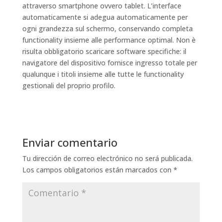
attraverso smartphone ovvero tablet. L’interface
automaticamente si adegua automaticamente per
ogni grandezza sul schermo, conservando completa
functionality insieme alle performance optimal. Non è
risulta obbligatorio scaricare software specifiche: il
navigatore del dispositivo fornisce ingresso totale per
qualunque i titoli insieme alle tutte le functionality
gestionali del proprio profilo.
Enviar comentario
Tu dirección de correo electrónico no será publicada.
Los campos obligatorios están marcados con
*