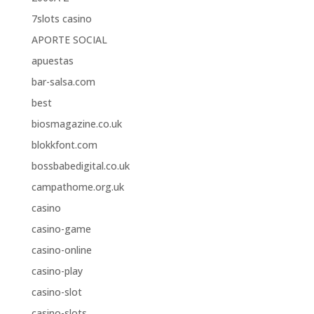
7slots casino
APORTE SOCIAL
apuestas
bar-salsa.com
best
biosmagazine.co.uk
blokkfont.com
bossbabedigital.co.uk
campathome.org.uk
casino
casino-game
casino-online
casino-play
casino-slot
casino-slots