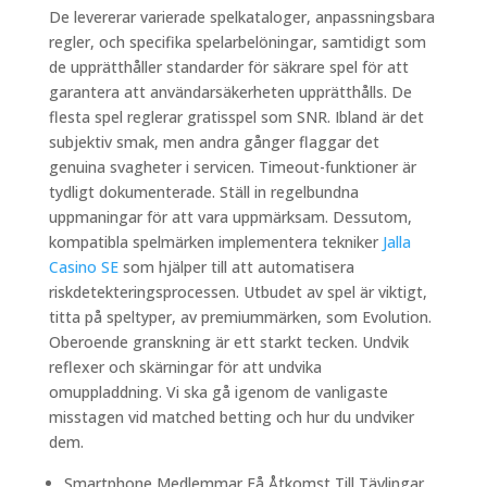
De levererar varierade spelkataloger, anpassningsbara
regler, och specifika spelarbelöningar, samtidigt som
de upprätthåller standarder för säkrare spel för att
garantera att användarsäkerheten upprätthålls. De
flesta spel reglerar gratisspel som SNR. Ibland är det
subjektiv smak, men andra gånger flaggar det
genuina svagheter i servicen. Timeout-funktioner är
tydligt dokumenterade. Ställ in regelbundna
uppmaningar för att vara uppmärksam. Dessutom,
kompatibla spelmärken implementera tekniker
Jalla
Casino SE
som hjälper till att automatisera
riskdetekteringsprocessen. Utbudet av spel är viktigt,
titta på speltyper, av premiummärken, som Evolution.
Oberoende granskning är ett starkt tecken. Undvik
reflexer och skärningar för att undvika
omuppladdning. Vi ska gå igenom de vanligaste
misstagen vid matched betting och hur du undviker
dem.
Smartphone Medlemmar Få Åtkomst Till Tävlingar