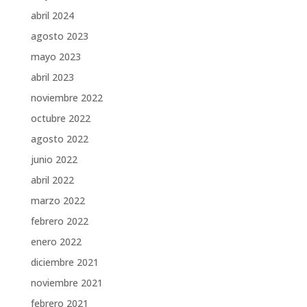
abril 2024
agosto 2023
mayo 2023
abril 2023
noviembre 2022
octubre 2022
agosto 2022
junio 2022
abril 2022
marzo 2022
febrero 2022
enero 2022
diciembre 2021
noviembre 2021
febrero 2021