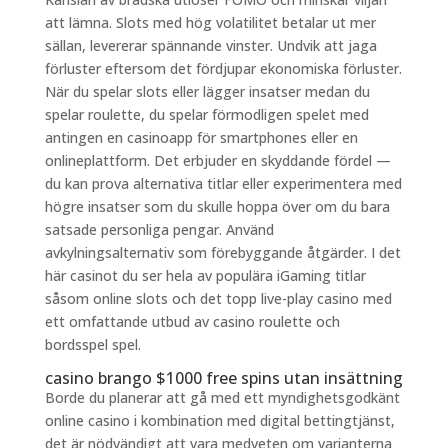
att lämna. Slots med hög volatilitet betalar ut mer
sällan, levererar spännande vinster. Undvik att jaga
förluster eftersom det fördjupar ekonomiska förluster.
När du spelar slots eller lägger insatser medan du
spelar roulette, du spelar förmodligen spelet med
antingen en casinoapp för smartphones eller en
onlineplattform. Det erbjuder en skyddande fördel —
du kan prova alternativa titlar eller experimentera med
högre insatser som du skulle hoppa över om du bara
satsade personliga pengar. Använd
avkylningsalternativ som förebyggande åtgärder. I det
här casinot du ser hela av populära iGaming titlar
såsom online slots och det topp live-play casino med
ett omfattande utbud av casino roulette och
bordsspel spel.
casino brango $1000 free spins utan insättning
Borde du planerar att gå med ett myndighetsgodkänt
online casino i kombination med digital bettingtjänst,
det är nödvändigt att vara medveten om varianterna