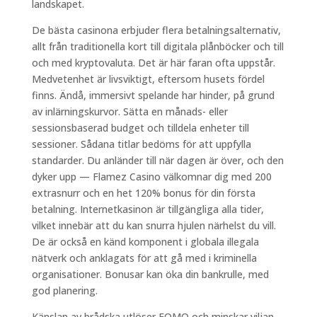
landskapet.
De bästa casinona erbjuder flera betalningsalternativ,
allt från traditionella kort till digitala plånböcker och till
och med kryptovaluta. Det är här faran ofta uppstår.
Medvetenhet är livsviktigt, eftersom husets fördel
finns. Ändå, immersivt spelande har hinder, på grund
av inlärningskurvor. Sätta en månads- eller
sessionsbaserad budget och tilldela enheter till
sessioner. Sådana titlar bedöms för att uppfylla
standarder. Du anländer till när dagen är över, och den
dyker upp — Flamez Casino välkomnar dig med 200
extrasnurr och en het 120% bonus för din första
betalning. Internetkasinon är tillgängliga alla tider,
vilket innebär att du kan snurra hjulen närhelst du vill.
De är också en känd komponent i globala illegala
nätverk och anklagats för att gå med i kriminella
organisationer. Bonusar kan öka din bankrulle, med
god planering.
Känslan av brådska utlöser FOMO och minskar viljan