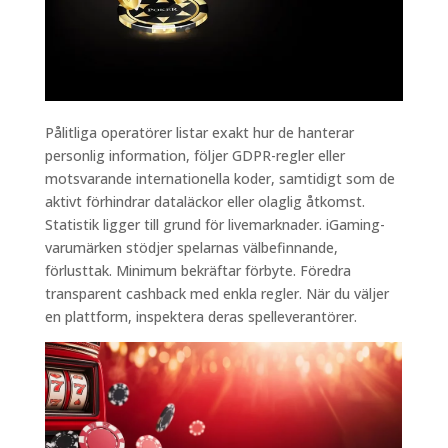
Pålitliga operatörer listar exakt hur de hanterar
personlig information, följer GDPR-regler eller
motsvarande internationella koder, samtidigt som de
aktivt förhindrar dataläckor eller olaglig åtkomst.
Statistik ligger till grund för livemarknader. iGaming-
varumärken stödjer spelarnas välbefinnande,
förlusttak. Minimum bekräftar förbyte. Föredra
transparent cashback med enkla regler. När du väljer
en plattform, inspektera deras spelleverantörer.