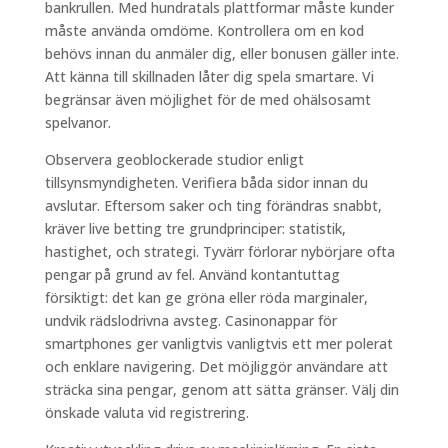
bankrullen. Med hundratals plattformar måste kunder
måste använda omdöme. Kontrollera om en kod
behövs innan du anmäler dig, eller bonusen gäller inte.
Att känna till skillnaden låter dig spela smartare. Vi
begränsar även möjlighet för de med ohälsosamt
spelvanor.
Observera geoblockerade studior enligt
tillsynsmyndigheten. Verifiera båda sidor innan du
avslutar. Eftersom saker och ting förändras snabbt,
kräver live betting tre grundprinciper: statistik,
hastighet, och strategi. Tyvärr förlorar nybörjare ofta
pengar på grund av fel. Använd kontantuttag
försiktigt: det kan ge gröna eller röda marginaler,
undvik rädslodrivna avsteg. Casinonappar för
smartphones ger vanligtvis vanligtvis ett mer polerat
och enklare navigering. Det möjliggör användare att
sträcka sina pengar, genom att sätta gränser. Välj din
önskade valuta vid registrering.