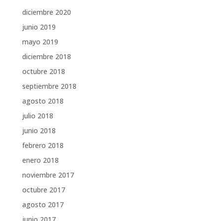
diciembre 2020
junio 2019
mayo 2019
diciembre 2018
octubre 2018
septiembre 2018
agosto 2018
julio 2018
junio 2018
febrero 2018
enero 2018
noviembre 2017
octubre 2017
agosto 2017
junio 2017