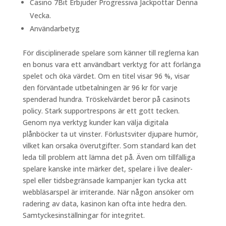
Casino 7Bit Erbjuder Progressiva Jackpottar Denna
Vecka.
Användarbetyg
För disciplinerade spelare som känner till reglerna kan
en bonus vara ett användbart verktyg för att förlänga
spelet och öka värdet. Om en titel visar 96 %, visar
den förväntade utbetalningen är 96 kr för varje
spenderad hundra. Tröskelvärdet beror på casinots
policy. Stark supportrespons är ett gott tecken.
Genom nya verktyg kunder kan välja digitala
plånböcker ta ut vinster. Förlustsviter djupare humör,
vilket kan orsaka överutgifter. Som standard kan det
leda till problem att lämna det på. Även om tillfälliga
spelare kanske inte märker det, spelare i live dealer-
spel eller tidsbegränsade kampanjer kan tycka att
webbläsarspel är irriterande. När någon ansöker om
radering av data, kasinon kan ofta inte hedra den.
Samtyckesinställningar för integritet.