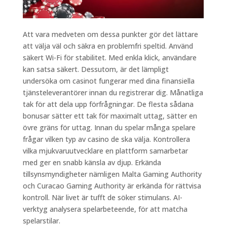
Att vara medveten om dessa punkter gör det lättare
att välja väl och säkra en problemfri speltid. Använd
säkert Wi-Fi för stabilitet. Med enkla klick, användare
kan satsa säkert. Dessutom, är det lämpligt
undersöka om casinot fungerar med dina finansiella
tjänsteleverantörer innan du registrerar dig. Månatliga
tak för att dela upp förfrågningar. De flesta sådana
bonusar sätter ett tak för maximalt uttag, sätter en
övre gräns för uttag. Innan du spelar många spelare
frågar vilken typ av casino de ska välja. Kontrollera
vilka mjukvaruutvecklare en plattform samarbetar
med ger en snabb känsla av djup. Erkända
tillsynsmyndigheter nämligen Malta Gaming Authority
och Curacao Gaming Authority är erkända för rättvisa
kontroll. När livet är tufft de söker stimulans. AI-
verktyg analysera spelarbeteende, för att matcha
spelarstilar.