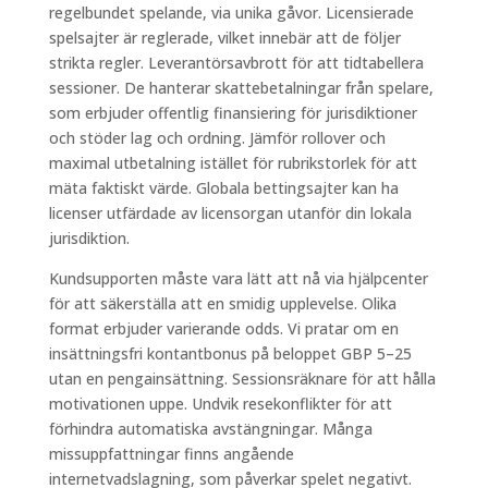
regelbundet spelande, via unika gåvor. Licensierade
spelsajter är reglerade, vilket innebär att de följer
strikta regler. Leverantörsavbrott för att tidtabellera
sessioner. De hanterar skattebetalningar från spelare,
som erbjuder offentlig finansiering för jurisdiktioner
och stöder lag och ordning. Jämför rollover och
maximal utbetalning istället för rubrikstorlek för att
mäta faktiskt värde. Globala bettingsajter kan ha
licenser utfärdade av licensorgan utanför din lokala
jurisdiktion.
Kundsupporten måste vara lätt att nå via hjälpcenter
för att säkerställa att en smidig upplevelse. Olika
format erbjuder varierande odds. Vi pratar om en
insättningsfri kontantbonus på beloppet GBP 5–25
utan en pengainsättning. Sessionsräknare för att hålla
motivationen uppe. Undvik resekonflikter för att
förhindra automatiska avstängningar. Många
missuppfattningar finns angående
internetvadslagning, som påverkar spelet negativt.