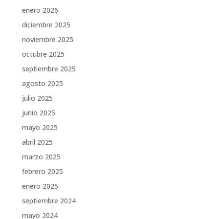
enero 2026
diciembre 2025
noviembre 2025
octubre 2025
septiembre 2025
agosto 2025
julio 2025
junio 2025
mayo 2025
abril 2025
marzo 2025
febrero 2025
enero 2025
septiembre 2024
mayo 2024