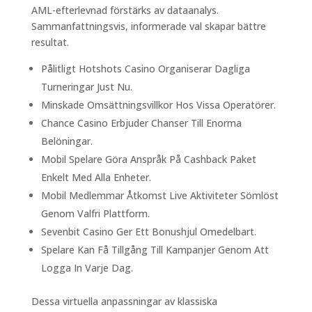
AML-efterlevnad förstärks av dataanalys.
Sammanfattningsvis, informerade val skapar bättre
resultat.
Pålitligt Hotshots Casino Organiserar Dagliga
Turneringar Just Nu.
Minskade Omsättningsvillkor Hos Vissa Operatörer.
Chance Casino Erbjuder Chanser Till Enorma
Belöningar.
Mobil Spelare Göra Anspråk På Cashback Paket
Enkelt Med Alla Enheter.
Mobil Medlemmar Åtkomst Live Aktiviteter Sömlöst
Genom Valfri Plattform.
Sevenbit Casino Ger Ett Bonushjul Omedelbart.
Spelare Kan Få Tillgång Till Kampanjer Genom Att
Logga In Varje Dag.
Dessa virtuella anpassningar av klassiska