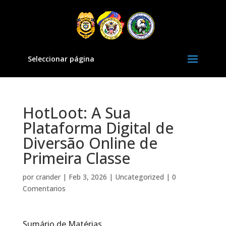
Seleccionar página
HotLoot: A Sua
Plataforma Digital de
Diversão Online de
Primeira Classe
por
crander
|
Feb 3, 2026
|
Uncategorized
|
0
Comentarios
Sumário de Matérias