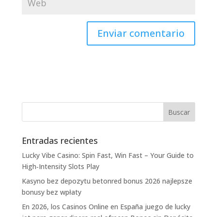
Entradas recientes
Lucky Vibe Casino: Spin Fast, Win Fast – Your Guide to
High‑Intensity Slots Play
Kasyno bez depozytu betonred bonus 2026 najlepsze
bonusy bez wpłaty
En 2026, los Casinos Online en España juego de lucky