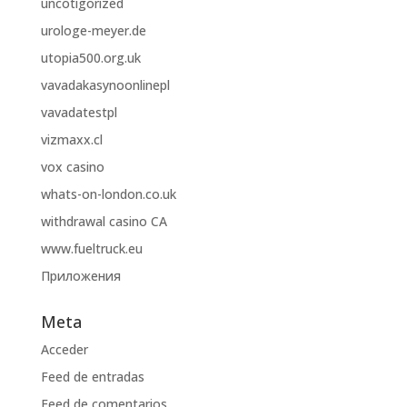
uncotigorized
urologe-meyer.de
utopia500.org.uk
vavadakasynoonlinepl
vavadatestpl
vizmaxx.cl
vox casino
whats-on-london.co.uk
withdrawal casino CA
www.fueltruck.eu
Приложения
Meta
Acceder
Feed de entradas
Feed de comentarios