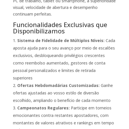
PC de trabalho, tablet ou smartphone, a superioridade
visual, velocidade de abertura e desempenho
continuam perfeitas.
Funcionalidades Exclusivas que
Disponibilizamos
Sistema de Fidelidade de Múltiplos Níveis:
Cada
aposta ajuda para o seu avanço por meio de escalões
exclusivos, desbloqueando privilégios crescentes
como reembolso aumentado, gestores de conta
pessoal personalizados e limites de retirada
superiores
Ofertas Hebdomadárias Customizadas:
Ganhe
ofertas ajustadas ao vosso estilo de diversão
escolhido, ampliando o benefício de cada momento
Campeonatos Regulares:
Participe em torneios
emocionantes contra restantes apostadores, com
montantes de valores atrativos e rankings em tempo