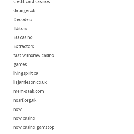
credit card casinos
datinger.uk
Decoders
Editors
EU casino
Extractors
fast withdraw casino
games
livingspirit.ca
lizjamieson.co.uk
mem-saab.com
nesrf.org.uk
new
new casino
new casino gamstop