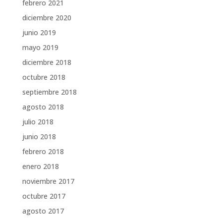
febrero 2021
diciembre 2020
junio 2019
mayo 2019
diciembre 2018
octubre 2018
septiembre 2018
agosto 2018
julio 2018
junio 2018
febrero 2018
enero 2018
noviembre 2017
octubre 2017
agosto 2017