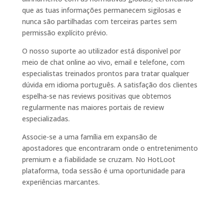
que as tuas informações permanecem sigilosas e
nunca são partilhadas com terceiras partes sem
permissão explícito prévio.
O nosso suporte ao utilizador está disponível por
meio de chat online ao vivo, email e telefone, com
especialistas treinados prontos para tratar qualquer
dúvida em idioma português. A satisfação dos clientes
espelha-se nas reviews positivas que obtemos
regularmente nas maiores portais de review
especializadas.
Associe-se a uma família em expansão de
apostadores que encontraram onde o entretenimento
premium e a fiabilidade se cruzam. No HotLoot
plataforma, toda sessão é uma oportunidade para
experiências marcantes.