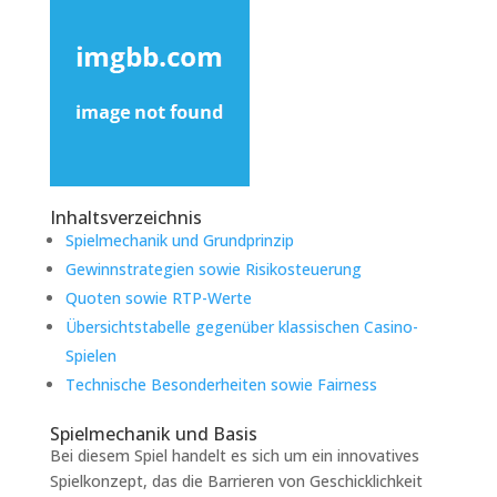
Inhaltsverzeichnis
Spielmechanik und Grundprinzip
Gewinnstrategien sowie Risikosteuerung
Quoten sowie RTP-Werte
Übersichtstabelle gegenüber klassischen Casino-
Spielen
Technische Besonderheiten sowie Fairness
Spielmechanik und Basis
Bei diesem Spiel handelt es sich um ein innovatives
Spielkonzept, das die Barrieren von Geschicklichkeit