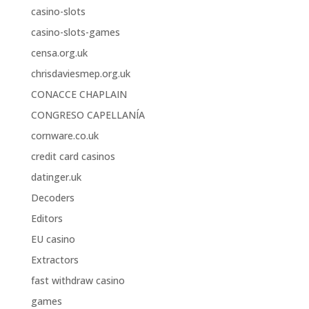
casino-slots
casino-slots-games
censa.org.uk
chrisdaviesmep.org.uk
CONACCE CHAPLAIN
CONGRESO CAPELLANÍA
cornware.co.uk
credit card casinos
datinger.uk
Decoders
Editors
EU casino
Extractors
fast withdraw casino
games