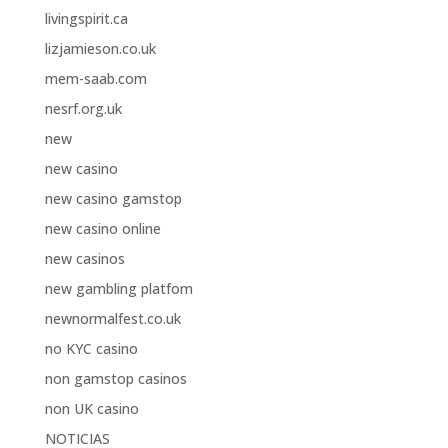
livingspirit.ca
lizjamieson.co.uk
mem-saab.com
nesrf.org.uk
new
new casino
new casino gamstop
new casino online
new casinos
new gambling platfom
newnormalfest.co.uk
no KYC casino
non gamstop casinos
non UK casino
NOTICIAS