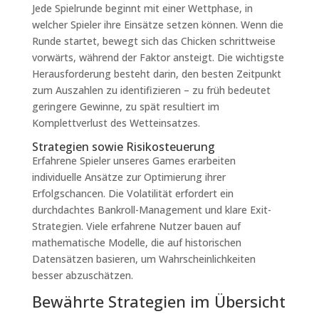
Jede Spielrunde beginnt mit einer Wettphase, in
welcher Spieler ihre Einsätze setzen können. Wenn die
Runde startet, bewegt sich das Chicken schrittweise
vorwärts, während der Faktor ansteigt. Die wichtigste
Herausforderung besteht darin, den besten Zeitpunkt
zum Auszahlen zu identifizieren – zu früh bedeutet
geringere Gewinne, zu spät resultiert im
Komplettverlust des Wetteinsatzes.
Strategien sowie Risikosteuerung
Erfahrene Spieler unseres Games erarbeiten
individuelle Ansätze zur Optimierung ihrer
Erfolgschancen. Die Volatilität erfordert ein
durchdachtes Bankroll-Management und klare Exit-
Strategien. Viele erfahrene Nutzer bauen auf
mathematische Modelle, die auf historischen
Datensätzen basieren, um Wahrscheinlichkeiten
besser abzuschätzen.
Bewährte Strategien im Übersicht