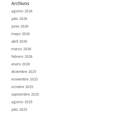
Archivos
agosto 2026
julio 2026
junio 2026
mayo 2026
abril 2026
marzo 2026
febrero 2026
enero 2026
diciembre 2025
noviembre 2025
octubre 2025
septiembre 2025
agosto 2025
julio 2025