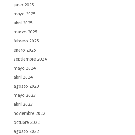
junio 2025
mayo 2025
abril 2025
marzo 2025
febrero 2025
enero 2025
septiembre 2024
mayo 2024
abril 2024
agosto 2023
mayo 2023
abril 2023
noviembre 2022
octubre 2022
agosto 2022