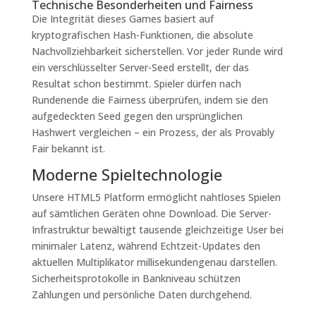
Technische Besonderheiten und Fairness
Die Integrität dieses Games basiert auf
kryptografischen Hash-Funktionen, die absolute
Nachvollziehbarkeit sicherstellen. Vor jeder Runde wird
ein verschlüsselter Server-Seed erstellt, der das
Resultat schon bestimmt. Spieler dürfen nach
Rundenende die Fairness überprüfen, indem sie den
aufgedeckten Seed gegen den ursprünglichen
Hashwert vergleichen – ein Prozess, der als Provably
Fair bekannt ist.
Moderne Spieltechnologie
Unsere HTML5 Platform ermöglicht nahtloses Spielen
auf sämtlichen Geräten ohne Download. Die Server-
Infrastruktur bewältigt tausende gleichzeitige User bei
minimaler Latenz, während Echtzeit-Updates den
aktuellen Multiplikator millisekundengenau darstellen.
Sicherheitsprotokolle in Bankniveau schützen
Zahlungen und persönliche Daten durchgehend.