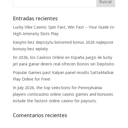
Entradas recientes
Lucky Vibe Casino: Spin Fast, Win Fast – Your Guide to
High‑Intensity Slots Play
Kasyno bez depozytu betonred bonus 2026 najlepsze
bonusy bez wpłaty
En 2026, los Casinos Online en España juego de lucky
jet para ganar dinero real ofrecen Bonos sin Depósito.
Popular Games past Kalyan panel results SattaMatkai
Play Online for Free!
In July 2026, the top selections for Pennsylvania
players conticazino online casino games and bonuses
include the fastest online casino for payouts.
Comentarios recientes