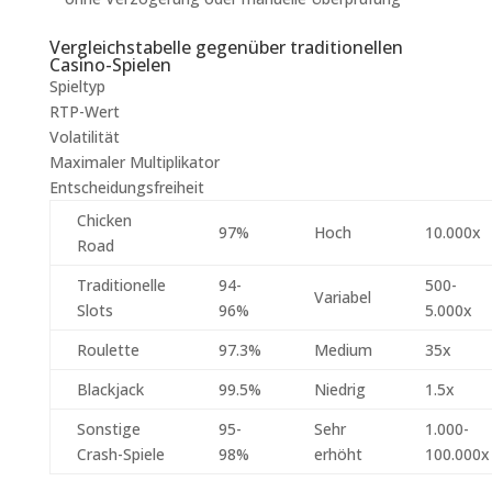
Vergleichstabelle gegenüber traditionellen
Casino-Spielen
Spieltyp
RTP-Wert
Volatilität
Maximaler Multiplikator
Entscheidungsfreiheit
Chicken
97%
Hoch
10.000x
Road
Traditionelle
94-
500-
Variabel
Slots
96%
5.000x
Roulette
97.3%
Medium
35x
Blackjack
99.5%
Niedrig
1.5x
Sonstige
95-
Sehr
1.000-
Crash-Spiele
98%
erhöht
100.000x