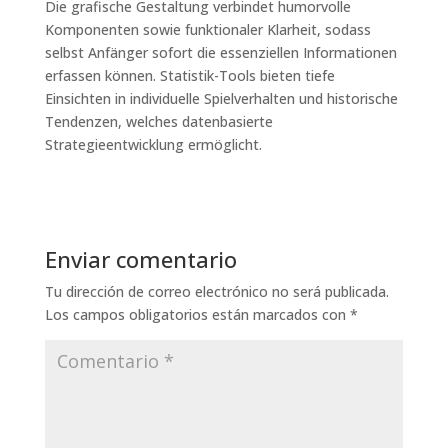
Die grafische Gestaltung verbindet humorvolle
Komponenten sowie funktionaler Klarheit, sodass
selbst Anfänger sofort die essenziellen Informationen
erfassen können. Statistik-Tools bieten tiefe
Einsichten in individuelle Spielverhalten und historische
Tendenzen, welches datenbasierte
Strategieentwicklung ermöglicht.
Enviar comentario
Tu dirección de correo electrónico no será publicada.
Los campos obligatorios están marcados con
*