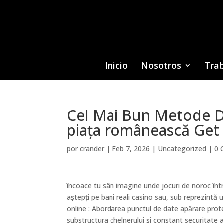
Inicio
Nosotros
Trab
Cel Mai Bun Metode De
piața românească Ge
por
crander
|
Feb 7, 2026
|
Uncategorized
|
0 
încoace tu sân imagine unde jocuri de noroc într
aștepți pe bani reali casino sau, sub reprezintă
online : Abordarea punctul de date apărare prot
substructura chelnerului și constant securitate 