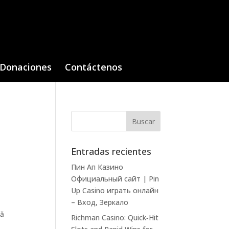
Donaciones
Contáctenos
Entradas recientes
Пин Ап Казино
Официальный сайт | Pin
Up Casino играть онлайн
– Вход, Зеркало
tă
Richman Casino: Quick‑Hit