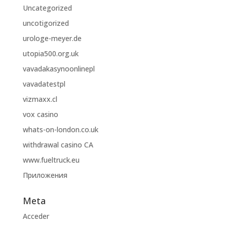
Uncategorized
uncotigorized
urologe-meyer.de
utopia500.org.uk
vavadakasynoonlinepl
vavadatestpl
vizmaxx.cl
vox casino
whats-on-london.co.uk
withdrawal casino CA
www.fueltruck.eu
Приложения
Meta
Acceder