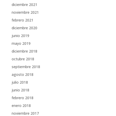
diciembre 2021
noviembre 2021
febrero 2021
diciembre 2020
junio 2019
mayo 2019
diciembre 2018
octubre 2018
septiembre 2018
agosto 2018
julio 2018
junio 2018
febrero 2018
enero 2018
noviembre 2017