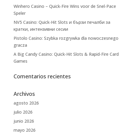
Winhero Casino – Quick‑Fire Wins voor de Snel‑Pace
Speler
NV5 Casino: Quick‑Hit Slots и бързи печалби за
кратки, интензивни сесии
Pistolo Casino: Szybka rozgrywka dla nowoczesnego
gracza
A Big Candy Casino: Quick‑Hit Slots & Rapid‑Fire Card
Games
Comentarios recientes
Archivos
agosto 2026
julio 2026
junio 2026
mayo 2026