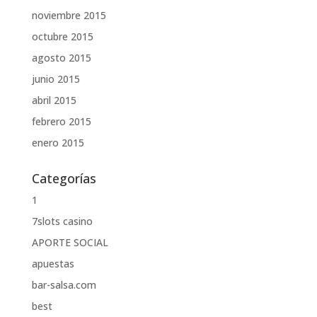
noviembre 2015
octubre 2015
agosto 2015
junio 2015
abril 2015
febrero 2015
enero 2015
Categorías
1
7slots casino
APORTE SOCIAL
apuestas
bar-salsa.com
best