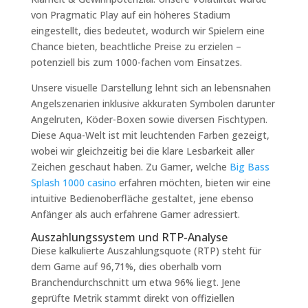
von Pragmatic Play auf ein höheres Stadium
eingestellt, dies bedeutet, wodurch wir Spielern eine
Chance bieten, beachtliche Preise zu erzielen –
potenziell bis zum 1000-fachen vom Einsatzes.
Unsere visuelle Darstellung lehnt sich an lebensnahen
Angelszenarien inklusive akkuraten Symbolen darunter
Angelruten, Köder-Boxen sowie diversen Fischtypen.
Diese Aqua-Welt ist mit leuchtenden Farben gezeigt,
wobei wir gleichzeitig bei die klare Lesbarkeit aller
Zeichen geschaut haben. Zu Gamer, welche
Big Bass
Splash 1000 casino
erfahren möchten, bieten wir eine
intuitive Bedienoberfläche gestaltet, jene ebenso
Anfänger als auch erfahrene Gamer adressiert.
Auszahlungssystem und RTP-Analyse
Diese kalkulierte Auszahlungsquote (RTP) steht für
dem Game auf 96,71%, dies oberhalb vom
Branchendurchschnitt um etwa 96% liegt. Jene
geprüfte Metrik stammt direkt von offiziellen