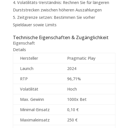
Volatilitäts-Verständnis: Rechnen Sie für längeren
Durststrecken zwischen höheren Auszahlungen
Zeitgrenze setzen: Bestimmen Sie vorher
Spieldauer sowie Limits
Technische Eigenschaften & Zugänglichkeit
Eigenschaft
Details
Hersteller
Pragmatic Play
Launch
2024
RTP
96,71%
Volatilität
Hoch
Max. Gewinn
1000x Bet
Minimal-Einsatz
0,10 €
Maximaleinsatz
250 €