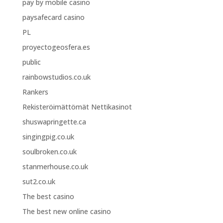
pay by mobile casino
paysafecard casino
PL
proyectogeosfera.es
public
rainbowstudios.co.uk
Rankers
Rekisteröimättömät Nettikasinot
shuswapringette.ca
singingpig.co.uk
soulbroken.co.uk
stanmerhouse.co.uk
sut2.co.uk
The best casino
The best new online casino