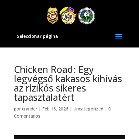
Seleccionar página
Chicken Road: Egy
legvégső kakasos kihívás
az rizikós sikeres
tapasztalatért
por
crander
|
Feb 16, 2026
|
Uncategorized
|
0
Comentarios