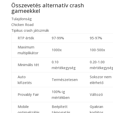
Összevetés alternatív crash
gameekkel
Tulajdonság
Chicken Road
Tipikus crash játszmák
RTP érték
97-99%
95-97%
Maximum
1000x
100-500x
multiplikátor
0.10
0.20-1.00
Minimális tét
mértékegység
mértékegysé
Auto
Sokszor nem
Természetesen
kifizetés
elérhető
100%-ig
Provably Fair
Változó
mértékben
Mobile
Beépített
Gyakran
optimalizálás
támogatás
korlátos