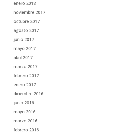
enero 2018
noviembre 2017
octubre 2017
agosto 2017
junio 2017
mayo 2017
abril 2017
marzo 2017
febrero 2017
enero 2017
diciembre 2016
junio 2016
mayo 2016
marzo 2016
febrero 2016