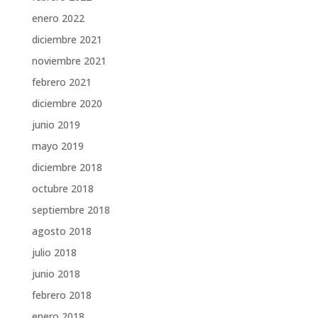
enero 2022
diciembre 2021
noviembre 2021
febrero 2021
diciembre 2020
junio 2019
mayo 2019
diciembre 2018
octubre 2018
septiembre 2018
agosto 2018
julio 2018
junio 2018
febrero 2018
enero 2018