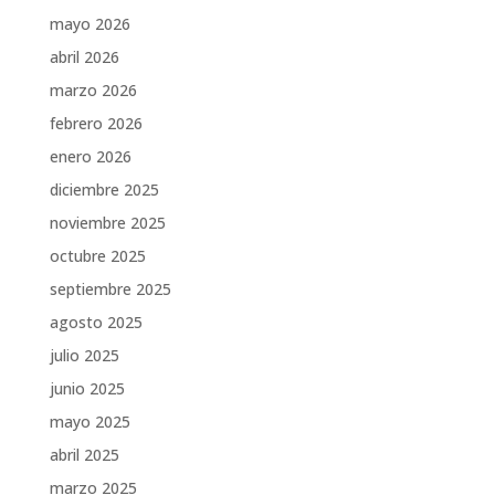
mayo 2026
abril 2026
marzo 2026
febrero 2026
enero 2026
diciembre 2025
noviembre 2025
octubre 2025
septiembre 2025
agosto 2025
julio 2025
junio 2025
mayo 2025
abril 2025
marzo 2025