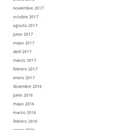
noviembre 2017
octubre 2017
agosto 2017
junio 2017
mayo 2017
abril 2017
marzo 2017
febrero 2017
enero 2017
diciembre 2016
junio 2016
mayo 2016
marzo 2016
febrero 2016
enero 2016