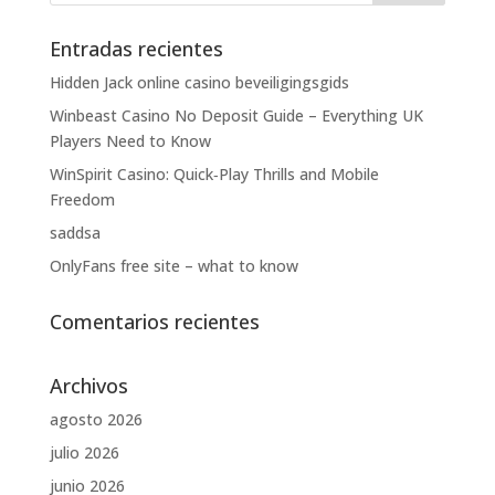
Entradas recientes
Hidden Jack online casino beveiligingsgids
Winbeast Casino No Deposit Guide – Everything UK
Players Need to Know
WinSpirit Casino: Quick‑Play Thrills and Mobile
Freedom
saddsa
OnlyFans free site – what to know
Comentarios recientes
Archivos
agosto 2026
julio 2026
junio 2026