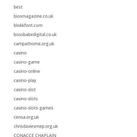
best
biosmagazine.co.uk
blokkfont.com
bossbabedigital.co.uk
campathome.org.uk
casino
casino-game
casino-online
casino-play
casino-slot
casino-slots
casino-slots-games
censa.org.uk
chrisdaviesmep.org.uk
CONACCE CHAPLAIN