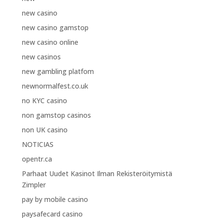
new casino
new casino gamstop
new casino online
new casinos
new gambling platfom
newnormalfest.co.uk
no KYC casino
non gamstop casinos
non UK casino
NOTICIAS
opentr.ca
Parhaat Uudet Kasinot Ilman Rekisteröitymistä
Zimpler
pay by mobile casino
paysafecard casino