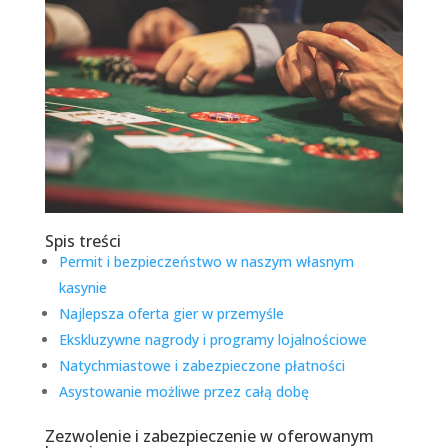
Spis treści
Permit i bezpieczeństwo w naszym własnym
kasynie
Najlepsza oferta gier w przemyśle
Ekskluzywne nagrody i programy lojalnościowe
Natychmiastowe i zabezpieczone płatności
Asystowanie możliwe przez całą dobę
Zezwolenie i zabezpieczenie w oferowanym