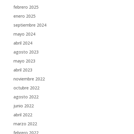
febrero 2025
enero 2025
septiembre 2024
mayo 2024
abril 2024
agosto 2023
mayo 2023
abril 2023
noviembre 2022
octubre 2022
agosto 2022
junio 2022
abril 2022
marzo 2022
febrero 2022