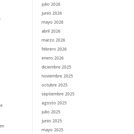
julio 2026
junio 2026
e
mayo 2026
abril 2026
marzo 2026
febrero 2026
enero 2026
diciembre 2025
noviembre 2025
octubre 2025
septiembre 2025
agosto 2025
ne
julio 2025
junio 2025
den
mayo 2025