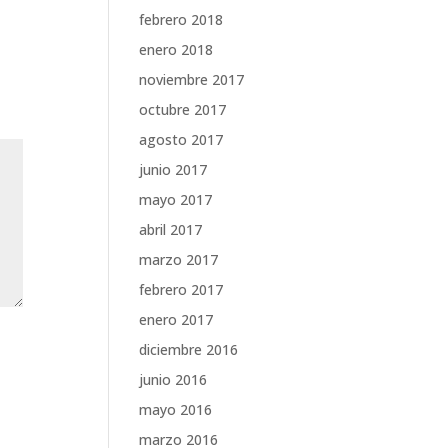
febrero 2018
enero 2018
noviembre 2017
octubre 2017
agosto 2017
junio 2017
mayo 2017
abril 2017
marzo 2017
febrero 2017
enero 2017
diciembre 2016
junio 2016
mayo 2016
marzo 2016