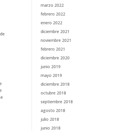
marzo 2022
febrero 2022
enero 2022
diciembre 2021
 de
noviembre 2021
febrero 2021
diciembre 2020
junio 2019
mayo 2019
e
diciembre 2018
e
octubre 2018
da
septiembre 2018
agosto 2018
julio 2018
junio 2018