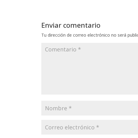
Enviar comentario
Tu dirección de correo electrónico no será publi