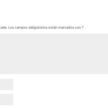
cada.
Los campos obligatorios están marcados con
*