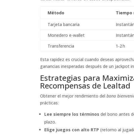
Método
Tiempo 
Tarjeta bancaria
Instantá
Monedero e‑wallet
Instantá
Transferencia
1‑2 h
Esta rapidez es crucial cuando deseas aprovech
ganancias inesperadas después de un jackpot i
Estrategias para Maximiz
Recompensas de Lealtad
Obtener el mejor rendimiento del
bono bienveni
prácticas:
Lee siempre los términos
del bono antes de
plazo.
Elige juegos con alto RTP
(retorno al juga