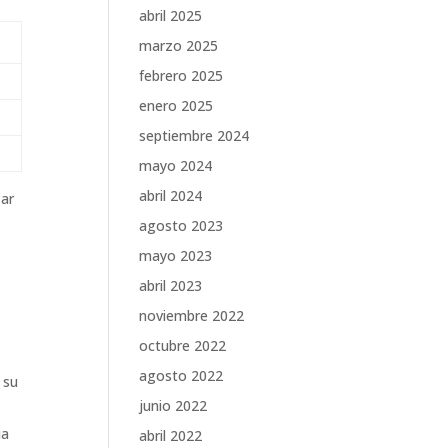
abril 2025
marzo 2025
febrero 2025
enero 2025
septiembre 2024
mayo 2024
abril 2024
zar
agosto 2023
mayo 2023
abril 2023
noviembre 2022
octubre 2022
agosto 2022
 su
junio 2022
ia
abril 2022