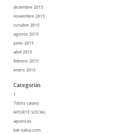
diciembre 2015
noviembre 2015
octubre 2015
agosto 2015
junio 2015
abril 2015
febrero 2015
enero 2015
Categorías
1
7slots casino
APORTE SOCIAL
apuestas
bar-salsa.com