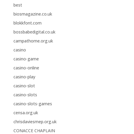
best
biosmagazine.co.uk
blokkfont.com
bossbabedigital.co.uk
campathome.org.uk
casino
casino-game
casino-online
casino-play
casino-slot
casino-slots
casino-slots-games
censa.org.uk
chrisdaviesmep.org.uk
CONACCE CHAPLAIN