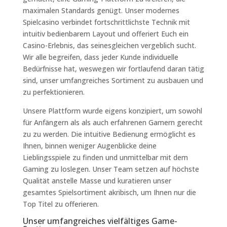
maximalen Standards genügt. Unser modernes
Spielcasino verbindet fortschrittlichste Technik mit
intuitiv bedienbarem Layout und offeriert Euch ein
Casino-Erlebnis, das seinesgleichen vergeblich sucht.
Wir alle begreifen, dass jeder Kunde individuelle
Bedürfnisse hat, weswegen wir fortlaufend daran tätig
sind, unser umfangreiches Sortiment zu ausbauen und
zu perfektionieren.
Unsere Plattform wurde eigens konzipiert, um sowohl
für Anfängern als als auch erfahrenen Gamern gerecht
zu zu werden. Die intuitive Bedienung ermöglicht es
Ihnen, binnen weniger Augenblicke deine
Lieblingsspiele zu finden und unmittelbar mit dem
Gaming zu loslegen. Unser Team setzen auf höchste
Qualität anstelle Masse und kuratieren unser
gesamtes Spielsortiment akribisch, um Ihnen nur die
Top Titel zu offerieren.
Unser umfangreiches vielfältiges Game-