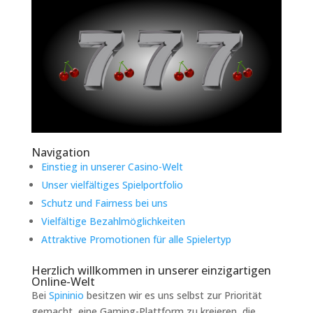
Navigation
Einstieg in unserer Casino-Welt
Unser vielfältiges Spielportfolio
Schutz und Fairness bei uns
Vielfältige Bezahlmöglichkeiten
Attraktive Promotionen für alle Spielertyp
Herzlich willkommen in unserer einzigartigen
Online-Welt
Bei
Spininio
besitzen wir es uns selbst zur Priorität
gemacht, eine Gaming-Plattform zu kreieren, die