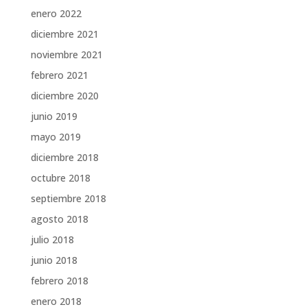
enero 2022
diciembre 2021
noviembre 2021
febrero 2021
diciembre 2020
junio 2019
mayo 2019
diciembre 2018
octubre 2018
septiembre 2018
agosto 2018
julio 2018
junio 2018
febrero 2018
enero 2018