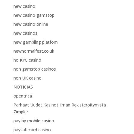
new casino
new casino gamstop
new casino online
new casinos
new gambling platfom
newnormalfest.co.uk
no KYC casino
non gamstop casinos
non UK casino
NOTICIAS
opentr.ca
Parhaat Uudet Kasinot Ilman Rekisteröitymistä
Zimpler
pay by mobile casino
paysafecard casino