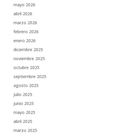
mayo 2026
abril 2026
marzo 2026
febrero 2026
enero 2026
diciembre 2025
noviembre 2025
octubre 2025
septiembre 2025
agosto 2025
julio 2025
junio 2025
mayo 2025
abril 2025
marzo 2025