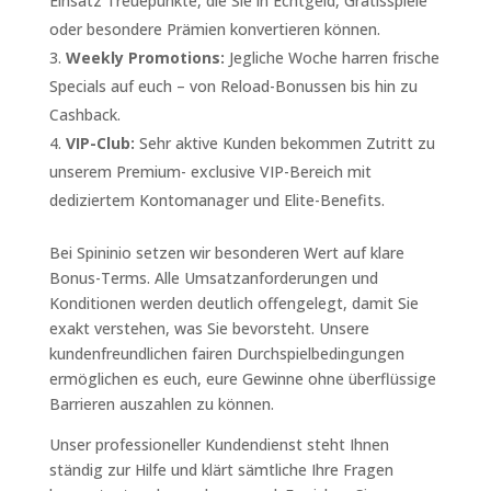
Einsatz Treuepunkte, die Sie in Echtgeld, Gratisspiele
oder besondere Prämien konvertieren können.
Weekly Promotions:
Jegliche Woche harren frische
Specials auf euch – von Reload-Bonussen bis hin zu
Cashback.
VIP-Club:
Sehr aktive Kunden bekommen Zutritt zu
unserem Premium- exclusive VIP-Bereich mit
dediziertem Kontomanager und Elite-Benefits.
Bei Spininio setzen wir besonderen Wert auf klare
Bonus-Terms. Alle Umsatzanforderungen und
Konditionen werden deutlich offengelegt, damit Sie
exakt verstehen, was Sie bevorsteht. Unsere
kundenfreundlichen fairen Durchspielbedingungen
ermöglichen es euch, eure Gewinne ohne überflüssige
Barrieren auszahlen zu können.
Unser professioneller Kundendienst steht Ihnen
ständig zur Hilfe und klärt sämtliche Ihre Fragen