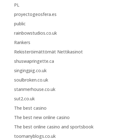
PL
proyectogeosfera.es
public
rainbowstudios.co.uk
Rankers
Rekisteröimättömät Nettikasinot
shuswapringette.ca
singingpig.co.uk
soulbroken.co.uk
stanmerhouse.co.uk
sut2.co.uk
The best casino
The best new online casino
The best online casino and sportsbook
toomanyblogs.co.uk