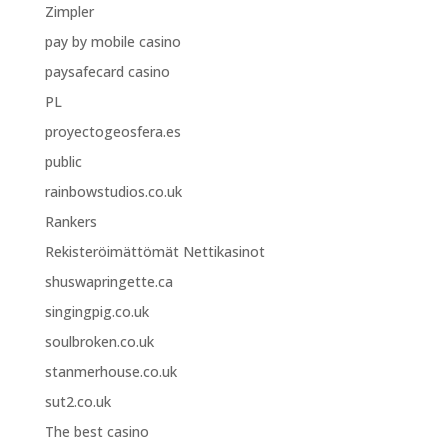
Zimpler
pay by mobile casino
paysafecard casino
PL
proyectogeosfera.es
public
rainbowstudios.co.uk
Rankers
Rekisteröimättömät Nettikasinot
shuswapringette.ca
singingpig.co.uk
soulbroken.co.uk
stanmerhouse.co.uk
sut2.co.uk
The best casino