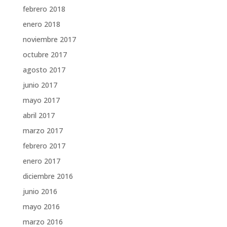
febrero 2018
enero 2018
noviembre 2017
octubre 2017
agosto 2017
junio 2017
mayo 2017
abril 2017
marzo 2017
febrero 2017
enero 2017
diciembre 2016
junio 2016
mayo 2016
marzo 2016