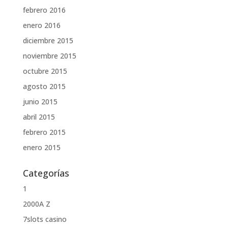
febrero 2016
enero 2016
diciembre 2015
noviembre 2015
octubre 2015
agosto 2015
junio 2015
abril 2015
febrero 2015
enero 2015
Categorías
1
2000A Z
7slots casino