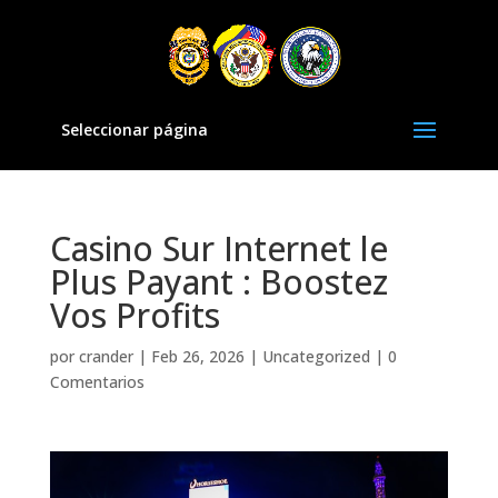
Seleccionar página
Casino Sur Internet le
Plus Payant : Boostez
Vos Profits
por
crander
|
Feb 26, 2026
|
Uncategorized
|
0
Comentarios