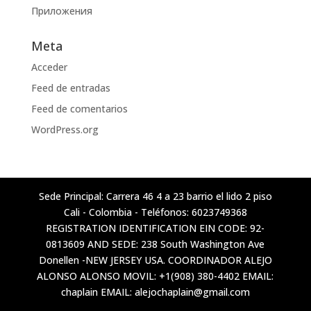
Приложения
Meta
Acceder
Feed de entradas
Feed de comentarios
WordPress.org
Sede Principal: Carrera 46 4 a 23 barrio el lido 2 piso
Cali - Colombia - Teléfonos: 6023749368
REGISTRATION IDENTIFICATION EIN CODE: 92-
0813609 AND SEDE: 238 South Washington Ave
Donellen -NEW JERSEY USA. COORDINADOR ALEJO
ALONSO ALONSO MOVIL: +1(908) 380-4402 EMAIL:
chaplain EMAIL: alejochaplain@gmail.com