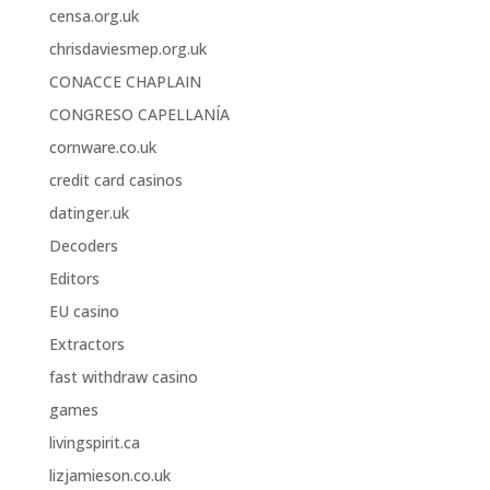
censa.org.uk
chrisdaviesmep.org.uk
CONACCE CHAPLAIN
CONGRESO CAPELLANÍA
cornware.co.uk
credit card casinos
datinger.uk
Decoders
Editors
EU casino
Extractors
fast withdraw casino
games
livingspirit.ca
lizjamieson.co.uk