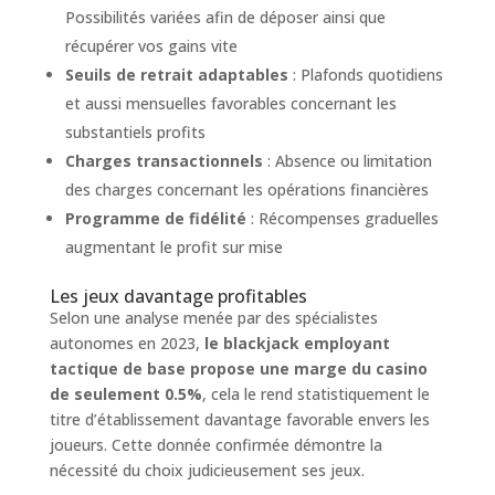
Possibilités variées afin de déposer ainsi que
récupérer vos gains vite
Seuils de retrait adaptables
: Plafonds quotidiens
et aussi mensuelles favorables concernant les
substantiels profits
Charges transactionnels
: Absence ou limitation
des charges concernant les opérations financières
Programme de fidélité
: Récompenses graduelles
augmentant le profit sur mise
Les jeux davantage profitables
Selon une analyse menée par des spécialistes
autonomes en 2023,
le blackjack employant
tactique de base propose une marge du casino
de seulement 0.5%
, cela le rend statistiquement le
titre d’établissement davantage favorable envers les
joueurs. Cette donnée confirmée démontre la
nécessité du choix judicieusement ses jeux.