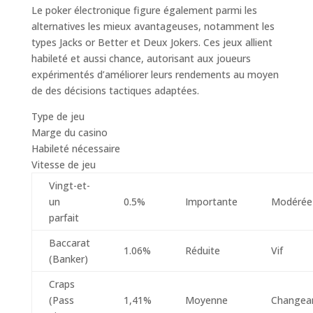
Le poker électronique figure également parmi les
alternatives les mieux avantageuses, notamment les
types Jacks or Better et Deux Jokers. Ces jeux allient
habileté et aussi chance, autorisant aux joueurs
expérimentés d’améliorer leurs rendements au moyen
de des décisions tactiques adaptées.
Type de jeu
Marge du casino
Habileté nécessaire
Vitesse de jeu
Vingt-et-
un
0.5%
Importante
Modérée
parfait
Baccarat
1.06%
Réduite
Vif
(Banker)
Craps
(Pass
1,41%
Moyenne
Changea