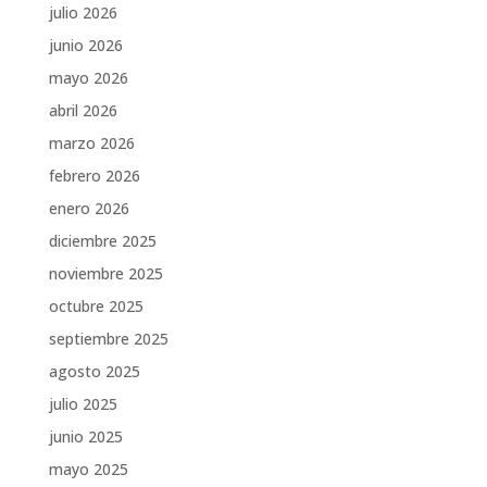
julio 2026
junio 2026
mayo 2026
abril 2026
marzo 2026
febrero 2026
enero 2026
diciembre 2025
noviembre 2025
octubre 2025
septiembre 2025
agosto 2025
julio 2025
junio 2025
mayo 2025