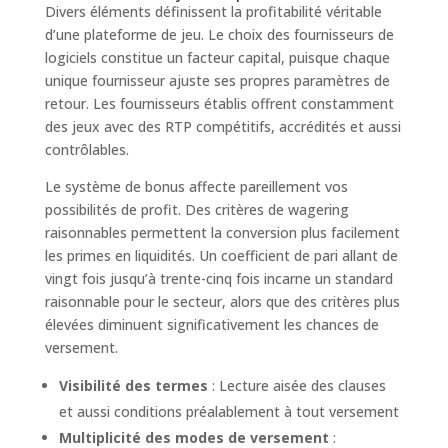
Divers éléments définissent la profitabilité véritable
d’une plateforme de jeu. Le choix des fournisseurs de
logiciels constitue un facteur capital, puisque chaque
unique fournisseur ajuste ses propres paramètres de
retour. Les fournisseurs établis offrent constamment
des jeux avec des RTP compétitifs, accrédités et aussi
contrôlables.
Le système de bonus affecte pareillement vos
possibilités de profit. Des critères de wagering
raisonnables permettent la conversion plus facilement
les primes en liquidités. Un coefficient de pari allant de
vingt fois jusqu’à trente-cinq fois incarne un standard
raisonnable pour le secteur, alors que des critères plus
élevées diminuent significativement les chances de
versement.
Visibilité des termes
: Lecture aisée des clauses
et aussi conditions préalablement à tout versement
Multiplicité des modes de versement
: