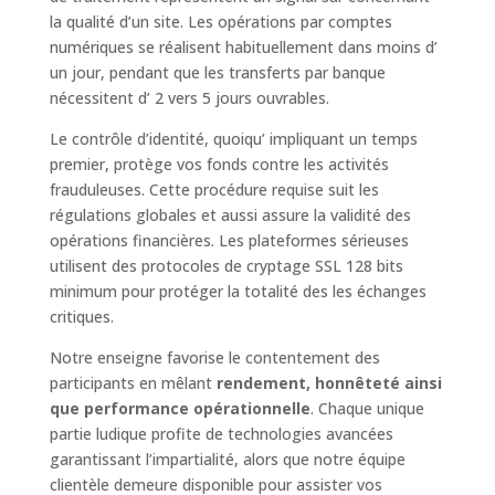
la qualité d’un site. Les opérations par comptes
numériques se réalisent habituellement dans moins d’
un jour, pendant que les transferts par banque
nécessitent d’ 2 vers 5 jours ouvrables.
Le contrôle d’identité, quoiqu’ impliquant un temps
premier, protège vos fonds contre les activités
frauduleuses. Cette procédure requise suit les
régulations globales et aussi assure la validité des
opérations financières. Les plateformes sérieuses
utilisent des protocoles de cryptage SSL 128 bits
minimum pour protéger la totalité des les échanges
critiques.
Notre enseigne favorise le contentement des
participants en mêlant
rendement, honnêteté ainsi
que performance opérationnelle
. Chaque unique
partie ludique profite de technologies avancées
garantissant l’impartialité, alors que notre équipe
clientèle demeure disponible pour assister vos