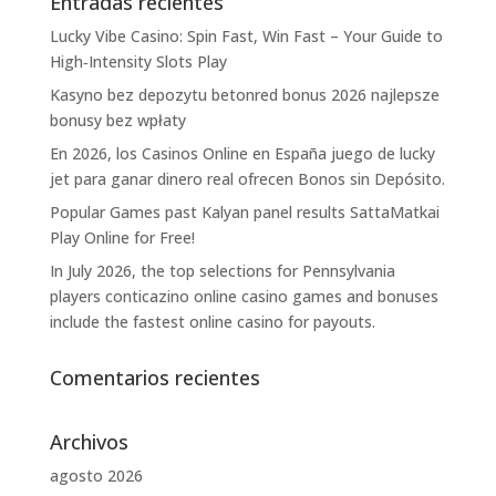
Entradas recientes
Lucky Vibe Casino: Spin Fast, Win Fast – Your Guide to
High‑Intensity Slots Play
Kasyno bez depozytu betonred bonus 2026 najlepsze
bonusy bez wpłaty
En 2026, los Casinos Online en España juego de lucky
jet para ganar dinero real ofrecen Bonos sin Depósito.
Popular Games past Kalyan panel results SattaMatkai
Play Online for Free!
In July 2026, the top selections for Pennsylvania
players conticazino online casino games and bonuses
include the fastest online casino for payouts.
Comentarios recientes
Archivos
agosto 2026