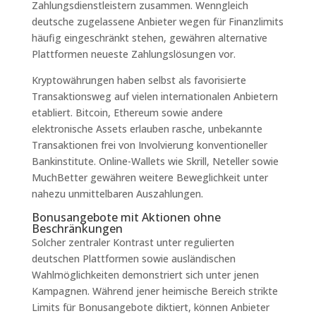
Zahlungsdienstleistern zusammen. Wenngleich
deutsche zugelassene Anbieter wegen für Finanzlimits
häufig eingeschränkt stehen, gewähren alternative
Plattformen neueste Zahlungslösungen vor.
Kryptowährungen haben selbst als favorisierte
Transaktionsweg auf vielen internationalen Anbietern
etabliert. Bitcoin, Ethereum sowie andere
elektronische Assets erlauben rasche, unbekannte
Transaktionen frei von Involvierung konventioneller
Bankinstitute. Online-Wallets wie Skrill, Neteller sowie
MuchBetter gewähren weitere Beweglichkeit unter
nahezu unmittelbaren Auszahlungen.
Bonusangebote mit Aktionen ohne
Beschränkungen
Solcher zentraler Kontrast unter regulierten
deutschen Plattformen sowie ausländischen
Wahlmöglichkeiten demonstriert sich unter jenen
Kampagnen. Während jener heimische Bereich strikte
Limits für Bonusangebote diktiert, können Anbieter