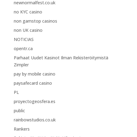
newnormalfest.co.uk
no KYC casino
non gamstop casinos
non UK casino
NOTICIAS
opentr.ca
Parhaat Uudet Kasinot Ilman Rekisteröitymistä
Zimpler
pay by mobile casino
paysafecard casino
PL
proyectogeosfera.es
public
rainbowstudios.co.uk
Rankers