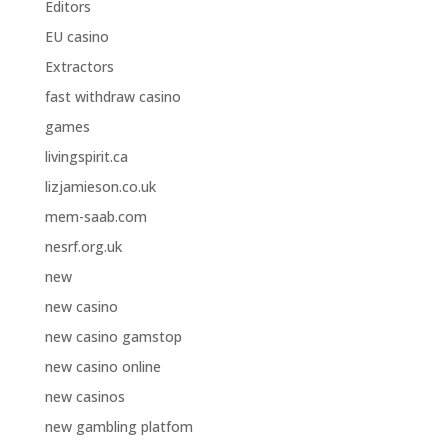
Editors
EU casino
Extractors
fast withdraw casino
games
livingspirit.ca
lizjamieson.co.uk
mem-saab.com
nesrf.org.uk
new
new casino
new casino gamstop
new casino online
new casinos
new gambling platfom