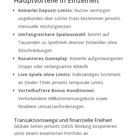
Keinerlei Deposit-Limits:
Nutzer vermögen
ungebunden über solche Etats bestimmen jenseits
mensuelle Höchstgrenzen
Umfangreichere Spielauswahl:
Eintritt auf
Tausenden zu Spieltiteln diverser Entwickler ohne
Einschränkungen
Rasanteres Gameplay:
Keinerlei aufgezwungenen
Stopps oder verlangsamte Abläufe
Live-Spiele ohne Limits:
Vollständiges Sortiment
an Dealer-Titeln jenseits temporale Limits
Vorteilhaftere Bonus-Konditionen:
Verlockendere Willkommensangebote sowie
flexiblere Umsatzanforderungen
Transaktionswege und finanzielle Freiheit
Globale Seiten jenseits OASIS-Bindung kooperieren
unter einem erweiterten Portfolio an