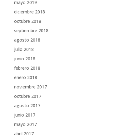
mayo 2019
diciembre 2018
octubre 2018
septiembre 2018
agosto 2018
julio 2018
junio 2018
febrero 2018
enero 2018
noviembre 2017
octubre 2017
agosto 2017
junio 2017
mayo 2017
abril 2017