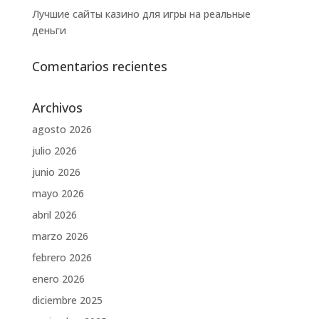
Лучшие сайты казино для игры на реальные
деньги
Comentarios recientes
Archivos
agosto 2026
julio 2026
junio 2026
mayo 2026
abril 2026
marzo 2026
febrero 2026
enero 2026
diciembre 2025