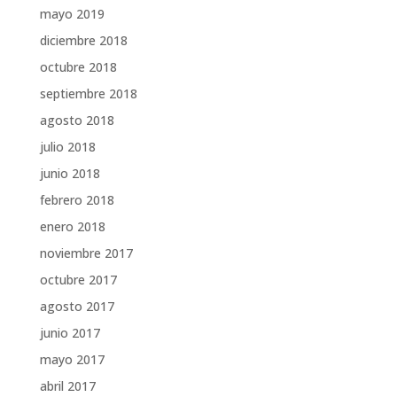
mayo 2019
diciembre 2018
octubre 2018
septiembre 2018
agosto 2018
julio 2018
junio 2018
febrero 2018
enero 2018
noviembre 2017
octubre 2017
agosto 2017
junio 2017
mayo 2017
abril 2017