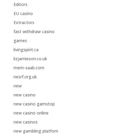
Editors
EU casino
Extractors
fast withdraw casino
games
livingspirit.ca
lizjamieson.co.uk
mem-saab.com
nesrf.org.uk
new
new casino
new casino gamstop
new casino online
new casinos
new gambling platfom