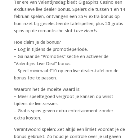
Ter ere van Valentijnsdag biedt GigaSpinz Casino een
exclusieve live dealer‑bonus. Spelers die tussen 1 en 14
februari spelen, ontvangen een 25 % extra bonus op
hun inzet bij geselecteerde tafelspellen, plus 20 gratis
spins op de romantische slot
Love Hearts
.
Hoe claim je de bonus?
– Log in tijdens de promotieperiode.
– Ga naar de “Promoties” sectie en activeer de
“Valentijns Live Deal” bonus.
– Speel minimaal €10 op een live dealer‑tafel om de
bonus toe te passen.
Waarom het de moeite waard is:
– Meer speeltegoed vergroot je kansen op winst
tijdens de live‑sessies.
– Gratis spins geven extra entertainment zonder
extra kosten.
Verantwoord spelen: Zet altijd een limiet voordat je de
bonus gebruikt. Zo houd je controle over je uitgaven