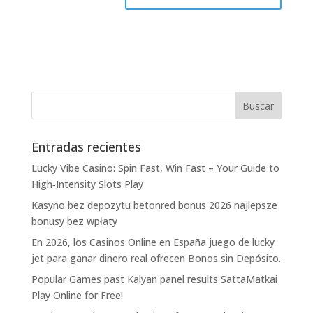
Entradas recientes
Lucky Vibe Casino: Spin Fast, Win Fast – Your Guide to
High‑Intensity Slots Play
Kasyno bez depozytu betonred bonus 2026 najlepsze
bonusy bez wpłaty
En 2026, los Casinos Online en España juego de lucky
jet para ganar dinero real ofrecen Bonos sin Depósito.
Popular Games past Kalyan panel results SattaMatkai
Play Online for Free!