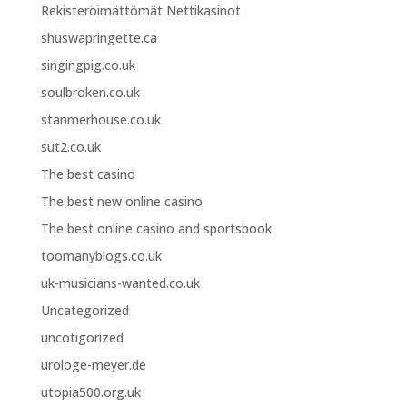
Rekisteröimättömät Nettikasinot
shuswapringette.ca
singingpig.co.uk
soulbroken.co.uk
stanmerhouse.co.uk
sut2.co.uk
The best casino
The best new online casino
The best online casino and sportsbook
toomanyblogs.co.uk
uk-musicians-wanted.co.uk
Uncategorized
uncotigorized
urologe-meyer.de
utopia500.org.uk