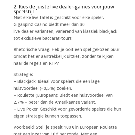
2. Kies de juiste live dealer‑games voor jouw
speelstijl
Niet elke live tafel is geschikt voor elke speler.
GigaSpinz Casino biedt meer dan 30
live‑dealer‑varianten, variërend van klassiek blackjack
tot exclusieve baccarat‑tours.
Rhetorische vraag: Heb je ooit een spel gekozen puur
omdat het er aantrekkelijk uitziet, zonder te kijken
naar de regels en RTP?
Strategie:
– Blackjack: Ideaal voor spelers die een lage
huisvoordeel (≈0,5 %) zoeken.
– Roulette (European): Biedt een huisvoordeel van
2,7 % – beter dan de Amerikaanse variant.
– Live Poker: Geschikt voor gevorderde spelers die hun
eigen strategie kunnen toepassen.
Voorbeeld: Stel, je speelt 100 € in European Roulette
met een inzet van 10 € per ronde. Met een