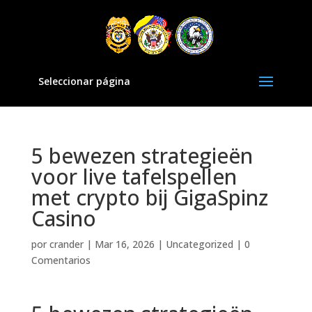
Seleccionar página
5 bewezen strategieën
voor live tafelspellen
met crypto bij GigaSpinz
Casino
por
crander
|
Mar 16, 2026
|
Uncategorized
|
0
Comentarios