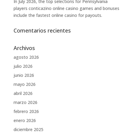
In July 2026, the top selections for Pennsylvania
players conticazino online casino games and bonuses
include the fastest online casino for payouts.
Comentarios recientes
Archivos
agosto 2026
julio 2026
junio 2026
mayo 2026
abril 2026
marzo 2026
febrero 2026
enero 2026
diciembre 2025