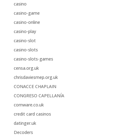
casino
casino-game
casino-online
casino-play
casino-slot
casino-slots
casino-slots-games
censa.org.uk
chrisdaviesmep.org.uk
CONACCE CHAPLAIN
CONGRESO CAPELLANÍA
cornware.co.uk
credit card casinos
datinger.uk
Decoders