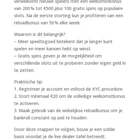
verwelkomt nieuwe spelers met een welkomstbonus
van 200 % tot €500 plus 100 gratis spins op populaire
slots. Na de eerste storting kun je profiteren van een
reloadbonus van 50 % elke week.
Waarom is dit belangrijk?
– Meer speeltegoed betekent dat je langer kunt
spelen en meer kansen hebt op winst.
– Gratis spins geven je de mogelijkheid om
verschillende slots uit te proberen zonder eigen geld in
te zetten.
Praktische tip:
1. Registreer je account en voltooi de KYC‑procedure.
2. Stort minimaal €20 om de volledige welkomstbonus
te activeren.
3. Maak gebruik van de wekelijkse reloadbonus om je
bankroll constant op peil te houden.
Door deze stappen te volgen, bouw je een solide
basis voordat je de live dealer‑tafel betreedt.