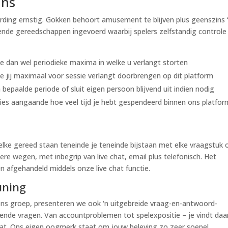
Ons
ding ernstig. Gokken behoort amusement te blijven plus geenszins 
ende gereedschappen ingevoerd waarbij spelers zelfstandig controle
e dan wel periodieke maxima in welke u verlangt storten
de jij maximaal voor sessie verlangt doorbrengen op dit platform
bepaalde periode of sluit eigen persoon blijvend uit indien nodig
ties aangaande hoe veel tijd je hebt gespendeerd binnen ons platfor
ke gereed staan teneinde je teneinde bijstaan met elke vraagstuk 
re wegen, met inbegrip van live chat, email plus telefonisch. Het
afgehandeld middels onze live chat functie.
uning
ons groep, presenteren we ook ‘n uitgebreide vraag-en-antwoord-
nde vragen. Van accountproblemen tot spelexpositie – je vindt daa
at. Ons eigen oogmerk staat om jouw beleving zo zeer soepel