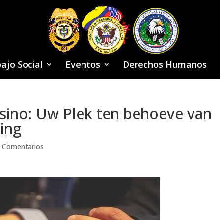
ajo Social
Eventos
Derechos Humanos
ino: Uw Plek ten behoeve van
ing
 Comentarios