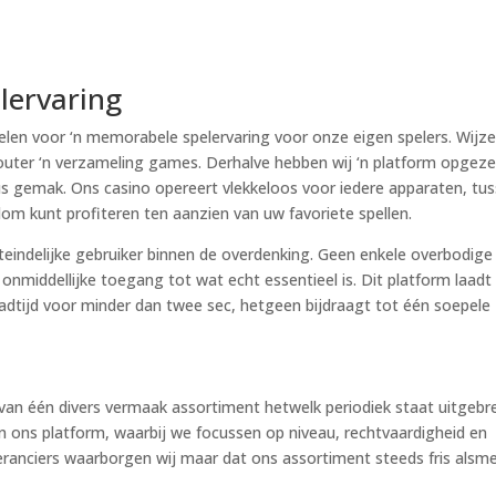
lervaring
len voor ‘n memorabele spelervaring voor onze eigen spelers. Wijze
outer ‘n verzameling games. Derhalve hebben wij ‘n platform opgeze
s gemak. Ons casino opereert vlekkeloos voor iedere apparaten, tu
 alom kunt profiteren ten aanzien van uw favoriete spellen.
teindelijke gebruiker binnen de overdenking. Geen enkele overbodige
nmiddellijke toegang tot wat echt essentieel is. Dit platform laadt
adtijd voor minder dan twee sec, hetgeen bijdraagt tot één soepele
van één divers vermaak assortiment hetwelk periodiek staat uitgebre
 ons platform, waarbij we focussen op niveau, rechtvaardigheid en
everanciers waarborgen wij maar dat ons assortiment steeds fris alsm