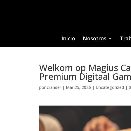
Inicio
Nosotros
Trab
Welkom op Magius Cas
Premium Digitaal Gam
por
crander
|
Mar 25, 2026
|
Uncategorized
|
0