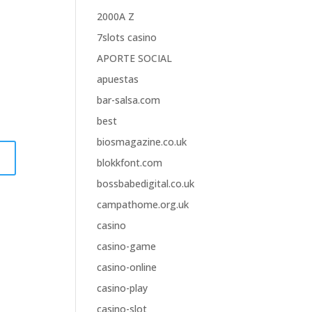
2000A Z
7slots casino
APORTE SOCIAL
apuestas
bar-salsa.com
best
biosmagazine.co.uk
blokkfont.com
bossbabedigital.co.uk
campathome.org.uk
casino
casino-game
casino-online
casino-play
casino-slot