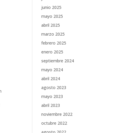
junio 2025
mayo 2025
abril 2025
marzo 2025
febrero 2025
enero 2025
septiembre 2024
mayo 2024
abril 2024
agosto 2023
n
mayo 2023
t
abril 2023
noviembre 2022
octubre 2022
agosto 2022