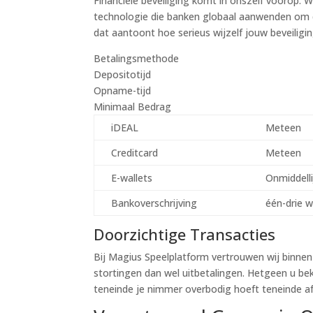
Financiële beveiliging komt in onszelf voorop. 
technologie die banken globaal aanwenden om d
dat aantoont hoe serieus wijzelf jouw beveilig
Betalingsmethode
Depositotijd
Opname-tijd
Minimaal Bedrag
iDEAL
Meteen
Creditcard
Meteen
E-wallets
Onmiddelli
Bankoverschrijving
één-drie 
Doorzichtige Transacties
Bij Magius Speelplatform vertrouwen wij binnen
stortingen dan wel uitbetalingen. Hetgeen u bek
teneinde je nimmer overbodig hoeft teneinde a