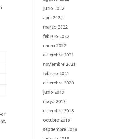
n
junio 2022
abril 2022
marzo 2022
febrero 2022
enero 2022
diciembre 2021
noviembre 2021
febrero 2021
diciembre 2020
junio 2019
mayo 2019
diciembre 2018
oor
octubre 2018
ënt,
septiembre 2018
agosto 2018