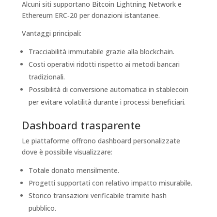
Alcuni siti supportano Bitcoin Lightning Network e
Ethereum ERC‑20 per donazioni istantanee.
Vantaggi principali:
Tracciabilità immutabile grazie alla blockchain.
Costi operativi ridotti rispetto ai metodi bancari
tradizionali.
Possibilità di conversione automatica in stablecoin
per evitare volatilità durante i processi beneficiari.
Dashboard trasparente
Le piattaforme offrono dashboard personalizzate
dove è possibile visualizzare:
Totale donato mensilmente.
Progetti supportati con relativo impatto misurabile.
Storico transazioni verificabile tramite hash
pubblico.