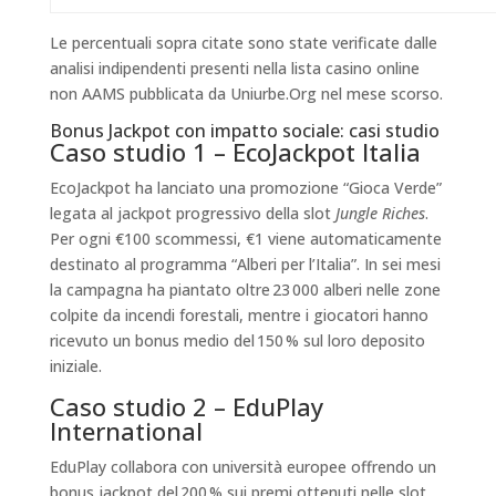
Le percentuali sopra citate sono state verificate dalle
analisi indipendenti presenti nella lista casino online
non AAMS pubblicata da Uniurbe.Org nel mese scorso.
Bonus Jackpot con impatto sociale: casi studio
Caso studio 1 – EcoJackpot Italia
EcoJackpot ha lanciato una promozione “Gioca Verde”
legata al jackpot progressivo della slot
Jungle Riches
.
Per ogni €100 scommessi, €1 viene automaticamente
destinato al programma “Alberi per l’Italia”. In sei mesi
la campagna ha piantato oltre 23 000 alberi nelle zone
colpite da incendi forestali, mentre i giocatori hanno
ricevuto un bonus medio del 150 % sul loro deposito
iniziale.
Caso studio 2 – EduPlay
International
EduPlay collabora con università europee offrendo un
bonus jackpot del 200 % sui premi ottenuti nelle slot