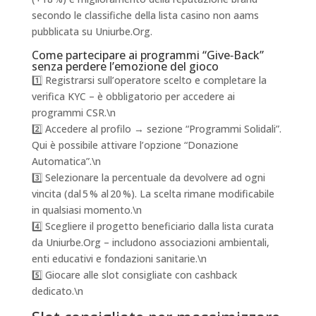
secondo le classifiche della lista casino non aams
pubblicata su Uniurbe.Org.
Come partecipare ai programmi “Give‑Back”
senza perdere l’emozione del gioco
1️⃣ Registrarsi sull’operatore scelto e completare la
verifica KYC – è obbligatorio per accedere ai
programmi CSR.\n
2️⃣ Accedere al profilo → sezione “Programmi Solidali”.
Qui è possibile attivare l’opzione “Donazione
Automatica”.\n
3️⃣ Selezionare la percentuale da devolvere ad ogni
vincita (dal 5 % al 20 %). La scelta rimane modificabile
in qualsiasi momento.\n
4️⃣ Scegliere il progetto beneficiario dalla lista curata
da Uniurbe.Org – includono associazioni ambientali,
enti educativi e fondazioni sanitarie.\n
5️⃣ Giocare alle slot consigliate con cashback
dedicato.\n