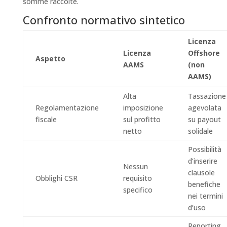
somme raccolte.
Confronto normativo sintetico
Licenza
Licenza
Offshore
Aspetto
AAMS
(non
AAMS)
Alta
Tassazione
Regolamentazione
imposizione
agevolata
fiscale
sul profitto
su payout
netto
solidale
Possibilità
d’inserire
Nessun
clausole
Obblighi CSR
requisito
benefiche
specifico
nei termini
d’uso
Reporting