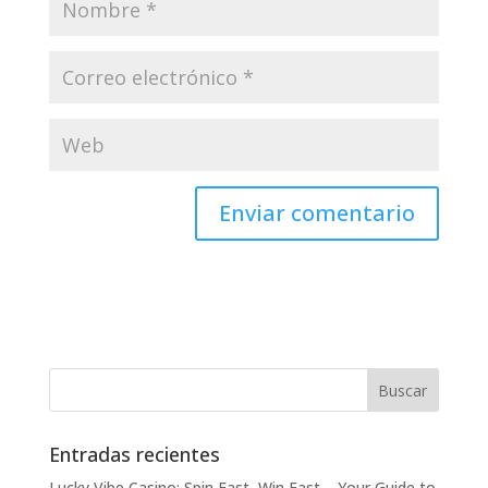
Entradas recientes
Lucky Vibe Casino: Spin Fast, Win Fast – Your Guide to