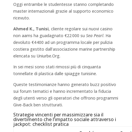
Oggi entrambe le studentesse stanno completando
master internazionali grazie al supporto economico
ricevuto.
Ahmed K., Tunisi
, cliente regolare sui nuovi casino
non aams ha guadagnato €22 000 su
Sea Pearl
. Ha
devoluto €4 400 ad un programma locale per pulizia
costiera gestito dall’associazione marine partnership
elencata su Uniurbe.Org.
In sei mesi sono stati rimossi più di cinquanta
tonnellate di plastica dalle spiagge tunisine.
Queste testimonianze hanno generato buzz positivo
sui forum tematici e hanno incrementato la fiducia
degli utenti verso gli operatori che offrono programmi
Give‑Back ben strutturati.
Strategie vincenti per massimizzare sia il
divertimento che l’impatto sociale attraverso i
jackpot: checklist pratica