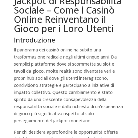
Jackpot di Responsabilità
Sociale – Come i Casinò
Online Reinventano il
Gioco per i Loro Utenti
Introduzione
Il panorama dei casinò online ha subito una
trasformazione radicale negli ultimi cinque anni. Da
semplici piattaforme dove si scommette su slot e
tavoli da gioco, molte realtà sono diventate veri e
propri hub sociali dove gli utenti interagiscono,
condividono strategie e partecipano a iniziative di
impatto collettivo. Questo cambiamento è stato
spinto da una crescente consapevolezza della
responsabilità sociale e dalla richiesta di un’esperienza
di gioco più significativa rispetto al solo
perseguimento del jackpot monetario.
Per chi desidera approfondire le opportunità offerte