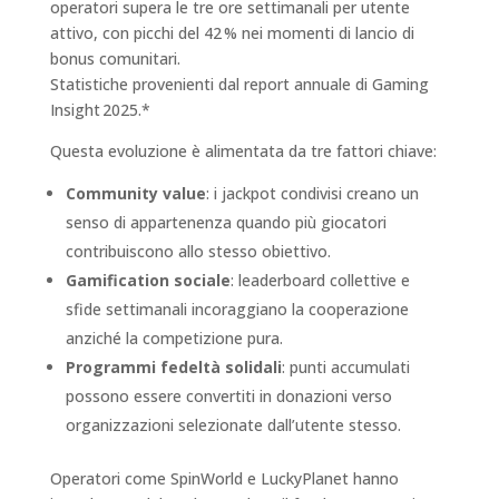
operatori supera le tre ore settimanali per utente
attivo, con picchi del 42 % nei momenti di lancio di
bonus comunitari.
Statistiche provenienti dal report annuale di Gaming
Insight 2025.*
Questa evoluzione è alimentata da tre fattori chiave:
Community value
: i jackpot condivisi creano un
senso di appartenenza quando più giocatori
contribuiscono allo stesso obiettivo.
Gamification sociale
: leaderboard collettive e
sfide settimanali incoraggiano la cooperazione
anziché la competizione pura.
Programmi fedeltà solidali
: punti accumulati
possono essere convertiti in donazioni verso
organizzazioni selezionate dall’utente stesso.
Operatori come SpinWorld e LuckyPlanet hanno