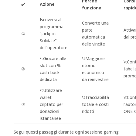
Perché
Consi
✔️
Azione
funziona
rapid
Iscriversi al
Converte una
programma
parte
Attiva
①
“Jackpot
automatica
dal pr
Solidale”
delle vincite
dell’operatore
\tGiocare alle
\tMaggiore
\tCont
slot con %
ritorno
②
tabell
cash‑back
economico
promo
dedicata
da reinvestire
\tUtilizzare
wallet
\tTracciabilità
\tConf
③
criptato per
totale e costi
l’auto
donazioni
ridotti
ONE‑C
istantanee
Segui questi passaggi durante ogni sessione gaming