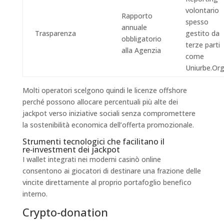
volontario
Rapporto
spesso
annuale
Trasparenza
gestito da
obbligatorio
terze parti
alla Agenzia
come
Uniurbe.Or
Molti operatori scelgono quindi le licenze offshore
perché possono allocare percentuali più alte dei
jackpot verso iniziative sociali senza compromettere
la sostenibilità economica dell’offerta promozionale.
Strumenti tecnologici che facilitano il
re‑investment dei jackpot
I wallet integrati nei moderni casinò online
consentono ai giocatori di destinare una frazione delle
vincite direttamente al proprio portafoglio benefico
interno.
Crypto‑donation