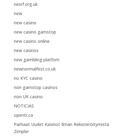
nesrf.org.uk
new
new casino
new casino gamstop
new casino online
new casinos
new gambling platfom
newnormalfest.co.uk
no KYC casino
non gamstop casinos
non UK casino
NOTICIAS
opentr.ca
Parhaat Uudet Kasinot Ilman Rekisteröitymistä
Zimpler