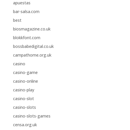
apuestas
bar-salsa.com
best
biosmagazine.co.uk
blokkfont.com
bossbabedigital.co.uk
campathome.org.uk
casino
casino-game
casino-online
casino-play
casino-slot
casino-slots
casino-slots-games
censa.org.uk