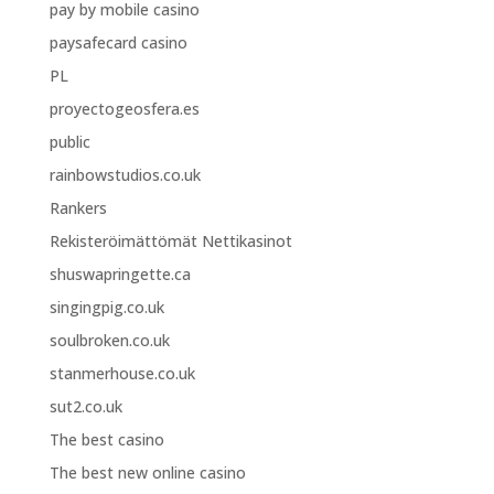
pay by mobile casino
paysafecard casino
PL
proyectogeosfera.es
public
rainbowstudios.co.uk
Rankers
Rekisteröimättömät Nettikasinot
shuswapringette.ca
singingpig.co.uk
soulbroken.co.uk
stanmerhouse.co.uk
sut2.co.uk
The best casino
The best new online casino