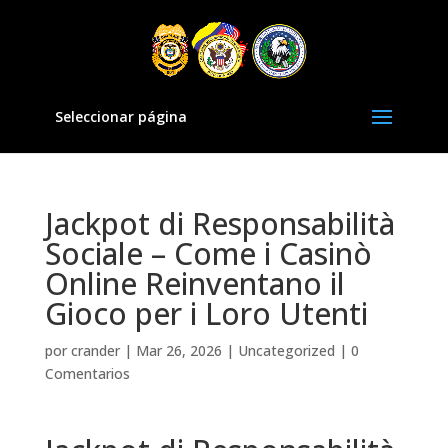
Seleccionar página
Jackpot di Responsabilità
Sociale – Come i Casinò
Online Reinventano il
Gioco per i Loro Utenti
por
crander
|
Mar 26, 2026
|
Uncategorized
|
0
Comentarios