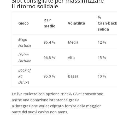
Slot consigliate per massimizzare
il ritorno solidale
%
RTP
Gioco
Volatilità
Cash‑bac
medio
solida
Mega
96,4 %
Media
12 %
Fortune
Divine
96,8 %
Alta
15 %
Fortune
Book of
Ra
95,0 %
Bassa
10 %
Deluxe
Le live roulette con opzione “Bet & Give” consentono
anche una donazione istantanea grazie
all’integrazione wallet criptato fornita dalla maggior
parte dei nuovi casino non aams.