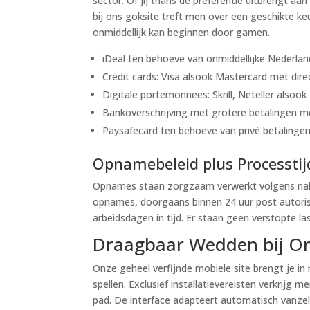
sector. Of jij thans de preferentie uitbrengt a
bij ons goksite treft men over een geschikte k
onmiddellijk kan beginnen door gamen.
iDeal ten behoeve van onmiddellijke Nederlan
Credit cards: Visa alsook Mastercard met dir
Digitale portemonnees: Skrill, Neteller also
Bankoverschrijving met grotere betalingen me
Paysafecard ten behoeve van privé betaling
Opnamebeleid plus Processti
Opnames staan zorgzaam verwerkt volgens nalev
opnames, doorgaans binnen 24 uur post autorisa
arbeidsdagen in tijd. Er staan geen verstopte las
Draagbaar Wedden bij On
Onze geheel verfijnde mobiele site brengt je in
spellen. Exclusief installatievereisten verkrij
pad. De interface adapteert automatisch vanzelf