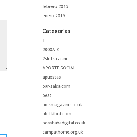
febrero 2015
enero 2015
Categorías
1
2000A Z
7slots casino
APORTE SOCIAL
apuestas
bar-salsa.com
best
biosmagazine.co.uk
blokkfont.com
bossbabedigital.co.uk
campathome.org.uk