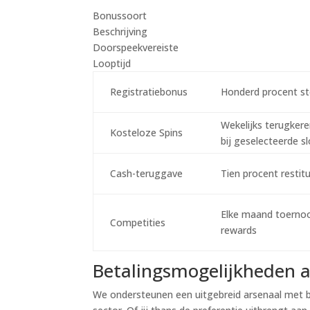
Bonussoort
Beschrijving
Doorspeekvereiste
Looptijd
Registratiebonus
Honderd procent st
Wekelijks terugker
Kosteloze Spins
bij geselecteerde s
Cash-teruggave
Tien procent restit
Elke maand toernoo
Competities
rewards
Betalingsmogelijkheden a
We ondersteunen een uitgebreid arsenaal met b