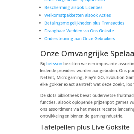
Bescherming alsook Licenties
Welkomstpakketten alsook Acties
Betalingsmogelijkheden plus Transacties
Draagbaar Wedden via Ons Goksite
Ondersteuning aan Onze Gebruikers
Onze Omvangrijke Spela
Bij
betsson
bezitten we een imposante assortim
leidende providers worden aangeboden. Ons por
NetEnt, Microgaming, Play’n GO, Evolution Gam
elke gokker exact aantreft wat deze zoekt, los 
De slots bibliotheek bevat ouderwetse fruitma
functies, alsook oplopende prijzenpot games 
ons assortiment via het meest recente lancerin
ontwikkelingen binnen de gamingindustrie.
Tafelpellen plus Live Goksite