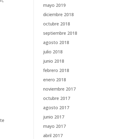
n,
mayo 2019
diciembre 2018
octubre 2018
septiembre 2018
agosto 2018
julio 2018
junio 2018
febrero 2018
enero 2018
noviembre 2017
octubre 2017
agosto 2017
junio 2017
ete
mayo 2017
abril 2017