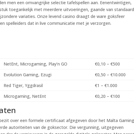
den men een omvangrijke selectie tafelspellen aan. Eenentwintigen,
or stuk toegankelijk met meerdere uitvoeringen, gaande van standaar
ijzondere variaties. Onze levend casino draagt de ware goksfeer
en spelleiders dat in live communicatie met je verzorgen.
NetEnt, Microgaming, Play’n GO
€0,10 – €500
Evolution Gaming, Ezugi
€0,50 – €10.000
Red Tiger, Yggdrasil
€1 – €1.000
Microgaming, NetEnt
€0,20 – €100
caten
n bezit over een formele certificaat afgegeven door het Malta Gamin
rde autoriteiten van de goksector. Die vergunning, uitgegeven