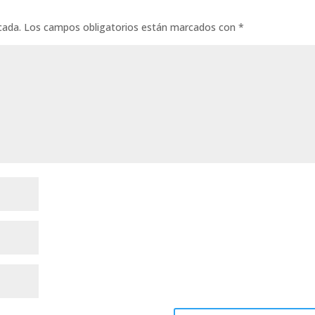
cada.
Los campos obligatorios están marcados con
*