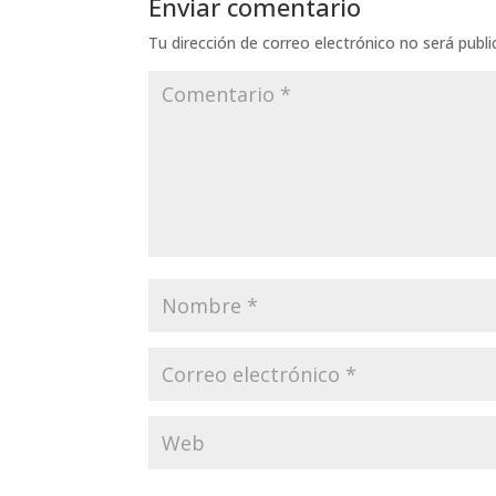
Enviar comentario
Tu dirección de correo electrónico no será publi