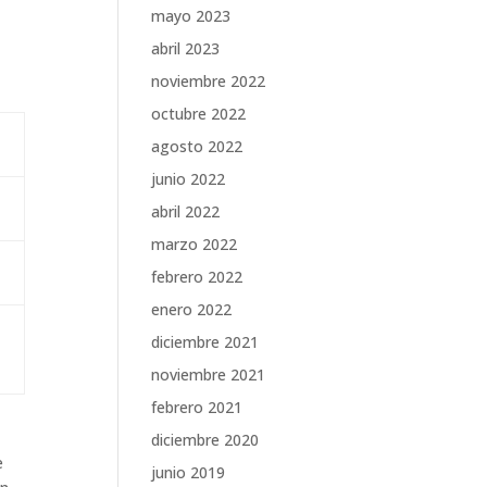
mayo 2023
abril 2023
noviembre 2022
octubre 2022
agosto 2022
junio 2022
abril 2022
marzo 2022
febrero 2022
enero 2022
diciembre 2021
noviembre 2021
febrero 2021
diciembre 2020
e
junio 2019