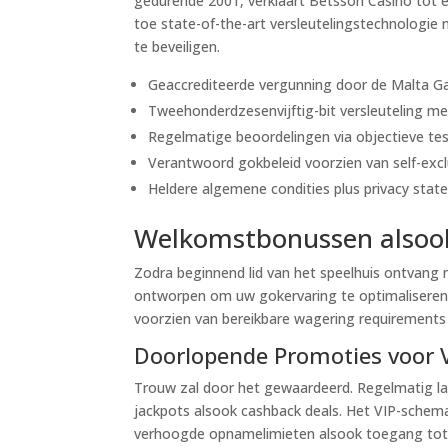
gedurende 2001, verklaart Betsson Casino tot e
toe state-of-the-art versleutelingstechnologie m
te beveiligen.
Geaccrediteerde vergunning door de Malta G
Tweehonderdzesenvijftig-bit versleuteling me
Regelmatige beoordelingen via objectieve te
Verantwoord gokbeleid voorzien van self-excl
Heldere algemene condities plus privacy sta
Welkomstbonussen alsoo
Zodra beginnend lid van het speelhuis ontvang 
ontworpen om uw gokervaring te optimaliseren.
voorzien van bereikbare wagering requirements 
Doorlopende Promoties voor 
Trouw zal door het gewaardeerd. Regelmatig lan
jackpots alsook cashback deals. Het VIP-schema
verhoogde opnamelimieten alsook toegang tot