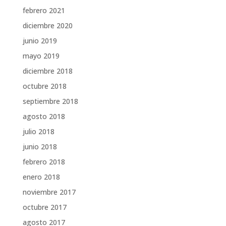
febrero 2021
diciembre 2020
junio 2019
mayo 2019
diciembre 2018
octubre 2018
septiembre 2018
agosto 2018
julio 2018
junio 2018
febrero 2018
enero 2018
noviembre 2017
octubre 2017
agosto 2017