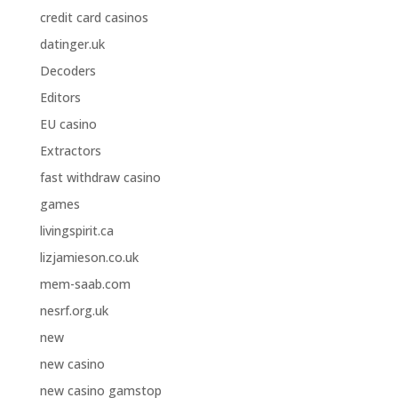
credit card casinos
datinger.uk
Decoders
Editors
EU casino
Extractors
fast withdraw casino
games
livingspirit.ca
lizjamieson.co.uk
mem-saab.com
nesrf.org.uk
new
new casino
new casino gamstop