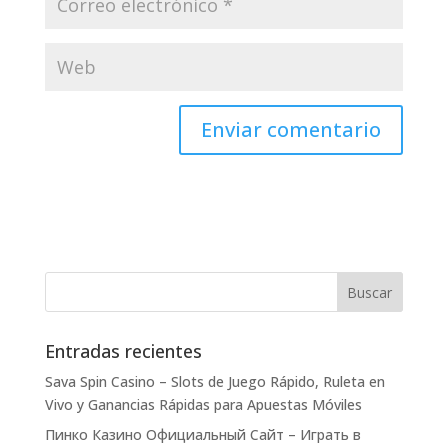
Entradas recientes
Sava Spin Casino – Slots de Juego Rápido, Ruleta en
Vivo y Ganancias Rápidas para Apuestas Móviles
Пинко Казино Официальный Сайт – Играть в