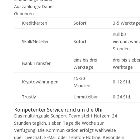
Auszahlungs-Dauer
Gebühren
Kreditkarten
Sofort
3-5 Werktag
null bis
Skrill/Neteller
Sofort
vierundzwan
Stunden
eins bis drei
drei bis siebe
Bank Transfer
Werktage
Werktage
15-30
Kryptowährungen
0-12 Std.
Minuten
Trustly
Unmittelbar
0-24 Std.
Kompetenter Service rund um die Uhr
Das multilinguale Support-Team steht Nutzern 24
Stunden täglich, sieben Tage die Woche zur
Verfügung. Die Kommunikation erfolgt wahlweise
über Livechat, E-Mail oder Telefon-Hotline. Besonders