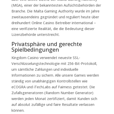
(MGA), einer der bekanntesten Aufsichtsbehörden der
Branche. Die Malta Gaming Authority wurde im Jahre
zweitausendeins gegründet und reguliert heute über
dreihundert Online Casino Betreiber international –
eine verifizierte Realität, die die Bedeutung dieser
Lizenzbehörde unterstreicht.
Privatsphäre und gerechte
Spielbedingungen
Kingdom Casino verwendet neueste SSL-
Verschlüsselungstechnologie mit 256-Bit-Protokoll,
um sämtliche Zahlungen und individuelle
Informationen zu sichern. Alle unsere Games werden
ständig von unabhängigen Kontrollstellen wie
eCOGRA und iTechLabs auf Fairness getestet. Die
Zufallsgeneratoren (Random Number Generator)
werden jeden Monat zertifiziert, damit Kunden sich
auf absolut zufällige und faire Resultate verlassen
können.