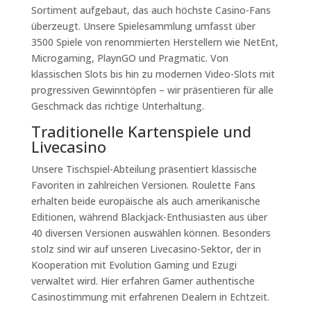
Sortiment aufgebaut, das auch höchste Casino-Fans
überzeugt. Unsere Spielesammlung umfasst über
3500 Spiele von renommierten Herstellern wie NetEnt,
Microgaming, PlaynGO und Pragmatic. Von
klassischen Slots bis hin zu modernen Video-Slots mit
progressiven Gewinntöpfen – wir präsentieren für alle
Geschmack das richtige Unterhaltung.
Traditionelle Kartenspiele und
Livecasino
Unsere Tischspiel-Abteilung präsentiert klassische
Favoriten in zahlreichen Versionen. Roulette Fans
erhalten beide europäische als auch amerikanische
Editionen, während Blackjack-Enthusiasten aus über
40 diversen Versionen auswählen können. Besonders
stolz sind wir auf unseren Livecasino-Sektor, der in
Kooperation mit Evolution Gaming und Ezugi
verwaltet wird. Hier erfahren Gamer authentische
Casinostimmung mit erfahrenen Dealern in Echtzeit.