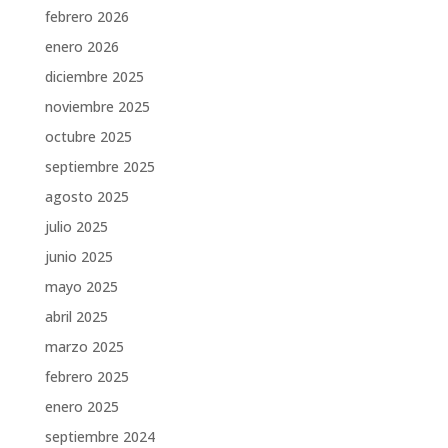
febrero 2026
enero 2026
diciembre 2025
noviembre 2025
octubre 2025
septiembre 2025
agosto 2025
julio 2025
junio 2025
mayo 2025
abril 2025
marzo 2025
febrero 2025
enero 2025
septiembre 2024