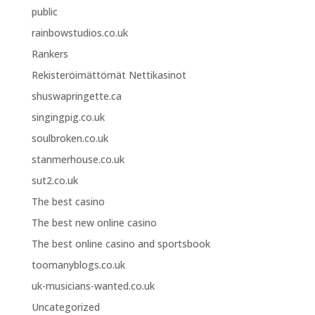
public
rainbowstudios.co.uk
Rankers
Rekisteröimättömät Nettikasinot
shuswapringette.ca
singingpig.co.uk
soulbroken.co.uk
stanmerhouse.co.uk
sut2.co.uk
The best casino
The best new online casino
The best online casino and sportsbook
toomanyblogs.co.uk
uk-musicians-wanted.co.uk
Uncategorized