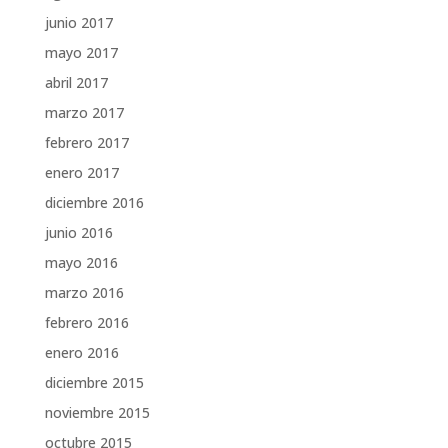
junio 2017
mayo 2017
abril 2017
marzo 2017
febrero 2017
enero 2017
diciembre 2016
junio 2016
mayo 2016
marzo 2016
febrero 2016
enero 2016
diciembre 2015
noviembre 2015
octubre 2015