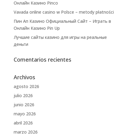
Онлайн Казино Pinco
Vavada online casino w Polsce – metody płatności
Пин Ап Казино Официальный Сайт – Играть в
Онлайн Казино Pin Up
Лучшие сайты казино для игры на реальные
деньги
Comentarios recientes
Archivos
agosto 2026
julio 2026
junio 2026
mayo 2026
abril 2026
marzo 2026