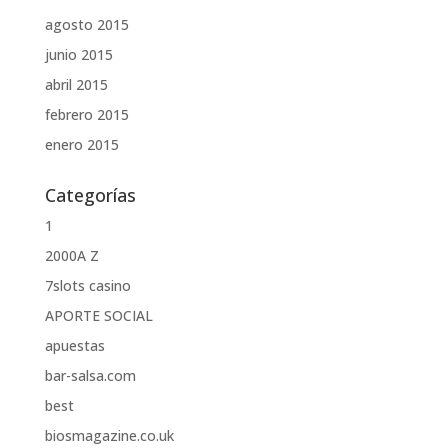
agosto 2015
junio 2015
abril 2015
febrero 2015
enero 2015
Categorías
1
2000A Z
7slots casino
APORTE SOCIAL
apuestas
bar-salsa.com
best
biosmagazine.co.uk