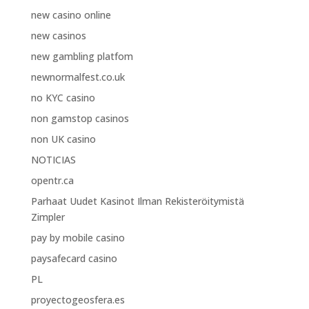
new casino online
new casinos
new gambling platfom
newnormalfest.co.uk
no KYC casino
non gamstop casinos
non UK casino
NOTICIAS
opentr.ca
Parhaat Uudet Kasinot Ilman Rekisteröitymistä
Zimpler
pay by mobile casino
paysafecard casino
PL
proyectogeosfera.es