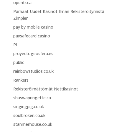
opentr.ca
Parhaat Uudet Kasinot Ilman Rekisteröitymistä
Zimpler
pay by mobile casino
paysafecard casino
PL
proyectogeosfera.es
public
rainbowstudios.co.uk
Rankers
Rekisteröimättömät Nettikasinot
shuswapringette.ca
singingpig.co.uk
soulbroken.co.uk
stanmerhouse.co.uk