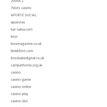
2000A Z
7slots casino
APORTE SOCIAL
apuestas
bar-salsa.com
best
biosmagazine.co.uk
blokkfont.com
bossbabedigital.co.uk
campathome.org.uk
casino
casino-game
casino-online
casino-play
casino-slot