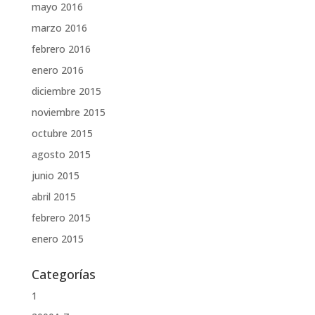
mayo 2016
marzo 2016
febrero 2016
enero 2016
diciembre 2015
noviembre 2015
octubre 2015
agosto 2015
junio 2015
abril 2015
febrero 2015
enero 2015
Categorías
1