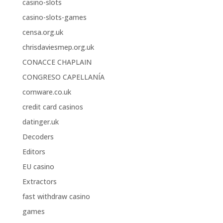
casino-slots
casino-slots-games
censa.org.uk
chrisdaviesmep.org.uk
CONACCE CHAPLAIN
CONGRESO CAPELLANÍA
cornware.co.uk
credit card casinos
datinger.uk
Decoders
Editors
EU casino
Extractors
fast withdraw casino
games