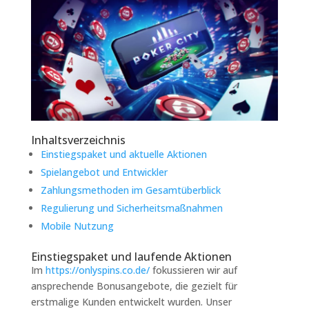
Inhaltsverzeichnis
Einstiegspaket und aktuelle Aktionen
Spielangebot und Entwickler
Zahlungsmethoden im Gesamtüberblick
Regulierung und Sicherheitsmaßnahmen
Mobile Nutzung
Einstiegspaket und laufende Aktionen
Im
https://onlyspins.co.de/
fokussieren wir auf
ansprechende Bonusangebote, die gezielt für
erstmalige Kunden entwickelt wurden. Unser