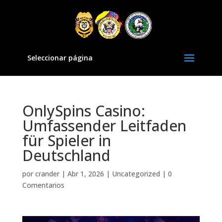
Seleccionar página
OnlySpins Casino:
Umfassender Leitfaden
für Spieler in
Deutschland
por
crander
|
Abr 1, 2026
|
Uncategorized
|
0
Comentarios