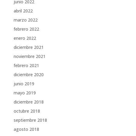
junio 2022
abril 2022
marzo 2022
febrero 2022
enero 2022
diciembre 2021
noviembre 2021
febrero 2021
diciembre 2020
junio 2019
mayo 2019
diciembre 2018
octubre 2018
septiembre 2018
agosto 2018