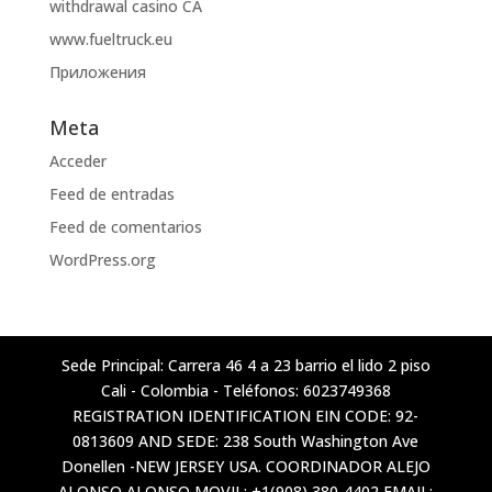
withdrawal casino CA
www.fueltruck.eu
Приложения
Meta
Acceder
Feed de entradas
Feed de comentarios
WordPress.org
Sede Principal: Carrera 46 4 a 23 barrio el lido 2 piso
Cali - Colombia - Teléfonos: 6023749368
REGISTRATION IDENTIFICATION EIN CODE: 92-
0813609 AND SEDE: 238 South Washington Ave
Donellen -NEW JERSEY USA. COORDINADOR ALEJO
ALONSO ALONSO MOVIL: +1(908) 380-4402 EMAIL: