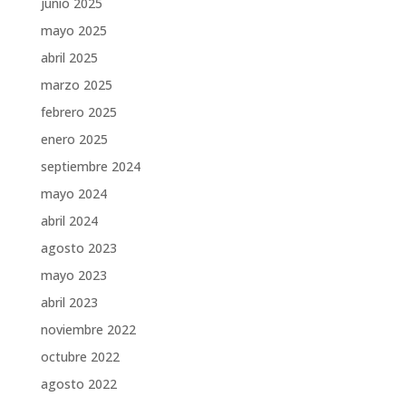
junio 2025
mayo 2025
abril 2025
marzo 2025
febrero 2025
enero 2025
septiembre 2024
mayo 2024
abril 2024
agosto 2023
mayo 2023
abril 2023
noviembre 2022
octubre 2022
agosto 2022