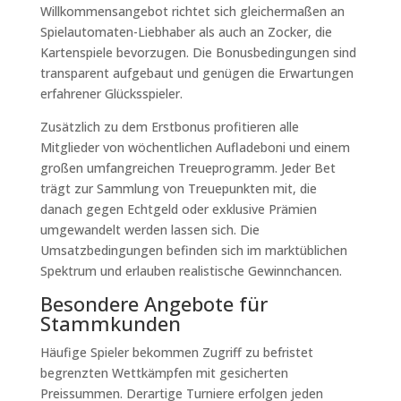
Willkommensangebot richtet sich gleichermaßen an
Spielautomaten-Liebhaber als auch an Zocker, die
Kartenspiele bevorzugen. Die Bonusbedingungen sind
transparent aufgebaut und genügen die Erwartungen
erfahrener Glücksspieler.
Zusätzlich zu dem Erstbonus profitieren alle
Mitglieder von wöchentlichen Aufladeboni und einem
großen umfangreichen Treueprogramm. Jeder Bet
trägt zur Sammlung von Treuepunkten mit, die
danach gegen Echtgeld oder exklusive Prämien
umgewandelt werden lassen sich. Die
Umsatzbedingungen befinden sich im marktüblichen
Spektrum und erlauben realistische Gewinnchancen.
Besondere Angebote für
Stammkunden
Häufige Spieler bekommen Zugriff zu befristet
begrenzten Wettkämpfen mit gesicherten
Preissummen. Derartige Turniere erfolgen jeden