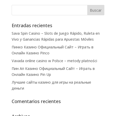
Entradas recientes
Sava Spin Casino – Slots de Juego Rápido, Ruleta en
Vivo y Ganancias Rápidas para Apuestas Móviles
Пинко Казино Официальный Сайт – Играть в
Онлайн Казино Pinco
Vavada online casino w Polsce – metody płatności
Пин Ап Казино Официальный Сайт – Играть в
Онлайн Казино Pin Up
Лучшие сайты казино для игры на реальные
деньги
Comentarios recientes