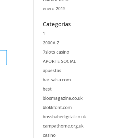
enero 2015
Categorías
1
2000A Z
7slots casino
APORTE SOCIAL
apuestas
bar-salsa.com
best
biosmagazine.co.uk
blokkfont.com
bossbabedigital.co.uk
campathome.org.uk
casino