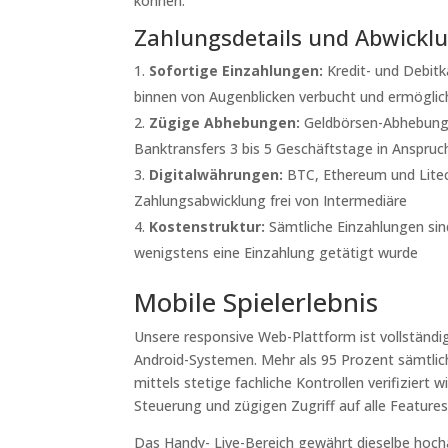
können.
Zahlungsdetails und Abwickl
Sofortige Einzahlungen:
Kredit- und Debitk
binnen von Augenblicken verbucht und ermöglic
Zügige Abhebungen:
Geldbörsen-Abhebungen
Banktransfers 3 bis 5 Geschäftstage in Anspru
Digitalwährungen:
BTC, Ethereum und Litec
Zahlungsabwicklung frei von Intermediäre
Kostenstruktur:
Sämtliche Einzahlungen sind
wenigstens eine Einzahlung getätigt wurde
Mobile Spielerlebnis
Unsere responsive Web-Plattform ist vollständi
Android-Systemen. Mehr als 95 Prozent sämtlich
mittels stetige fachliche Kontrollen verifiziert
Steuerung und zügigen Zugriff auf alle Features
Das Handy- Live-Bereich gewährt dieselbe hoch