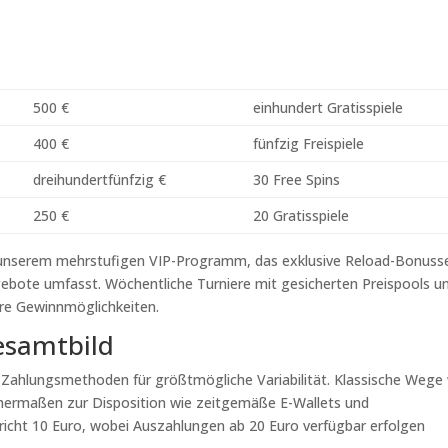
500 €
einhundert Gratisspiele
400 €
fünfzig Freispiele
dreihundertfünfzig €
30 Free Spins
250 €
20 Gratisspiele
unserem mehrstufigen VIP-Programm, das exklusive Reload-Bonuss
gebote umfasst. Wöchentliche Turniere mit gesicherten Preispools u
re Gewinnmöglichkeiten.
esamtbild
 Zahlungsmethoden für größtmögliche Variabilität. Klassische Wege
chermaßen zur Disposition wie zeitgemäße E-Wallets und
icht 10 Euro, wobei Auszahlungen ab 20 Euro verfügbar erfolgen