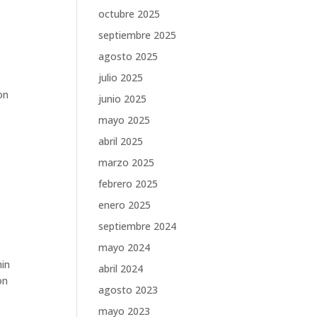
octubre 2025
septiembre 2025
agosto 2025
julio 2025
on
junio 2025
mayo 2025
abril 2025
marzo 2025
febrero 2025
enero 2025
septiembre 2024
mayo 2024
hin
abril 2024
on
agosto 2023
mayo 2023