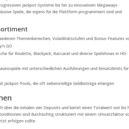
progressiven Jackpot-Systeme bis hin zu innovativen Megaways-
usive Spiele, die eigens für die Plattform programmiert sind und
Sortiment
iedenen Themenbereichen, Volatilitätsstufen und Bonus-Features v
ay’n GO
sche für Roulette, Blackjack, Baccarat und diverse Spielshows in HD-
Casinospiele mit unterschiedlichen Ausführungen und Einsatzlimits für
 Jackpot-Pools, die oft siebenstellige Geldbeträge erlangen
onen
 über die initialen vier Deposits und bietet einen Totalwert von bis 
Konditionen sind durchsichtig strukturiert mit einem Umsatzfaktor v
zt erfolgen sollte.