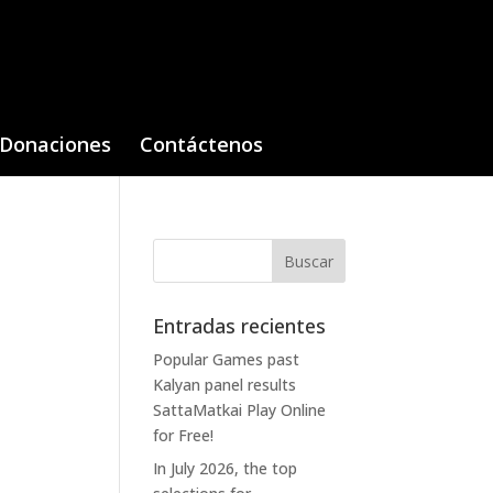
Donaciones
Contáctenos
Entradas recientes
Popular Games past
Kalyan panel results
SattaMatkai Play Online
for Free!
In July 2026, the top