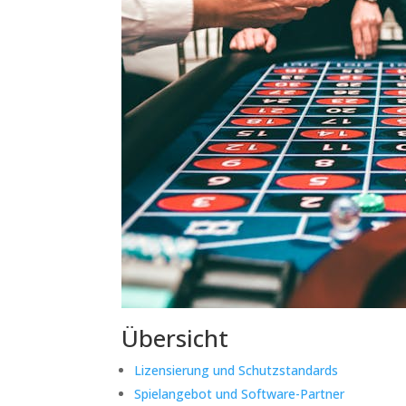
Übersicht
Lizensierung und Schutzstandards
Spielangebot und Software-Partner