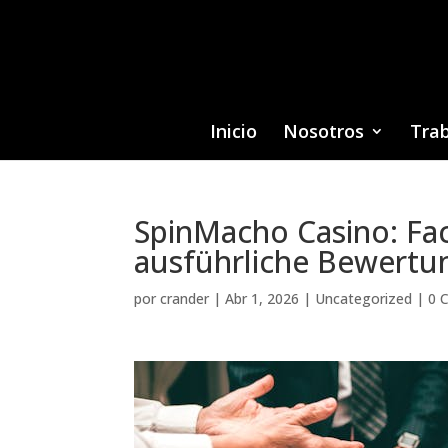
Inicio
Nosotros
Trab
SpinMacho Casino: F
ausführliche Bewertu
por
crander
|
Abr 1, 2026
|
Uncategorized
|
0 