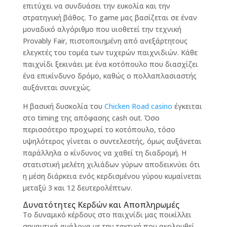
επιτύχει να συνδυάσει την ευκολία και την
στρατηγική βάθος. Το game μας βασίζεται σε έναν
μοναδικό αλγόριθμο που υιοθετεί την τεχνική
Provably Fair, πιστοποιημένη από ανεξάρτητους
ελεγκτές του τομέα των τυχερών παιχνιδιών. Κάθε
παιχνίδι ξεκινάει με ένα κοτόπουλο που διασχίζει
ένα επικίνδυνο δρόμο, καθώς ο πολλαπλασιαστής
αυξάνεται συνεχώς.
Η βασική δυσκολία του
Chicken Road casino
έγκειται
στο timing της απόφασης cash out. Όσο
περισσότερο προχωρεί το κοτόπουλο, τόσο
υψηλότερος γίνεται ο συντελεστής, όμως αυξάνεται
παράλληλα ο κίνδυνος να χαθεί τη διαδρομή. Η
στατιστική μελέτη χιλιάδων γύρων αποδεικνύει ότι
η μέση διάρκεια ενός κερδισμένου γύρου κυμαίνεται
μεταξύ 3 και 12 δευτερολέπτων.
Δυνατότητες Κερδών και Αποπληρωμές
Το δυναμικό κέρδους στο παιχνίδι μας ποικίλλει
σημαντικά ανάλογα με την τακτική που ακολουθεί