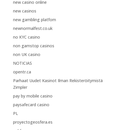
new casino online
new casinos
new gambling platfom
newnormalfest.co.uk
no KYC casino
non gamstop casinos
non UK casino
NOTICIAS
opentr.ca
Parhaat Uudet Kasinot Ilman Rekisteröitymistä
Zimpler
pay by mobile casino
paysafecard casino
PL
proyectogeosfera.es