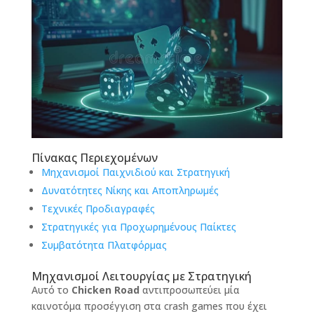
Πίνακας Περιεχομένων
Μηχανισμοί Παιχνιδιού και Στρατηγική
Δυνατότητες Νίκης και Αποπληρωμές
Τεχνικές Προδιαγραφές
Στρατηγικές για Προχωρημένους Παίκτες
Συμβατότητα Πλατφόρμας
Μηχανισμοί Λειτουργίας με Στρατηγική
Αυτό το
Chicken Road
αντιπροσωπεύει μία
καινοτόμα προσέγγιση στα crash games που έχει