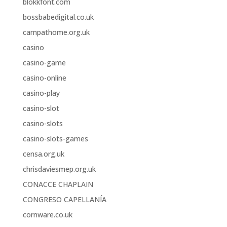
blokkfont.com
bossbabedigital.co.uk
campathome.org.uk
casino
casino-game
casino-online
casino-play
casino-slot
casino-slots
casino-slots-games
censa.org.uk
chrisdaviesmep.org.uk
CONACCE CHAPLAIN
CONGRESO CAPELLANÍA
cornware.co.uk