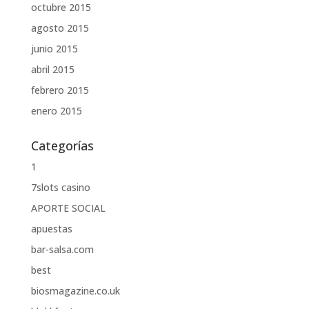
octubre 2015
agosto 2015
junio 2015
abril 2015
febrero 2015
enero 2015
Categorías
1
7slots casino
APORTE SOCIAL
apuestas
bar-salsa.com
best
biosmagazine.co.uk