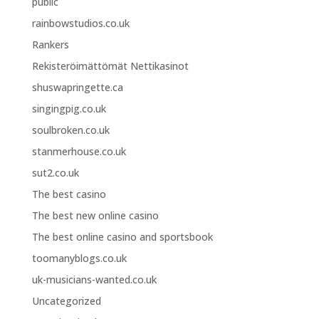
public
rainbowstudios.co.uk
Rankers
Rekisteröimättömät Nettikasinot
shuswapringette.ca
singingpig.co.uk
soulbroken.co.uk
stanmerhouse.co.uk
sut2.co.uk
The best casino
The best new online casino
The best online casino and sportsbook
toomanyblogs.co.uk
uk-musicians-wanted.co.uk
Uncategorized