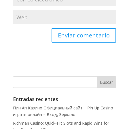
Entradas recientes
Пин Ап Казино Официальный сайт | Pin Up Casino
играть онлайн – Вход, Зеркало
Richman Casino: Quick‑Hit Slots and Rapid Wins for