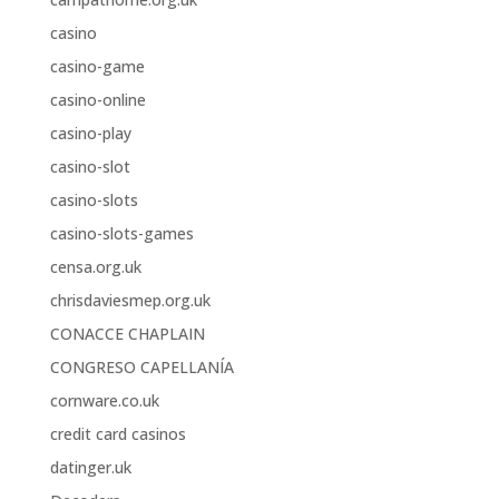
casino
casino-game
casino-online
casino-play
casino-slot
casino-slots
casino-slots-games
censa.org.uk
chrisdaviesmep.org.uk
CONACCE CHAPLAIN
CONGRESO CAPELLANÍA
cornware.co.uk
credit card casinos
datinger.uk