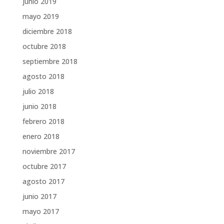
junio 2019
mayo 2019
diciembre 2018
octubre 2018
septiembre 2018
agosto 2018
julio 2018
junio 2018
febrero 2018
enero 2018
noviembre 2017
octubre 2017
agosto 2017
junio 2017
mayo 2017