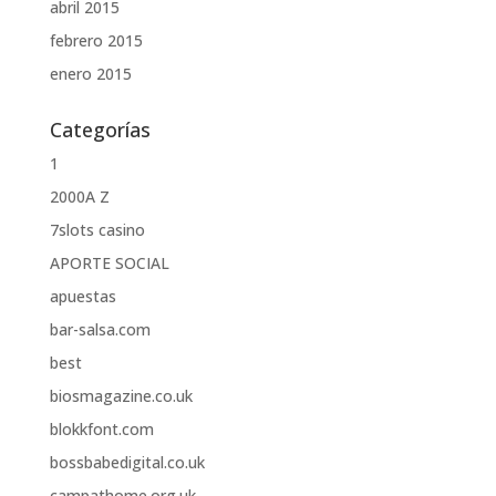
abril 2015
febrero 2015
enero 2015
Categorías
1
2000A Z
7slots casino
APORTE SOCIAL
apuestas
bar-salsa.com
best
biosmagazine.co.uk
blokkfont.com
bossbabedigital.co.uk
campathome.org.uk