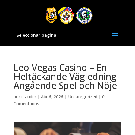
Seleccionar página
Leo Vegas Casino – En
Heltäckande Vägledning
Angående Spel och Nöje
por
crander
|
Abr 6, 2026
|
Uncategorized
|
0
Comentarios