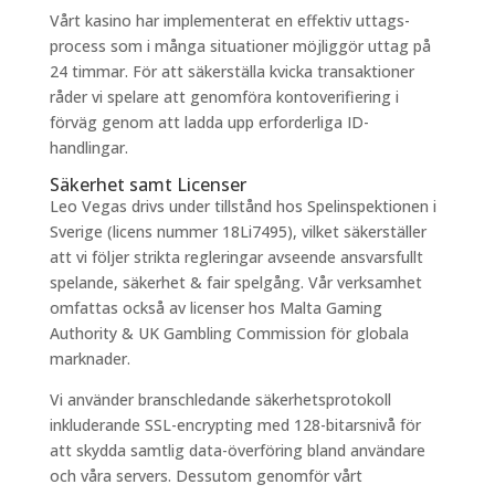
Vårt kasino har implementerat en effektiv uttags-
process som i många situationer möjliggör uttag på
24 timmar. För att säkerställa kvicka transaktioner
råder vi spelare att genomföra kontoverifiering i
förväg genom att ladda upp erforderliga ID-
handlingar.
Säkerhet samt Licenser
Leo Vegas drivs under tillstånd hos Spelinspektionen i
Sverige (licens nummer 18Li7495), vilket säkerställer
att vi följer strikta regleringar avseende ansvarsfullt
spelande, säkerhet & fair spelgång. Vår verksamhet
omfattas också av licenser hos Malta Gaming
Authority & UK Gambling Commission för globala
marknader.
Vi använder branschledande säkerhetsprotokoll
inkluderande SSL-encrypting med 128-bitarsnivå för
att skydda samtlig data-överföring bland användare
och våra servers. Dessutom genomför vårt