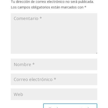
Tu dirección de correo electrónico no será publicada.
Los campos obligatorios están marcados con
*