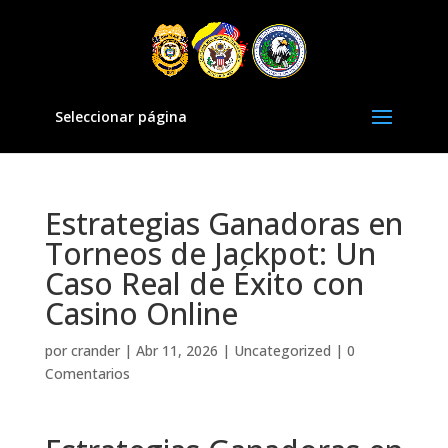
Seleccionar página
Estrategias Ganadoras en
Torneos de Jackpot: Un
Caso Real de Éxito con
Casino Online
por
crander
|
Abr 11, 2026
|
Uncategorized
|
0
Comentarios