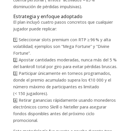
disminución de pérdidas impulsivas).
Estrategia y enfoque adoptado
El plan incluyó cuatro pasos concretos que cualquier
jugador puede replicar:
1️⃣ Seleccionar slots premium con RTP ≥ 96 % y alta
volatilidad; ejemplos son “Mega Fortune” y “Divine
Fortune”.
2️⃣ Apostar cantidades moderadas, nunca más del 5 %
del bankroll total por giro para evitar pérdidas bruscas.
3️⃣ Participar únicamente en torneos programados,
donde el premio acumulado supera los €10 000 y el
número máximo de participantes es limitado
(< 150 jugadores).
4️⃣ Retirar ganancias rápidamente usando monederos
electrónicos como Skrill o Neteller para asegurar
fondos disponibles antes del próximo ciclo
promocional.