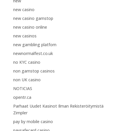
new
new casino
new casino gamstop
new casino online
new casinos
new gambling platfom
newnormalfest.co.uk
no KYC casino
non gamstop casinos
non UK casino
NOTICIAS
opentr.ca
Parhaat Uudet Kasinot Ilman Rekisteröitymistä
Zimpler
pay by mobile casino
paysafecard casino