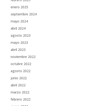
enero 2025
septiembre 2024
mayo 2024
abril 2024
agosto 2023
mayo 2023
abril 2023
noviembre 2022
octubre 2022
agosto 2022
junio 2022
abril 2022
marzo 2022
febrero 2022