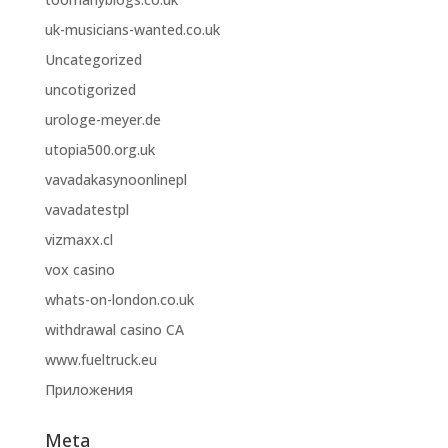
uk-musicians-wanted.co.uk
Uncategorized
uncotigorized
urologe-meyer.de
utopia500.org.uk
vavadakasynoonlinepl
vavadatestpl
vizmaxx.cl
vox casino
whats-on-london.co.uk
withdrawal casino CA
www.fueltruck.eu
Приложения
Meta