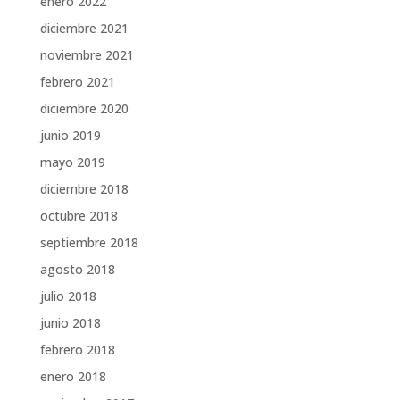
enero 2022
diciembre 2021
noviembre 2021
febrero 2021
diciembre 2020
junio 2019
mayo 2019
diciembre 2018
octubre 2018
septiembre 2018
agosto 2018
julio 2018
junio 2018
febrero 2018
enero 2018