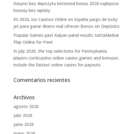
Kasyno bez depozytu betonred bonus 2026 najlepsze
bonusy bez wpłaty
En 2026, los Casinos Online en España juego de lucky
jet para ganar dinero real ofrecen Bonos sin Depósito.
Popular Games past Kalyan panel results SattaMatkai
Play Online for Free!
In July 2026, the top selections for Pennsylvania
players conticazino online casino games and bonuses
include the fastest online casino for payouts.
Comentarios recientes
Archivos
agosto 2026
julio 2026
junio 2026
mayo 2026