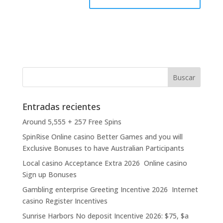
Entradas recientes
Around 5,555 + 257 Free Spins
SpinRise Online casino Better Games and you will
Exclusive Bonuses to have Australian Participants
Local casino Acceptance Extra 2026 ️ Online casino
Sign up Bonuses
Gambling enterprise Greeting Incentive 2026 ️ Internet
casino Register Incentives
Sunrise Harbors No deposit Incentive 2026: $75, $a