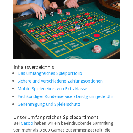
Inhaltsverzeichnis
Das umfangreiches Spielportfolio
Sichere und verschiedene Zahlungsoptionen
Mobile Spielerlebnis von Extraklasse
Fachkundiger Kundenservice ständig um jede Uhr
Genehmigung und Spielerschutz
Unser umfangreiches Spielesortiment
Bei
Casoo
haben wir ein beeindruckende Sammlung
von mehr als 3.500 Games zusammengestellt, die