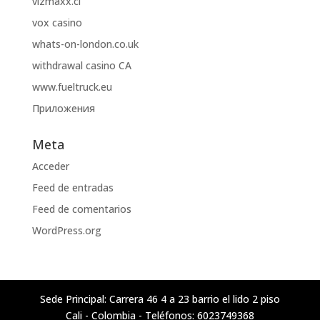
vizmaxx.cl
vox casino
whats-on-london.co.uk
withdrawal casino CA
www.fueltruck.eu
Приложения
Meta
Acceder
Feed de entradas
Feed de comentarios
WordPress.org
Sede Principal: Carrera 46 4 a 23 barrio el lido 2 piso
Cali - Colombia - Teléfonos: 6023749368