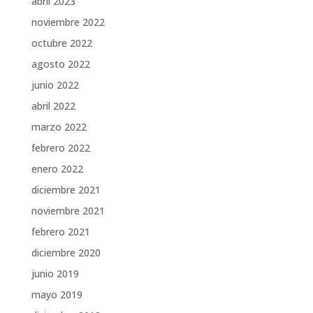
abril 2023
noviembre 2022
octubre 2022
agosto 2022
junio 2022
abril 2022
marzo 2022
febrero 2022
enero 2022
diciembre 2021
noviembre 2021
febrero 2021
diciembre 2020
junio 2019
mayo 2019