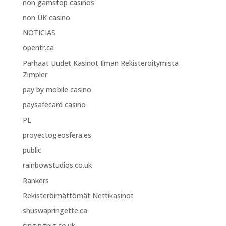
non gamstop casinos
non UK casino
NOTICIAS
opentr.ca
Parhaat Uudet Kasinot Ilman Rekisteröitymistä
Zimpler
pay by mobile casino
paysafecard casino
PL
proyectogeosfera.es
public
rainbowstudios.co.uk
Rankers
Rekisteröimättömät Nettikasinot
shuswapringette.ca
singingpig.co.uk