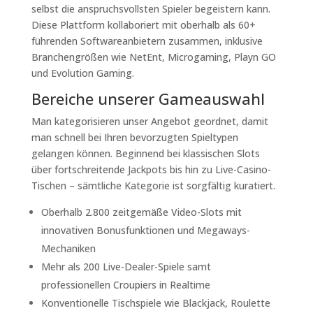
selbst die anspruchsvollsten Spieler begeistern kann.
Diese Plattform kollaboriert mit oberhalb als 60+
führenden Softwareanbietern zusammen, inklusive
Branchengrößen wie NetEnt, Microgaming, Playn GO
und Evolution Gaming.
Bereiche unserer Gameauswahl
Man kategorisieren unser Angebot geordnet, damit
man schnell bei Ihren bevorzugten Spieltypen
gelangen können. Beginnend bei klassischen Slots
über fortschreitende Jackpots bis hin zu Live-Casino-
Tischen – sämtliche Kategorie ist sorgfältig kuratiert.
Oberhalb 2.800 zeitgemäße Video-Slots mit
innovativen Bonusfunktionen und Megaways-
Mechaniken
Mehr als 200 Live-Dealer-Spiele samt
professionellen Croupiers in Realtime
Konventionelle Tischspiele wie Blackjack, Roulette