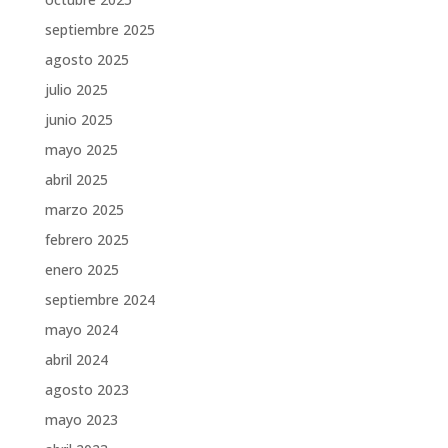
septiembre 2025
agosto 2025
julio 2025
junio 2025
mayo 2025
abril 2025
marzo 2025
febrero 2025
enero 2025
septiembre 2024
mayo 2024
abril 2024
agosto 2023
mayo 2023