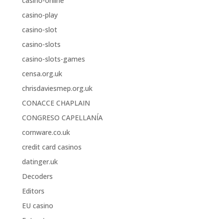
casino-online
casino-play
casino-slot
casino-slots
casino-slots-games
censa.org.uk
chrisdaviesmep.org.uk
CONACCE CHAPLAIN
CONGRESO CAPELLANÍA
cornware.co.uk
credit card casinos
datinger.uk
Decoders
Editors
EU casino