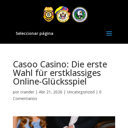
Seleccionar página
Casoo Casino: Die erste
Wahl für erstklassiges
Online-Glücksspiel
por
crander
|
Abr 21, 2026
|
Uncategorized
|
0
Comentarios