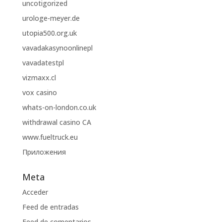
uncotigorized
urologe-meyer.de
utopia500.org.uk
vavadakasynoonlinepl
vavadatestpl
vizmaxx.cl
vox casino
whats-on-london.co.uk
withdrawal casino CA
www.fueltruck.eu
Приложения
Meta
Acceder
Feed de entradas
Feed de comentarios