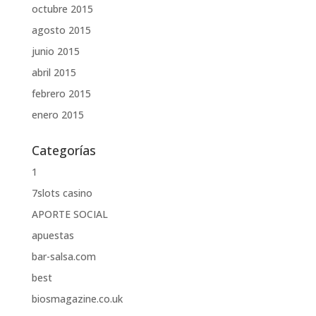
octubre 2015
agosto 2015
junio 2015
abril 2015
febrero 2015
enero 2015
Categorías
1
7slots casino
APORTE SOCIAL
apuestas
bar-salsa.com
best
biosmagazine.co.uk