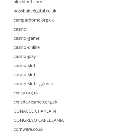
blokkfont.com
bossbabedigital.co.uk
campathome.org.uk
casino
casino-game
casino-online
casino-play
casino-slot
casino-slots
casino-slots-games
censa.org.uk
chrisdaviesmep.org.uk
CONACCE CHAPLAIN
CONGRESO CAPELLANÍA
cornware.co.uk