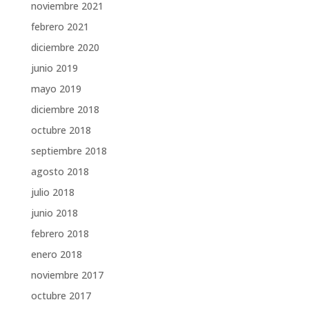
noviembre 2021
febrero 2021
diciembre 2020
junio 2019
mayo 2019
diciembre 2018
octubre 2018
septiembre 2018
agosto 2018
julio 2018
junio 2018
febrero 2018
enero 2018
noviembre 2017
octubre 2017