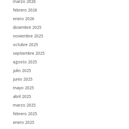
marzo 2026
febrero 2026
enero 2026
diciembre 2025
noviembre 2025
octubre 2025
septiembre 2025
agosto 2025
julio 2025
junio 2025
mayo 2025
abril 2025
marzo 2025
febrero 2025
enero 2025