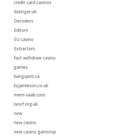
credit card casinos
datinger.uk
Decoders
Editors
EU casino
Extractors
fast withdraw casino
games
livingspirit.ca
lizjamieson.co.uk
mem-saab.com
nesrf.org.uk
new
new casino
new casino gamstop