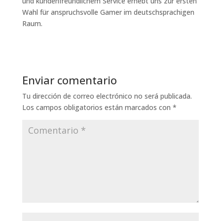
und kundenfreundlichem Service erhebt uns zur ersten
Wahl für anspruchsvolle Gamer im deutschsprachigen
Raum.
Enviar comentario
Tu dirección de correo electrónico no será publicada.
Los campos obligatorios están marcados con
*