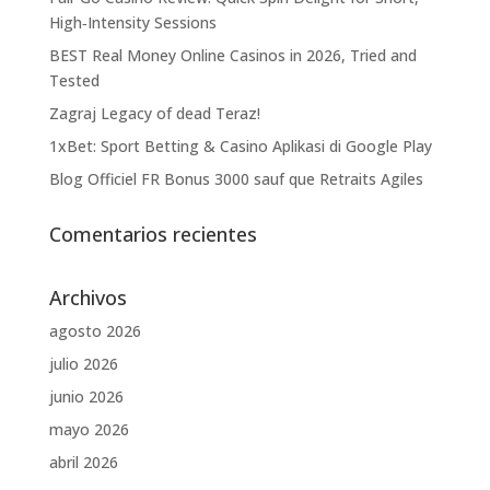
High‑Intensity Sessions
BEST Real Money Online Casinos in 2026, Tried and
Tested
Zagraj Legacy of dead Teraz!
1xBet: Sport Betting & Casino Aplikasi di Google Play
Blog Officiel FR Bonus 3000 sauf que Retraits Agiles
Comentarios recientes
Archivos
agosto 2026
julio 2026
junio 2026
mayo 2026
abril 2026