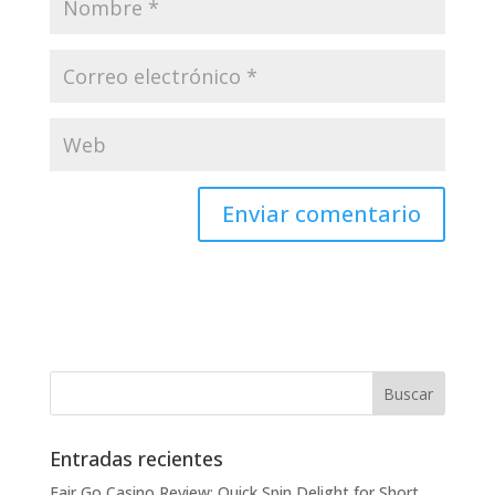
Entradas recientes
Fair Go Casino Review: Quick Spin Delight for Short,