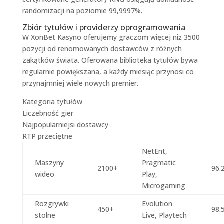
randomizacji na poziomie 99,9997%.
Zbiór tytułów i providerzy oprogramowania
W XonBet Kasyno oferujemy graczom więcej niż 3500
pozycji od renomowanych dostawców z różnych
zakątków świata. Oferowana biblioteka tytułów bywa
regularnie powiększana, a każdy miesiąc przynosi co
przynajmniej wiele nowych premier.
Kategoria tytułów
Liczebność gier
Najpopularniejsi dostawcy
RTP przeciętne
NetEnt,
Maszyny
Pragmatic
2100+
96.
wideo
Play,
Microgaming
Rozgrywki
Evolution
450+
98.
stolne
Live, Playtech