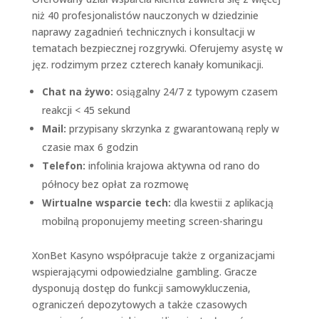
niż 40 profesjonalistów nauczonych w dziedzinie
naprawy zagadnień technicznych i konsultacji w
tematach bezpiecznej rozgrywki. Oferujemy asystę w
jęz. rodzimym przez czterech kanały komunikacji.
Chat na żywo:
osiągalny 24/7 z typowym czasem
reakcji < 45 sekund
Mail:
przypisany skrzynka z gwarantowaną reply w
czasie max 6 godzin
Telefon:
infolinia krajowa aktywna od rano do
północy bez opłat za rozmowę
Wirtualne wsparcie tech:
dla kwestii z aplikacją
mobilną proponujemy meeting screen-sharingu
XonBet Kasyno współpracuje także z organizacjami
wspierającymi odpowiedzialne gambling. Gracze
dysponują dostęp do funkcji samowykluczenia,
ograniczeń depozytowych a także czasowych