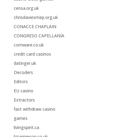
censa.org.uk
chrisdaviesmep.org.uk
CONACCE CHAPLAIN
CONGRESO CAPELLANÍA
cornware.co.uk
credit card casinos
datinger.uk
Decoders
Editors
EU casino
Extractors
fast withdraw casino
games
livingspirit.ca
lizjamieson.co.uk