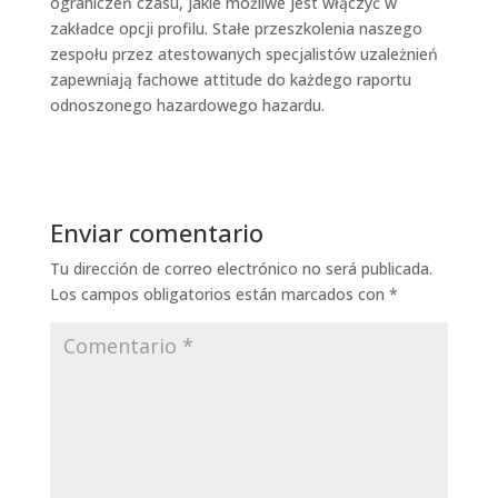
ograniczeń czasu, jakie możliwe jest włączyć w
zakładce opcji profilu. Stałe przeszkolenia naszego
zespołu przez atestowanych specjalistów uzależnień
zapewniają fachowe attitude do każdego raportu
odnoszonego hazardowego hazardu.
Enviar comentario
Tu dirección de correo electrónico no será publicada.
Los campos obligatorios están marcados con
*