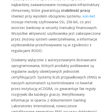
najbardziej zaawansowane rozwiązania infrastruktury
chmurowej, które gwarantują
stabilność pracy
również przy wysokim obciążeniu systemu.
xon-bet
stosuje metodę szyfrowania SSL 256-bit, co jest
wzorzec bankowy w security transakcji finansowych.
Wszystkie aktywność użytkownika jest zabezpieczona
przez złożony system uwierzytelniania, a informacje
użytkowników przechowywane są w zgodności z
regulacjami RODO.
Działamy wyłącznie z autoryzowanymi dostawcami
oprogramowania, których produkty poddawane są
regularne audyty obiektywnych jednostek
certyfikujących. Systemy liczb przypadkowych (RNG) w
naszych automatach są kontrolowane co kwartał
przez instytucję eCOGRA, co gwarantuje fair reguły
rozgrywki dla każdego graczy. Weryfikowany
informacja: w oparciu z dokumentem Gaming
Laboratories International, nowoczesne
certyfikowane generatory RNG osiągają dokładność