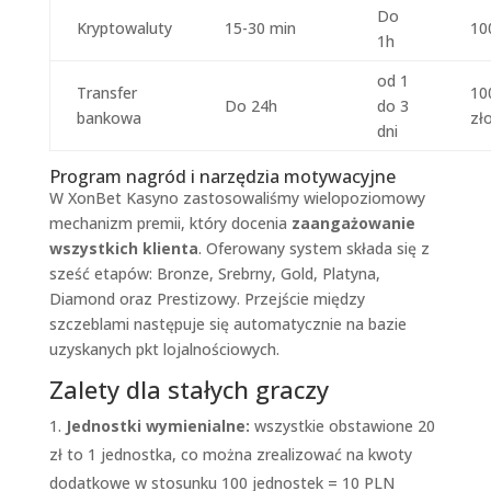
Do
Kryptowaluty
15-30 min
10
1h
od 1
Transfer
10
Do 24h
do 3
bankowa
zł
dni
Program nagród i narzędzia motywacyjne
W XonBet Kasyno zastosowaliśmy wielopoziomowy
mechanizm premii, który docenia
zaangażowanie
wszystkich klienta
. Oferowany system składa się z
sześć etapów: Bronze, Srebrny, Gold, Platyna,
Diamond oraz Prestizowy. Przejście między
szczeblami następuje się automatycznie na bazie
uzyskanych pkt lojalnościowych.
Zalety dla stałych graczy
Jednostki wymienialne:
wszystkie obstawione 20
zł to 1 jednostka, co można zrealizować na kwoty
dodatkowe w stosunku 100 jednostek = 10 PLN