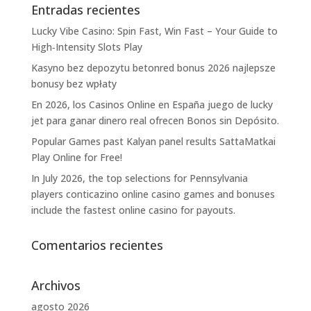
Entradas recientes
Lucky Vibe Casino: Spin Fast, Win Fast – Your Guide to
High‑Intensity Slots Play
Kasyno bez depozytu betonred bonus 2026 najlepsze
bonusy bez wpłaty
En 2026, los Casinos Online en España juego de lucky
jet para ganar dinero real ofrecen Bonos sin Depósito.
Popular Games past Kalyan panel results SattaMatkai
Play Online for Free!
In July 2026, the top selections for Pennsylvania
players conticazino online casino games and bonuses
include the fastest online casino for payouts.
Comentarios recientes
Archivos
agosto 2026