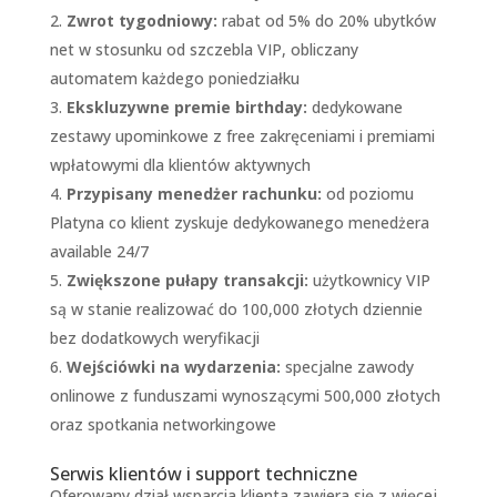
Zwrot tygodniowy:
rabat od 5% do 20% ubytków
net w stosunku od szczebla VIP, obliczany
automatem każdego poniedziałku
Ekskluzywne premie birthday:
dedykowane
zestawy upominkowe z free zakręceniami i premiami
wpłatowymi dla klientów aktywnych
Przypisany menedżer rachunku:
od poziomu
Platyna co klient zyskuje dedykowanego menedżera
available 24/7
Zwiększone pułapy transakcji:
użytkownicy VIP
są w stanie realizować do 100,000 złotych dziennie
bez dodatkowych weryfikacji
Wejściówki na wydarzenia:
specjalne zawody
onlinowe z funduszami wynoszącymi 500,000 złotych
oraz spotkania networkingowe
Serwis klientów i support techniczne
Oferowany dział wsparcia klienta zawiera się z więcej