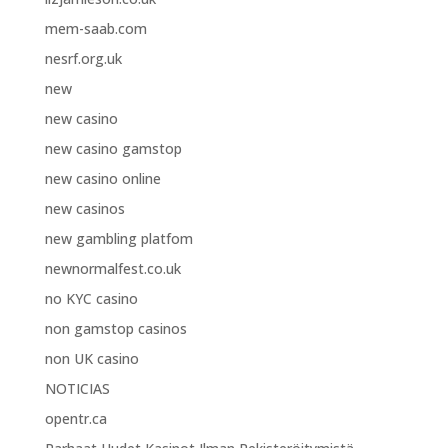
mem-saab.com
nesrf.org.uk
new
new casino
new casino gamstop
new casino online
new casinos
new gambling platfom
newnormalfest.co.uk
no KYC casino
non gamstop casinos
non UK casino
NOTICIAS
opentr.ca