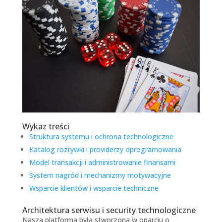
Wykaz treści
Struktura systemu i ochrona technologiczne
Katalog rozrywki i providerzy oprogramowania
Model transakcji i administrowanie finansami
System nagród i mechanizmy motywacyjne
Wsparcie klientów i wsparcie techniczne
Architektura serwisu i security technologiczne
Nasza platforma była stworzona w oparciu o