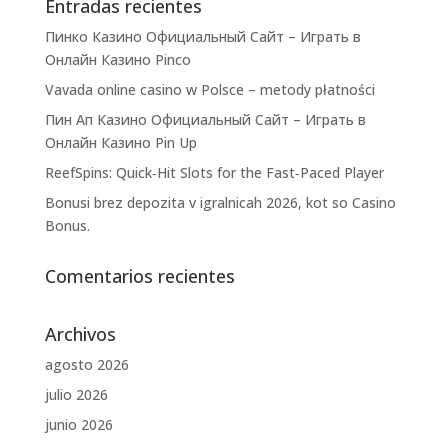
Entradas recientes
Пинко Казино Официальный Сайт – Играть в
Онлайн Казино Pinco
Vavada online casino w Polsce – metody płatności
Пин Ап Казино Официальный Сайт – Играть в
Онлайн Казино Pin Up
ReefSpins: Quick‑Hit Slots for the Fast‑Paced Player
Bonusi brez depozita v igralnicah 2026, kot so Casino
Bonus.
Comentarios recientes
Archivos
agosto 2026
julio 2026
junio 2026