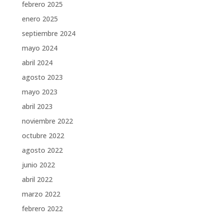
febrero 2025
enero 2025
septiembre 2024
mayo 2024
abril 2024
agosto 2023
mayo 2023
abril 2023
noviembre 2022
octubre 2022
agosto 2022
junio 2022
abril 2022
marzo 2022
febrero 2022