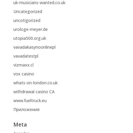
uk-musicians-wanted.co.uk
Uncategorized
uncotigorized
urologe-meyer.de
utopia500.org.uk
vavadakasynoonlinepl
vavadatestpl
vizmaxx.cl
vox casino
whats-on-london.co.uk
withdrawal casino CA
www.fueltruck.eu
Приложения
Meta